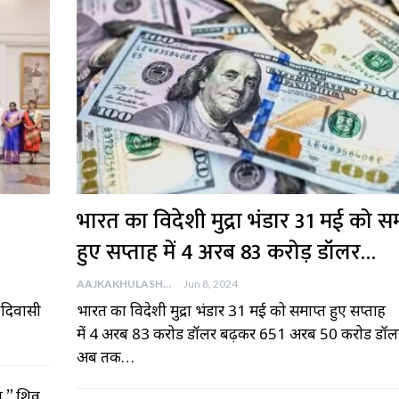
भारत का विदेशी मुद्रा भंडार 31 मई को सम
हुए सप्ताह में 4 अरब 83 करोड़ डॉलर…
AAJKAKHULASHA
Jun 8, 2024
 आदिवासी
भारत का विदेशी मुद्रा भंडार 31 मई को समाप्त हुए सप्ताह
में 4 अरब 83 करोड डॉलर बढ़कर 651 अरब 50 करोड डॉल
अब तक…
न,” शिव