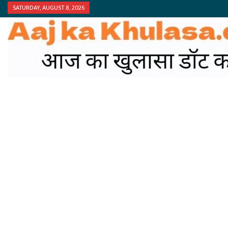
SATURDAY, AUGUST 8, 2026