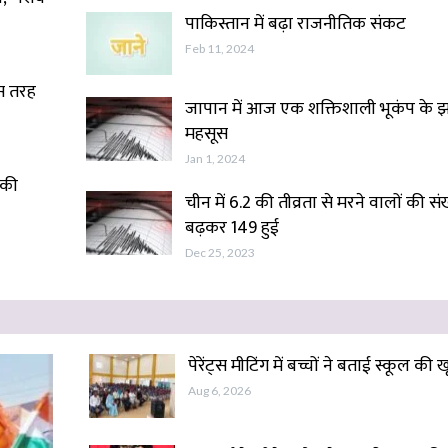
पाकिस्तान में बढ़ा राजनीतिक संकट
Feb 11, 2024
स तरह
जापान में आज एक शक्तिशाली भूकंप के 
महसूस
Jan 1, 2024
 की
चीन में 6.2 की तीव्रता से मरने वालों की सं
बढ़कर 149 हुई
Dec 25, 2023
पेरेंट्स मीटिंग में बच्चों ने बताई स्कूल की ख
Aug 6, 2026