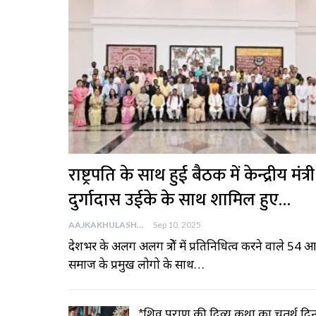
राष्ट्रपति के साथ हुई बैठक में केन्द्रीय मंत्री
दुर्गादास उईके के साथ शामिल हुए…
AAJKAKHULASHA
Sep 10, 2025
देशभर के अलग अलग क्षेत्रों में प्रतिनिधित्व करने वाले 54
समाज के प्रमुख लोगो के साथ…
*शिव पुराण की दिव्य कथा का चतुर्थ दि