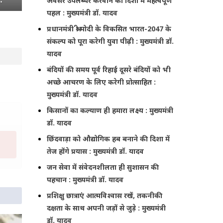
अवसर उपलब्धर करवाने की दिशा में महत्वपूर्ण
पहल : मुख्यमंत्री डॉ. यादव
प्रधानमंत्री श्री मोदी के विकसित भारत-2047 के
संकल्प को पूरा करेगी युवा पीढ़ी : मुख्यमंत्री डॉ.
यादव
बंदियों की समय पूर्व रिहाई दूसरे बंदियों को भी
अच्छे आचरण के लिए करेगी प्रोत्साहित :
मुख्यमंत्री डॉ. यादव
किसानों का कल्याण ही हमारा लक्ष्य : मुख्यमंत्री
डॉ. यादव
छिंदवाड़ा को औद्योगिक हब बनाने की दिशा में
तेज होंगे प्रयास : मुख्यमंत्री डॉ. यादव
जन सेवा में संवेदनशीलता ही सुशासन की
पहचान : मुख्यमंत्री डॉ. यादव
प्रशिक्षु छात्राएं आत्मविश्वास रखें, तकनीकी
दक्षता के साथ अपनी जड़ों से जुड़े : मुख्यमंत्री
डॉ. यादव