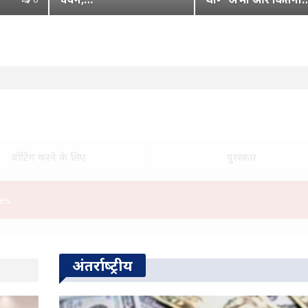
वोटिंग करने के लिए
पुरस्कार
es.
अंतर्राष्‍ट्रीय