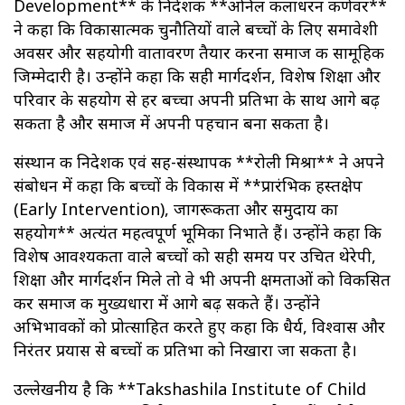
Development** के निदेशक **अनिल कलाधरन कर्णवर**
ने कहा कि विकासात्मक चुनौतियों वाले बच्चों के लिए समावेशी
अवसर और सहयोगी वातावरण तैयार करना समाज की सामूहिक
जिम्मेदारी है। उन्होंने कहा कि सही मार्गदर्शन, विशेष शिक्षा और
परिवार के सहयोग से हर बच्चा अपनी प्रतिभा के साथ आगे बढ़
सकता है और समाज में अपनी पहचान बना सकता है।
संस्थान की निदेशक एवं सह-संस्थापक **रोली मिश्रा** ने अपने
संबोधन में कहा कि बच्चों के विकास में **प्रारंभिक हस्तक्षेप
(Early Intervention), जागरूकता और समुदाय का
सहयोग** अत्यंत महत्वपूर्ण भूमिका निभाते हैं। उन्होंने कहा कि
विशेष आवश्यकता वाले बच्चों को सही समय पर उचित थेरेपी,
शिक्षा और मार्गदर्शन मिले तो वे भी अपनी क्षमताओं को विकसित
कर समाज की मुख्यधारा में आगे बढ़ सकते हैं। उन्होंने
अभिभावकों को प्रोत्साहित करते हुए कहा कि धैर्य, विश्वास और
निरंतर प्रयास से बच्चों की प्रतिभा को निखारा जा सकता है।
उल्लेखनीय है कि **Takshashila Institute of Child