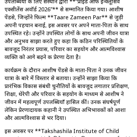
उपलब्धियों के लिए संस्थान द्वारा **“प्राइड ऑफ इन्क्लूसिव
एक्सीलेंस अवॉर्ड 2026”** से सम्मानित किया गया। आशीष
पेंडसे, जिन्होंने फिल्म **Taare Zameen Par** से जुड़ी
अपनी पहचान बनाई, इस अवसर पर अपने माता-पिता के साथ
उपस्थित रहे। उन्होंने उपस्थित लोगों के साथ अपनी जीवन यात्रा
और अनुभव साझा करते हुए कहा कि कठिन परिस्थितियों के
बावजूद निरंतर प्रयास, परिवार का सहयोग और आत्मविश्वास
व्यक्ति को आगे बढ़ने की प्रेरणा देता है।
कार्यक्रम के दौरान आशीष पेंडसे के माता-पिता ने उनकी जीवन
यात्रा के बारे में विस्तार से बताया। उन्होंने साझा किया कि
प्रारंभिक विकास संबंधी चुनौतियों के बावजूद लगातार प्रशिक्षण,
शिक्षा, थेरेपी और परिवार के सहयोग के माध्यम से आशीष ने
जीवन में महत्वपूर्ण उपलब्धियाँ हासिल कीं। उनकी संघर्षपूर्ण
लेकिन प्रेरणादायक कहानी ने उपस्थित अभिभावकों को आशा
और आत्मविश्वास से भर दिया।
इस अवसर पर **Takshashila Institute of Child