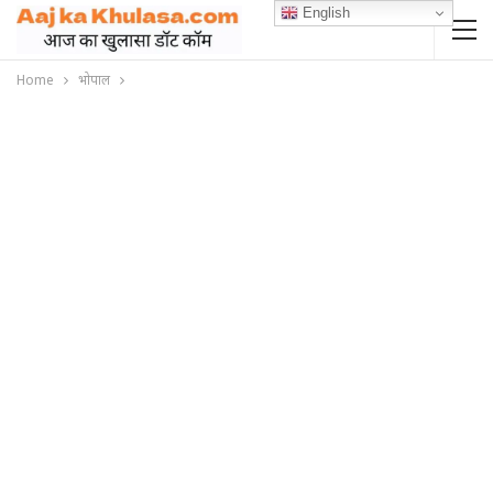
English
Home
भोपाल