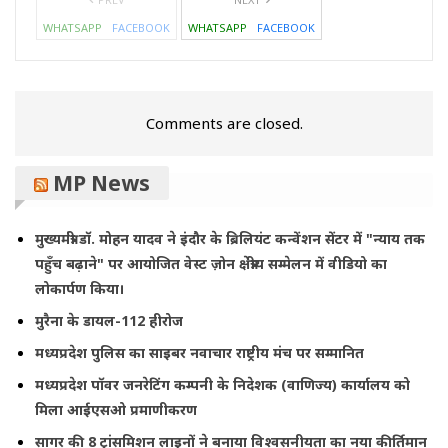
WHATSAPP
FACEBOOK
WHATSAPP
FACEBOOK
Comments are closed.
MP News
मुख्यमंत्री डॉ. मोहन यादव ने इंदौर के ब्रिलियंट कन्वेंशन सेंटर में "न्याय तक
पहुँच बढ़ाने" पर आयोजित वेस्ट ज़ोन क्षेत्रीय सम्मेलन में वीडियो का
लोकार्पण किया।
मुरैना के डायल-112 हीरोज
मध्यप्रदेश पुलिस का साइबर नवाचार राष्ट्रीय मंच पर सम्मानित
मध्यप्रदेश पॉवर जनरेटिंग कम्पनी के निदेशक (वाणिज्य) कार्यालय को
मिला आईएसओ प्रमाणीकरण
सागर की 8 ट्रांसमिशन लाइनों ने बनाया विश्वसनीयता का नया कीर्तिमान