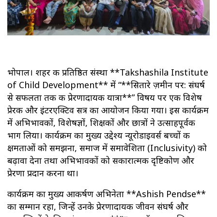
भोपाल। शहर की प्रतिष्ठित संस्था **Takshashila Institute
of Child Development** में “**सितारे ज़मीन पर: संघर्ष
से सफलता तक की प्रेरणादायक यात्रा**” विषय पर एक विशेष
प्रेरक और इंटरएक्टिव सत्र का आयोजन किया गया। इस कार्यक्रम
में अभिभावकों, विशेषज्ञों, शिक्षकों और छात्रों ने उत्साहपूर्वक
भाग लिया। कार्यक्रम का मुख्य उद्देश्य न्यूरोडाइवर्स बच्चों की
क्षमताओं को समझना, समाज में समावेशिता (Inclusivity) को
बढ़ावा देना तथा अभिभावकों को सकारात्मक दृष्टिकोण और
प्रेरणा प्रदान करना था।
कार्यक्रम का मुख्य आकर्षण अभिनेता **Ashish Pendse**
का सम्मान रहा, जिन्हें उनके प्रेरणादायक जीवन संघर्ष और