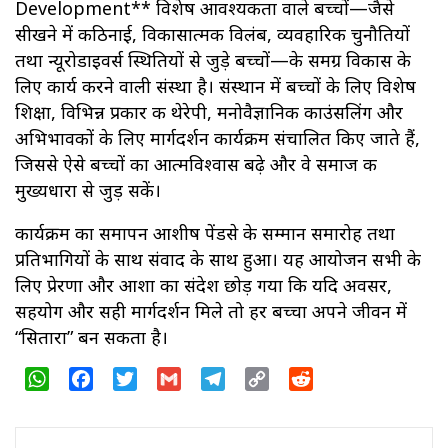
Development** विशेष आवश्यकता वाले बच्चों—जैसे
सीखने में कठिनाई, विकासात्मक विलंब, व्यवहारिक चुनौतियों
तथा न्यूरोडाइवर्स स्थितियों से जुड़े बच्चों—के समग्र विकास के
लिए कार्य करने वाली संस्था है। संस्थान में बच्चों के लिए विशेष
शिक्षा, विभिन्न प्रकार की थेरेपी, मनोवैज्ञानिक काउंसलिंग और
अभिभावकों के लिए मार्गदर्शन कार्यक्रम संचालित किए जाते हैं,
जिससे ऐसे बच्चों का आत्मविश्वास बढ़े और वे समाज की
मुख्यधारा से जुड़ सकें।
कार्यक्रम का समापन आशीष पेंडसे के सम्मान समारोह तथा
प्रतिभागियों के साथ संवाद के साथ हुआ। यह आयोजन सभी के
लिए प्रेरणा और आशा का संदेश छोड़ गया कि यदि अवसर,
सहयोग और सही मार्गदर्शन मिले तो हर बच्चा अपने जीवन में
“सितारा” बन सकता है।
WhatsApp
Facebook
Twitter
Gmail
Telegram
Copy
Reddit
Link