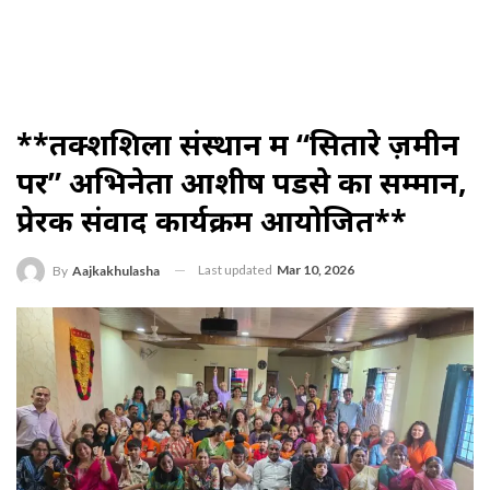
**तक्शशिला संस्थान में “सितारे ज़मीन
पर” अभिनेता आशीष पेंडसे का सम्मान,
प्रेरक संवाद कार्यक्रम आयोजित**
Last updated
Mar 10, 2026
By
Aajkakhulasha