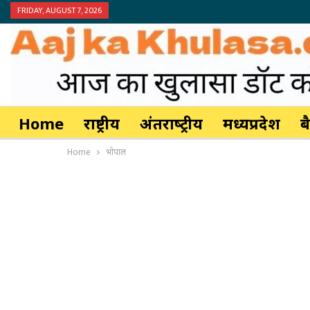
FRIDAY, AUGUST 7, 2026
Home
राष्ट्रीय
अंतर्राष्‍ट्रीय
मध्यप्रदेश
ब
Home
भोपाल