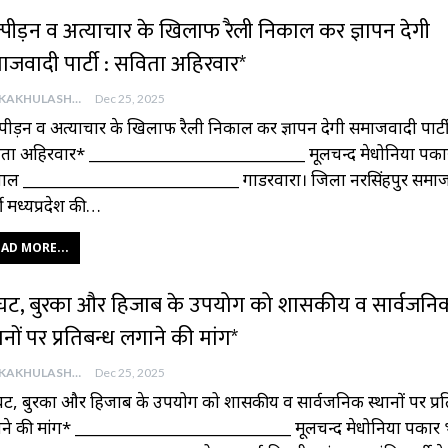
्पीड़न व अत्याचार के खिलाफ रैली निकाल कर ज्ञापन देगी
ाजवादी पार्टी : सविता अहिरवार*
AAJKAKHULASHA
Dec 25, 2025
्पीड़न व अत्याचार के खिलाफ रैली निकाल कर ज्ञापन देगी समाजवादी पार्टी
ता अहिरवार* ___________________________ मूलचन्द मेधोनिया पत्रका
ाल ___________________________ गाडरवारा। जिला नरसिंहपुर समा
टी मध्यप्रदेश की…
AD MORE...
ुंघट, बुरका और हिजाब के उपयोग को शासकीय व सार्वजनि
ानों पर प्रतिबन्ध लगाने की मांग*
AAJKAKHULASHA
Dec 25, 2025
ंघट, बुरका और हिजाब के उपयोग को शासकीय व सार्वजनिक स्थानों पर प्रत
ने की मांग* ___________________________ मूलचन्द मेधोनिया पत्रकार