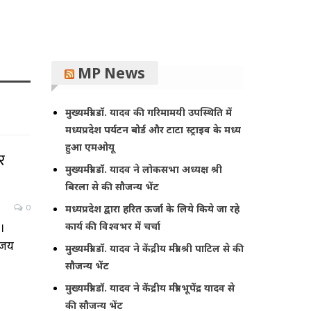
MP News
मुख्यमंत्री डॉ. यादव की गरिमामयी उपस्थिति में
मध्यप्रदेश पर्यटन बोर्ड और टाटा स्ट्राइव के मध्य
हुआ एमओयू
र
मुख्यमंत्री डॉ. यादव ने लोकसभा अध्यक्ष श्री
बिरला से की सौजन्य भेंट
0
मध्यप्रदेश द्वारा हरित ऊर्जा के लिये किये जा रहे
।
कार्य की विश्वभर में चर्चा
अजय
मुख्यमंत्री डॉ. यादव ने केंद्रीय मंत्री श्री पाटिल से की
…
सौजन्य भेंट
मुख्यमंत्री डॉ. यादव ने केंद्रीय मंत्री भूपेंद्र यादव से
की सौजन्य भेंट