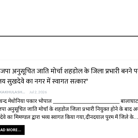
ाजपा अनुसूचित जाति मोर्चा शहडोल के जिला प्रभारी बनने प
य सुखदेवे का नगर में स्वागत सत्कार*
AAJKAKHULASHA
Jul 2, 2026
चन्द मेधोनिया पत्रकार भोपाल ___________________________ बालाघाट
पा अनुसूचित जाति मोर्चा के शहडोल जिला प्रभारी नियुक्त होने के बाद 
देवे का मित्रमण्डल द्वारा भव्य स्वागत किया गया,दीनदयाल पुरम में जिले के
AD MORE...