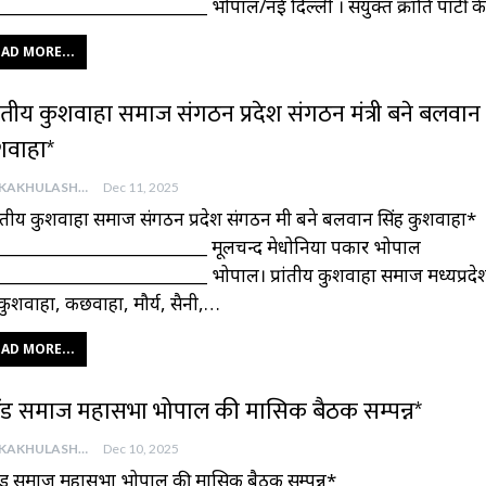
________________________ भोपाल/नई दिल्ली । संयुक्त क्रांति पार्टी 
AD MORE...
रांतीय कुशवाहा समाज संगठन प्रदेश संगठन मंत्री बने बलवान
शवाहा*
AAJKAKHULASHA
Dec 11, 2025
रांतीय कुशवाहा समाज संगठन प्रदेश संगठन मंत्री बने बलवान सिंह कुशवाहा*
________________________ मूलचन्द मेधोनिया पत्रकार भोपाल
________________________ भोपाल। प्रांतीय कुशवाहा समाज मध्यप्रदे
कुशवाहा, कछवाहा, मौर्य, सैनी,…
AD MORE...
ोंड समाज महासभा भोपाल की मासिक बैठक सम्पन्न*
AAJKAKHULASHA
Dec 10, 2025
ंड समाज महासभा भोपाल की मासिक बैठक सम्पन्न*