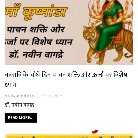
नवरात्रि के चौथे दिन पाचन शक्ति और ऊर्जा पर विशेष
ध्यान
AAJKAKHULASHA
Sep 24, 2025
डॉ. नवीन वागद्रे
READ MORE...