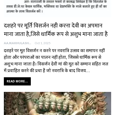
दशहरे पर मूर्ति विसर्जन नही करना देवी का अपमान
माना जाता है,जिसे धार्मिक रूप से अशुभ माना जाता है
AAJKAKHULASHA
Oct 1, 2025
दशहरे पर मूर्ति विसर्जन न करने पर नवरात्रि उत्सव का समापन नहीं
होता और परंपराओं का पालन नहीं होता, जिससे धार्मिक रूप से
अशुभ माना जाता है। विसर्जन देवी मां की मूर्ति को सम्मान सहित जल
में प्रवाहित करने की प्रथा है जो नवरात्रि के बाद विजय…
READ MORE...