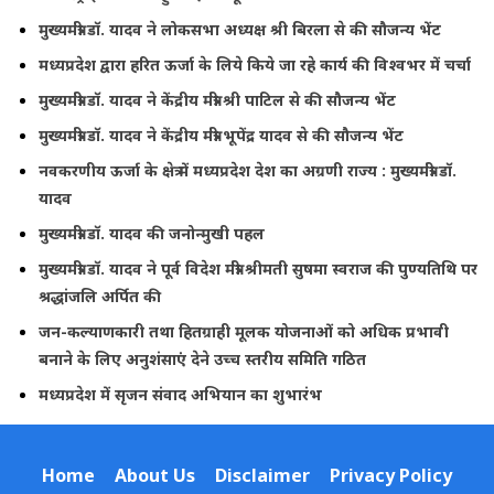
मुख्यमंत्री डॉ. यादव ने लोकसभा अध्यक्ष श्री बिरला से की सौजन्य भेंट
मध्यप्रदेश द्वारा हरित ऊर्जा के लिये किये जा रहे कार्य की विश्वभर में चर्चा
मुख्यमंत्री डॉ. यादव ने केंद्रीय मंत्री श्री पाटिल से की सौजन्य भेंट
मुख्यमंत्री डॉ. यादव ने केंद्रीय मंत्री भूपेंद्र यादव से की सौजन्य भेंट
नवकरणीय ऊर्जा के क्षेत्र में मध्यप्रदेश देश का अग्रणी राज्य : मुख्यमंत्री डॉ.
यादव
मुख्यमंत्री डॉ. यादव की जनोन्मुखी पहल
मुख्यमंत्री डॉ. यादव ने पूर्व विदेश मंत्री श्रीमती सुषमा स्वराज की पुण्यतिथि पर
श्रद्धांजलि अर्पित की
जन-कल्याणकारी तथा हितग्राही मूलक योजनाओं को अधिक प्रभावी
बनाने के लिए अनुशंसाएं देने उच्च स्तरीय समिति गठित
मध्यप्रदेश में सृजन संवाद अभियान का शुभारंभ
Home
About Us
Disclaimer
Privacy Policy