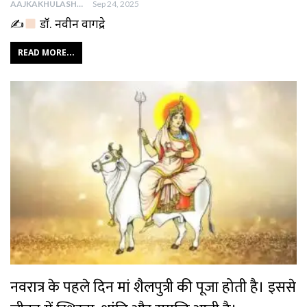
AAJKAKHULASHA
Sep 24, 2025
✍
डॉ. नवीन वागद्रे
READ MORE...
नवरात्र के पहले दिन मां शैलपुत्री की पूजा होती है। इससे