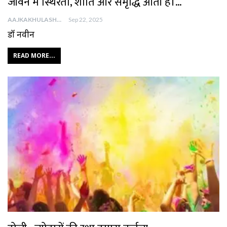
जीवन में स्थिरता, शांति और समृद्धि आती है।…
AAJKAKHULASHA
Sep 22, 2025
डॉ नवीन
READ MORE...