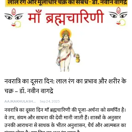
नवरात्रि का दूसरा दिन: लाल रंग का प्रभाव और शरीर के
चक्र – डॉ. नवीन वागद्रे
AAJKAKHULASHA
Sep 24, 2025
नवरात्रि का दूसरा दिन माँ ब्रह्मचारिणी की पूजा-अर्चना को समर्पित है।
वे तप, संयम और साधना की देवी मानी जाती हैं। शास्त्रों के अनुसार
उनकी आराधना से साधक के भीतर अनुशासन, धैर्य और आत्मबल का