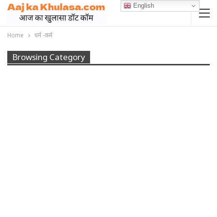
English
Home
धर्म -कर्म
Browsing Category