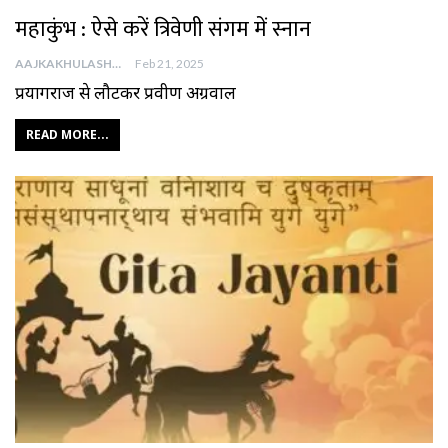
महाकुंभ : ऐसे करें त्रिवेणी संगम में स्नान
AAJKAKHULASHA
Feb 21, 2025
प्रयागराज से लौटकर प्रवीण अग्रवाल
READ MORE...