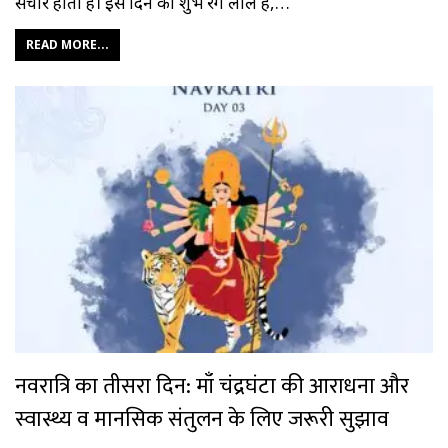
संचार होता है। इस दिन का शुभ रंग लाल है,…
READ MORE...
नवरात्रि का तीसरा दिन: माँ चंद्रघंटा की आराधना और
स्वास्थ्य व मानसिक संतुलन के लिए जरूरी सुझाव