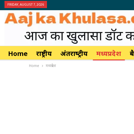
FRIDAY, AUGUST 7, 2026
Home
राष्ट्रीय
अंतर्राष्‍ट्रीय
मध्यप्रदेश
ब
Home
मध्यप्रदेश