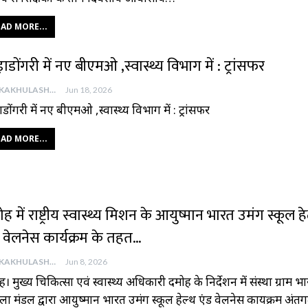
AD MORE...
़ाडोंगरी में नए बीएमओ ,स्वास्थ्य विभाग में : ट्रांसफर
AAJKAKHULASHA
Jun 18, 2026
ाडोंगरी में नए बीएमओ ,स्वास्थ्य विभाग में : ट्रांसफर
AD MORE...
ह में राष्ट्रीय स्वास्थ्य मिशन के आयुष्मान भारत उमंग स्कूल ह
 वेलनेस कार्यक्रम के तहत…
AAJKAKHULASHA
Jun 8, 2026
। मुख्य चिकित्सा एवं स्वास्थ्य अधिकारी दमोह के निर्देशन में संस्था ग्राम भ
ला मंडल द्वारा आयुष्मान भारत उमंग स्कूल हेल्थ एंड वेलनेस कार्यक्रम अंतर