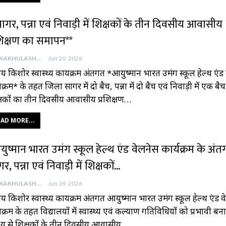
ागर, पन्ना एवं निवाड़ी में शिक्षकों के तीन दिवसीय आवासीय
रशिक्षण का समापन**
AAJKAKHULASHA
Jun 20, 2026
ट्रीय किशोर स्वास्थ्य कार्यक्रम अंतर्गत *आयुष्मान भारत उमंग स्कूल हेल्थ एं
यक्रम* के तहत जिला सागर में दो बैच, पन्ना में दो बैच एवं निवाड़ी में एक बैच
्षकों का तीन दिवसीय आवासीय प्रशिक्षण…
AD MORE...
ुष्मान भारत उमंग स्कूल हेल्थ एंड वेलनेस कार्यक्रम के अंतर
र, पन्ना एवं निवाड़ी में शिक्षकों…
AAJKAKHULASHA
Jun 19, 2026
ट्रीय किशोर स्वास्थ्य कार्यक्रम अंतर्गत आयुष्मान भारत उमंग स्कूल हेल्थ एंड 
यक्रम के तहत विद्यालयों में स्वास्थ्य एवं कल्याण गतिविधियों को प्रभावी बना
देश्य से शिक्षकों के तीन दिवसीय आवासीय…