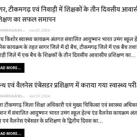
गर, टीकमगढ़ एवं निवाड़ी में शिक्षकों के तीन दिवसीय आवा
रशिक्षण का सफल समापन
AAJKAKHULASHA
Jun 25, 2026
ट्रीय किशोर स्वास्थ्य कार्यक्रम अंतर्गत संचालित आयुष्मान भारत उमंग स्कूल ह
नेस कार्यक्रम के तहत सागर जिले में दो बैच, टीकमगढ़ जिले में एक बैच तथा
ाड़ी जिले में एक बैच के शिक्षकों के तीन दिवसीय आवासीय प्रशिक्षण का…
AD MORE...
ल्थ एवं वैलनेस एंबेसडर प्रशिक्षण में कराया गया स्वास्थ्य परी
AAJKAKHULASHA
Jun 23, 2026
ा टीकमगढ़ जिला शिक्षा अधिकारी एवं मुख्य चिकित्सा एवं स्वास्थ्य अधिका
देशन में संचालित आयुष्मान भारत उमंग स्कूल हेल्थ एंड वैलनेस कार्यक्रम अंत
्थ एवं वैलनेस एंबेसडर के प्रशिक्षण के द्वितीय दिवस का…
AD MORE...