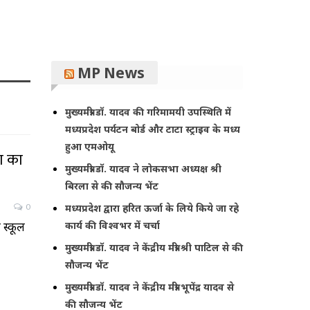
MP News
मुख्यमंत्री डॉ. यादव की गरिमामयी उपस्थिति में
मध्यप्रदेश पर्यटन बोर्ड और टाटा स्ट्राइव के मध्य
हुआ एमओयू
ण का
मुख्यमंत्री डॉ. यादव ने लोकसभा अध्यक्ष श्री
बिरला से की सौजन्य भेंट
0
मध्यप्रदेश द्वारा हरित ऊर्जा के लिये किये जा रहे
 स्कूल
कार्य की विश्वभर में चर्चा
मुख्यमंत्री डॉ. यादव ने केंद्रीय मंत्री श्री पाटिल से की
सौजन्य भेंट
मुख्यमंत्री डॉ. यादव ने केंद्रीय मंत्री भूपेंद्र यादव से
की सौजन्य भेंट