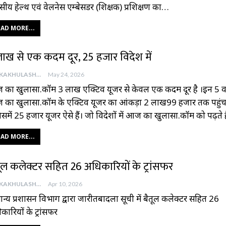
सीय हेल्थ एवं वेलनेस एम्बेसडर (शिक्षक) प्रशिक्षण का…
AD MORE...
लाख से एक कदम दूर, 25 हजार विदेश में
AAJKAKHULASHA
May 24, 2026
का खुलासा.कॉम 3 लाख एक्टिव यूजर से केवल एक कदम दूर है ।इन 5 वर्षो
का खुलासा.कॉम के एक्टिव यूजर का आंकड़ा 2 लाख99 हजार तक पहुंच 
िसमें 25 हजार यूजर ऐसे हैं। जो विदेशों में आज का खुलासा.कॉम को पढ़ते है
AD MORE...
तूल कलेक्टर सहित 26 अधिकारियों के ट्रांसफर
AAJKAKHULASHA
Apr 10, 2026
ान्य प्रशासन विभाग द्वारा जारीतबादला सूची में बैतूल कलेक्टर सहित 26
कारियों के ट्रांसफर