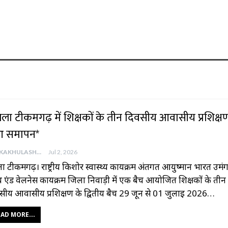
िला टीकमगढ़ में शिक्षकों के तीन दिवसीय आवासीय प्रशिक्ष
आ समापन*
AAJKAKHULASHA
Jul 2, 2026
 टीकमगढ़। राष्ट्रीय किशोर स्वास्थ्य कार्यक्रम अंतर्गत आयुष्मान भारत उमंग
्थ एंड वेलनेस कार्यक्रम जिला निवाड़ी में एक बैच आयोजित शिक्षकों के तीन
सीय आवासीय प्रशिक्षण के द्वितीय बैच 29 जून से 01 जुलाई 2026…
AD MORE...