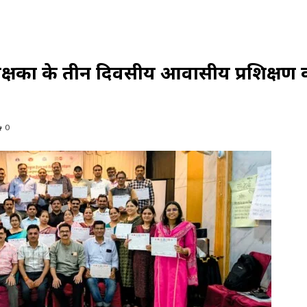
शिक्षकों के तीन दिवसीय आवासीय प्रशिक्षण 
0