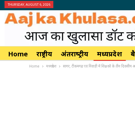
THURSDAY, AUGUST 6, 2026
Home
राष्ट्रीय
अंतर्राष्‍ट्रीय
मध्यप्रदेश
ब
Home
मध्यप्रदेश
सागर, टीकमगढ़ एवं निवाड़ी में शिक्षकों के तीन दिवसी