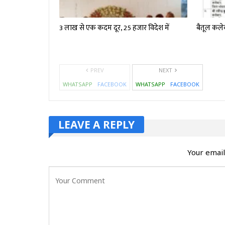
3 लाख से एक कदम दूर, 25 हजार विदेश में
बैतूल कलेक
PREV
NEXT
WHATSAPP
FACEBOOK
WHATSAPP
FACEBOOK
LEAVE A REPLY
Your email