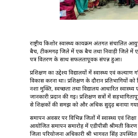
राष्ट्रीय किशोर स्वास्थ्य कार्यक्रम अंतर्गत संचालित आ
बैच, टीकमगढ़ जिले में एक बैच तथा निवाड़ी जिले में
पत्र वितरण के साथ सफलतापूर्वक संपन्न हुआ।
प्रशिक्षण का उद्देश्य विद्यालयों में स्वास्थ्य एवं कल्य
विकास करना था। प्रशिक्षण के दौरान प्रतिभागियों को
नशा मुक्ति, स्वच्छता तथा विद्यालय आधारित स्वास्थ्य 
जानकारी प्रदान की गई। प्रशिक्षण सत्रों में सहभागिताप
से शिक्षकों की समझ को और अधिक सुदृढ़ बनाया गय
समापन अवसर पर विभिन्न जिलों में स्वास्थ्य एवं शिक्ष
आयोजित समापन समारोह में एडीपीसी श्रीमती किरण क
जिला परियोजना अधिकारी श्री भागवत सिंह उपस्थित रहे