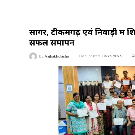
सागर, टीकमगढ़ एवं निवाड़ी में 
सफल समापन
Last updated
Jun 25, 2026
By
Aajkakhulasha