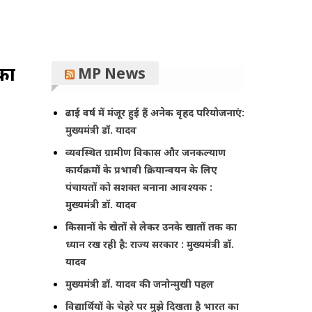
का
MP News
ढाई वर्ष में मंजूर हुई हैं अनेक वृहद परियोजनाएं:
मुख्यमंत्री डॉ. यादव
व्यवस्थित ग्रामीण विकास और जनकल्याण
कार्यक्रमों के प्रभावी क्रियान्वयन के लिए
पंचायतों को सशक्त बनाना आवश्यक :
मुख्यमंत्री डॉ. यादव
किसानों के खेतों से लेकर उनके खातों तक का
ध्यान रख रही है: राज्य सरकार : मुख्यमंत्री डॉ.
यादव
मुख्यमंत्री डॉ. यादव की जनोन्मुखी पहल
विद्यार्थियों के चेहरे पर मुझे दिखता है भारत का