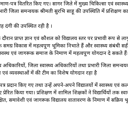
्रमाण-पत्र वितरित किए गए। सागर जिले में मुख्य चिकित्सा एवं स्वास्थ्
्रभारी जिला समन्वयक श्रीमती सुरभि साहू की उपस्थिति में प्रशिक्षण क
ह दंगी की उपस्थित रही है ।
े दौरान प्राप्त ज्ञान एवं कौशल को विद्यालय स्तर पर प्रभावी रूप से ला
े समग्र विकास में महत्वपूर्ण भूमिका निभाते हैं और स्वास्थ्य संबंधी सह
वस्थ एवं जागरूक समाज के निर्माण में महत्वपूर्ण योगदान दे सकते हैं
्य अधिकारियों, जिला स्वास्थ्य अधिकारियों तथा प्रभारी जिला समन्वयक
य एवं व्यवस्थाओं में की टीम का विशेष योगदान रहा है
र प्रदान किए गए तथा उन्हें अपने-अपने विद्यालयों में स्वास्थ्य एवं क
ेरित किया गया। प्रशिक्षण में शामिल शिक्षकों ने विद्यार्थियों तक स्वास
रक्षित, समावेशी एवं जागरूक विद्यालय वातावरण के निर्माण में सक्रिय 