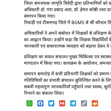
जिला समन्वयक जागृति त्रिवेदी द्वारा प्रतिभागियों को प
अधिकारी डॉ. गंगा प्रसाद आर्य, डॉ. हेमंत कोष्ठी तथा प
समापन किया गया।
निवाड़ी एवं टीकमगढ़ जिले में BGMS से श्री कौशल सि
अधिकारियों ने अपने संबोधन में शिक्षकों से प्रशिक्षण क
का आह्वान किया। उन्होंने कहा कि शिक्षक विद्यार्थियों क
जानकारी एवं सकारात्मक व्यवहार को बढ़ावा देकर वे स्
प्रशिक्षण का सफल संचालन मुख्य चिकित्सा एवं स्वास्थ
मार्गदर्शन में किया गया। कार्यक्रम के आयोजन, समन्व
समापन समारोह में सभी प्रतिभागी शिक्षकों को प्रमाण-पत्
गतिविधियों का प्रभावी संचालन सुनिश्चित करने के लिए प्र
संबंधी महत्वपूर्ण जानकारियाँ पहुँचाने तथा स्वस्थ, सु
निभाने का संकल्प लिया।
WhatsApp
Facebook
Twitter
Gmail
Telegram
Copy
Reddit
Link