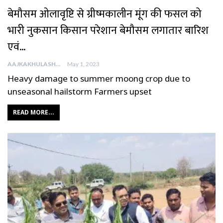
बेमौसम ओलावृष्टि से ग्रीष्मकालीन मूंग की फसल को
भारी नुकसान किसान परेशान बेमौसम लगातार बारिश
एवं…
AAJKAKHULASHA
May 1, 2023
Heavy damage to summer moong crop due to
unseasonal hailstorm Farmers upset
READ MORE...