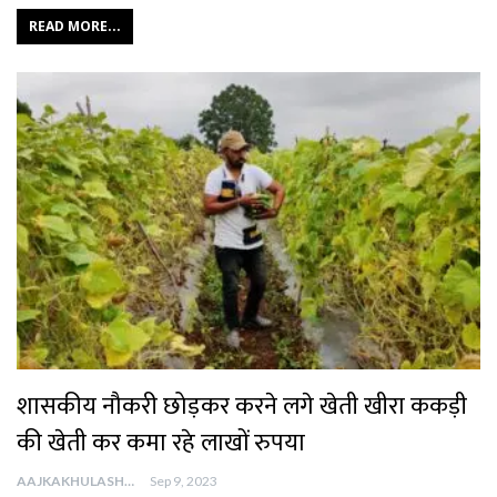
READ MORE...
शासकीय नौकरी छोड़कर करने लगे खेती खीरा ककड़ी
की खेती कर कमा रहे लाखों रुपया
AAJKAKHULASHA
Sep 9, 2023