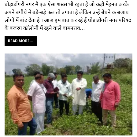
घोड़ाडोंगरी नगर मैं एक ऐसा शख्स भी रहता है जो कड़ी मेहनत करके
अपने बगीचे में बड़े-बड़े फल तो उगाता है लेकिन उन्हें बेचने की बजाय
लोगों में बांट देता है । आज हम बात कर रहे हैं घोड़ाडोंगरी नगर परिषद
के बजरंग कॉलोनी में रहने वाले वामनराव…
READ MORE...