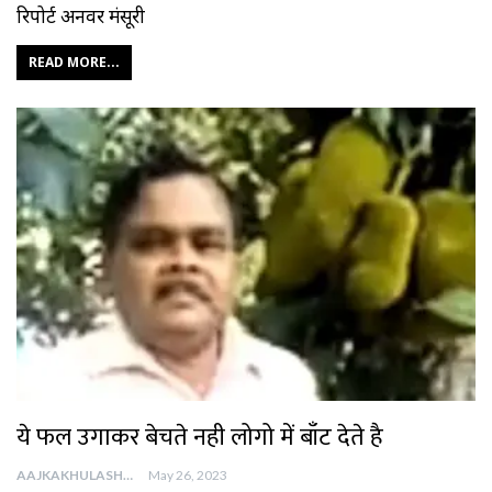
रिपोर्ट अनवर मंसूरी
READ MORE...
ये फल उगाकर बेचते नही लोगो में बाँट देते है
AAJKAKHULASHA
May 26, 2023