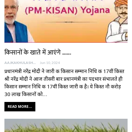
किसानों के खाते में आएंगे …….
AAJKAKHULASHA
Jun 10, 2024
प्रधानमंत्री नरेंद्र मोदी ने जारी की किसान सम्‍मान निधि की 17वीं किस्त
श्री नरेंद्र मोदी ने आज तीसरी बार प्रधानमंत्री का पदभार संभालते ही
किसान सम्‍मान निधि की 17वीं किस्त जारी की है। ये किस्त नौ करोड़
30 लाख किसानों को…
READ MORE...