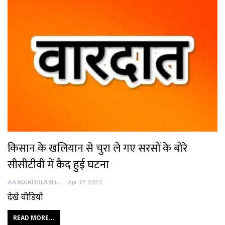
किसान के खलियान से चुरा ले गए सरसों के बोरे
सीसीटीवी में कैद हुई घटना
AAJKAKHULASHA
Apr 17, 2023
देखे वीडियो
READ MORE...