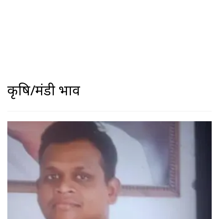
कृषि/मंडी भाव