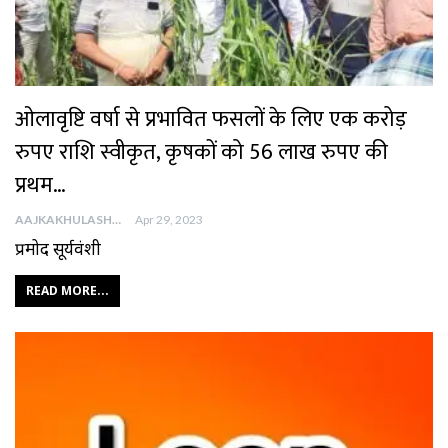
ओलावृष्टि वर्षा से प्रभावित फसलों के लिए एक करोड़
रुपए राशि स्वीकृत, कृषकों को 56 लाख रुपए की
प्रथम…
AAJKAKHULASHA
Apr 29, 2023
प्रमोद सूर्यवंशी
READ MORE...