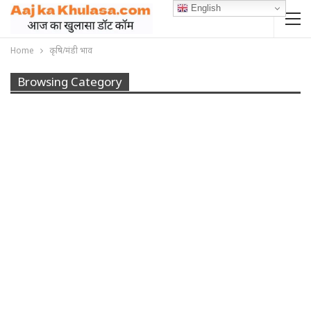
English
Home
कृषि/मंडी भाव
Browsing Category