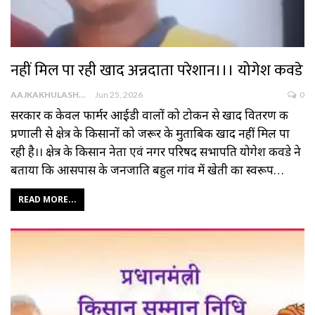
नहीं मिल पा रही खाद अन्नदाता परेशान।।। योगेश कवडे
AAJKAKHULASHA
Jun 25, 2026
0
सरकार की केवल फार्मर आईडी वालों को टोकन से खाद वितरण की
प्रणाली से क्षेत्र के किसानों को जरूर के मुताबिक खाद नहीं मिल पा
रही है।। क्षेत्र के किसान नेता एवं नगर परिषद सभापति योगेश कवडे ने
बताया कि आसपास के जनजाति बहुल गांव में खेती का स्वरूप…
READ MORE...