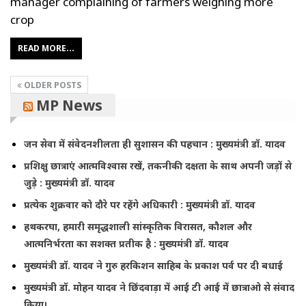
manager complaining of farmers weighing more
crop
READ MORE...
OLDER POSTS
MP News
जन सेवा में संवेदनशीलता ही सुशासन की पहचान : मुख्यमंत्री डॉ. यादव
प्रशिक्षु छात्राएं आत्मविश्वास रखें, तकनीकी दक्षता के साथ अपनी जड़ों से
जुड़े : मुख्यमंत्री डॉ. यादव
प्रत्येक शुक्रवार को दौरे पर रहेंगे अधिकारी : मुख्यमंत्री डॉ. यादव
हथकरघा, हमारी समृद्धशाली सांस्कृतिक विरासत, कौशल और
आत्मनिर्भरता का सशक्त प्रतीक है : मुख्यमंत्री डॉ. यादव
मुख्यमंत्री डॉ. यादव ने गुरु हरकिशन साहिब के प्रकाश पर्व पर दी बधाई
मुख्यमंत्री डॉ. मोहन यादव ने छिंदवाड़ा में आई टी आई में छात्राओ से संवाद
किया।