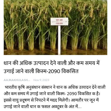
धान की अधिक उत्‍पादन देने वाली और कम समय में
उगाई जाने वाली किस्‍म-2090 विकसित
AAJKAKHULASHA
Nov 9, 2023
भारतीय कृषि अनुसंधान संस्‍थान ने धान की अधिक उत्‍पादन देने वाली
और कम समय में उगाई जाने वाली किस्‍म- 2090 विकसित की है।
इससे वायु प्रदूषण से निपटने में मदद मिलेगी। आमतौर पर जून में
उगाई जाने वाली धान की फसल अक्‍टूबर के अंत में…