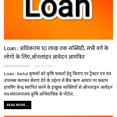
Loan : अधिकतम 10 लाख तक सब्सिडी, सभी वर्ग के
लोगो के लिए,ऑनलाइन आवेदन आमंत्रित
AAJKAKHULASHA
Apr 26, 2023
Loan : betul कृषकों को कृषि फसलों हेतु किराए पर ट्रैक्टर एवं यंत्र
उपलब्ध कराकर सेवाएं देने के उद्देश्य से बैंक ऋण आधार पर कस्टम
हायरिंग केन्द्र स्थापित करने के इच्छुक व्यक्तियों से ऑनलाइन आवेदन
पत्र संचालनालय कृषि अभियांत्रिकी के पोर्टल…
READ MORE...