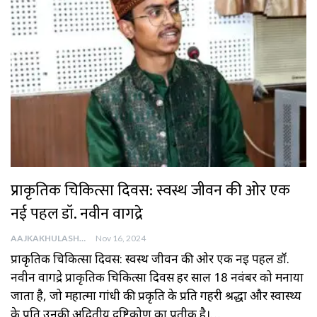
प्राकृतिक चिकित्सा दिवस: स्वस्थ जीवन की ओर एक
नई पहल डॉ. नवीन वागद्रे
AAJKAKHULASHA
Nov 16, 2024
प्राकृतिक चिकित्सा दिवस: स्वस्थ जीवन की ओर एक नई पहल डॉ.
नवीन वागद्रे प्राकृतिक चिकित्सा दिवस हर साल 18 नवंबर को मनाया
जाता है, जो महात्मा गांधी की प्रकृति के प्रति गहरी श्रद्धा और स्वास्थ्य
के प्रति उनकी अद्वितीय दृष्टिकोण का प्रतीक है।…