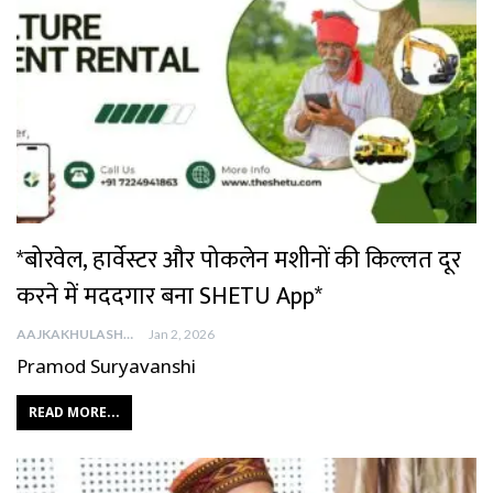
*बोरवेल, हार्वेस्टर और पोकलेन मशीनों की किल्लत दूर
करने में मददगार बना SHETU App*
AAJKAKHULASHA
Jan 2, 2026
Pramod Suryavanshi
READ MORE...