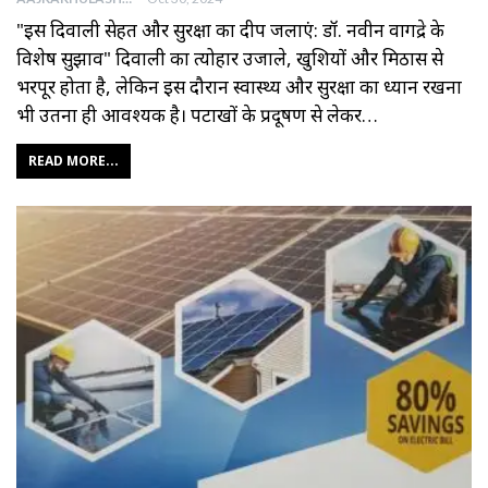
"इस दिवाली सेहत और सुरक्षा का दीप जलाएं: डॉ. नवीन वागद्रे के
विशेष सुझाव" दिवाली का त्योहार उजाले, खुशियों और मिठास से
भरपूर होता है, लेकिन इस दौरान स्वास्थ्य और सुरक्षा का ध्यान रखना
भी उतना ही आवश्यक है। पटाखों के प्रदूषण से लेकर…
READ MORE...