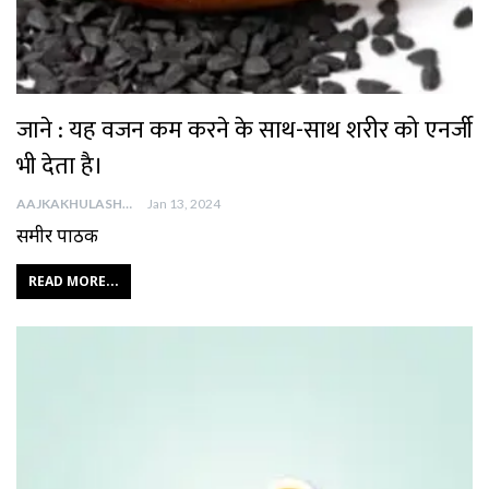
जाने : यह वजन कम करने के साथ-साथ शरीर को एनर्जी
भी देता है।
AAJKAKHULASHA
Jan 13, 2024
समीर पाठक
READ MORE...