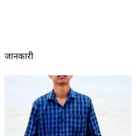
जानकारी