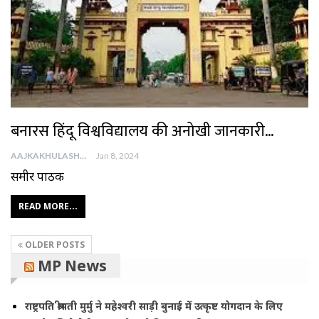
बनारस हिंदू विश्वविद्यालय की अनोखी जानकारी…
AAJKAKHULASHA
Jan 8, 2024
समीर पाठक
READ MORE...
OLDER POSTS
MP News
राष्ट्रपति श्रीमती मुर्मु ने महेश्वरी साड़ी बुनाई में उत्कृष्ट योगदान के लिए