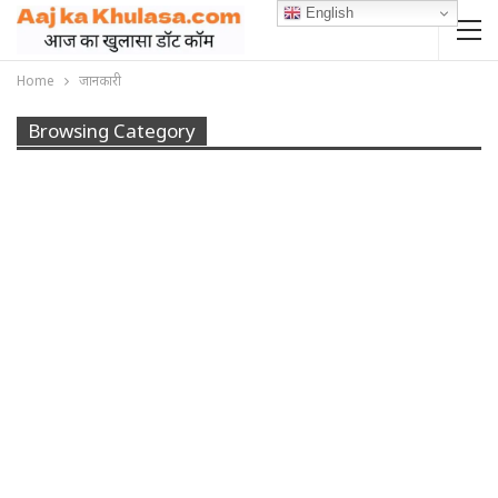
English
Home
जानकारी
Browsing Category