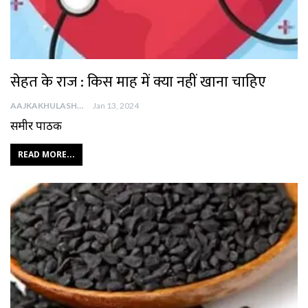
सेहत के राज : किस माह में क्या नहीं खाना चाहिए
AAJKAKHULASHA
Jan 13, 2024
समीर पाठक
READ MORE...