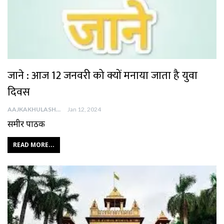
जाने : आज 12 जनवरी को क्यों मनाया जाता है युवा
दिवस
AAJKAKHULASHA
Jan 12, 2024
समीर पाठक
READ MORE...