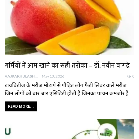
गर्मियों में आम खाने का सही तरीका – डॉ. नवीन वागद्रे
AAJKAKHULASHA
May 13, 2026
0
डायबिटीज के मरीज मोटापे से पीड़ित लोग फैटी लिवर वाले मरीज
जिन लोगों को बार-बार एसिडिटी होती है जिनका पाचन कमजोर है
READ MORE...