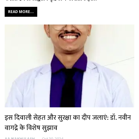
READ MORE...
इस दिवाली सेहत और सुरक्षा का दीप जलाएं: डॉ. नवीन
वागद्रे के विशेष सुझाव
AAJKAKHULASHA
Oct 30, 2024