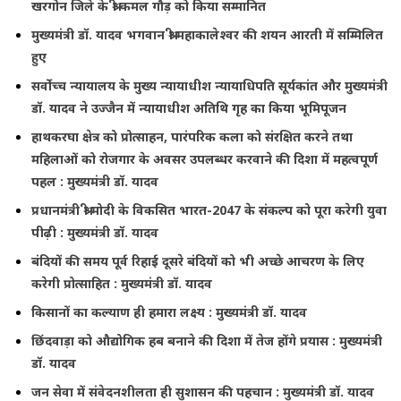
खरगोन जिले के श्री कमल गौड़ को किया सम्मानित
मुख्यमंत्री डॉ. यादव भगवान श्री महाकालेश्‍वर की शयन आरती में सम्मिलित
हुए
सर्वोच्च न्यायालय के मुख्‍य न्‍यायाधीश न्यायाधिपति सूर्यकांत और मुख्यमंत्री
डॉ. यादव ने उज्जैन में न्यायाधीश अतिथि गृह का किया भूमिपूजन
हाथकरघा क्षेत्र को प्रोत्साहन, पारंपरिक कला को संरक्षित करने तथा
महिलाओं को रोजगार के अवसर उपलब्धर करवाने की दिशा में महत्वपूर्ण
पहल : मुख्यमंत्री डॉ. यादव
प्रधानमंत्री श्री मोदी के विकसित भारत-2047 के संकल्प को पूरा करेगी युवा
पीढ़ी : मुख्यमंत्री डॉ. यादव
बंदियों की समय पूर्व रिहाई दूसरे बंदियों को भी अच्छे आचरण के लिए
करेगी प्रोत्साहित : मुख्यमंत्री डॉ. यादव
किसानों का कल्याण ही हमारा लक्ष्य : मुख्यमंत्री डॉ. यादव
छिंदवाड़ा को औद्योगिक हब बनाने की दिशा में तेज होंगे प्रयास : मुख्यमंत्री
डॉ. यादव
जन सेवा में संवेदनशीलता ही सुशासन की पहचान : मुख्यमंत्री डॉ. यादव