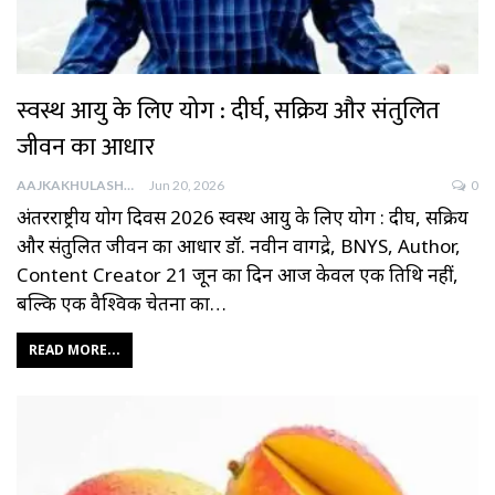
स्वस्थ आयु के लिए योग : दीर्घ, सक्रिय और संतुलित
जीवन का आधार
AAJKAKHULASHA
Jun 20, 2026
0
अंतरराष्ट्रीय योग दिवस 2026 स्वस्थ आयु के लिए योग : दीर्घ, सक्रिय
और संतुलित जीवन का आधार डॉ. नवीन वागद्रे, BNYS, Author,
Content Creator 21 जून का दिन आज केवल एक तिथि नहीं,
बल्कि एक वैश्विक चेतना का…
READ MORE...