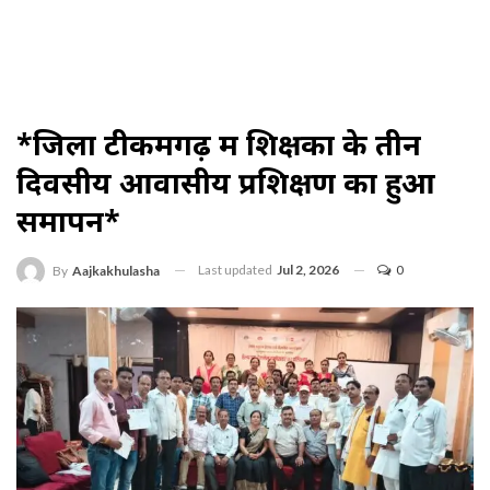
*जिला टीकमगढ़ में शिक्षकों के तीन
दिवसीय आवासीय प्रशिक्षण का हुआ
समापन*
Last updated
Jul 2, 2026
0
By
Aajkakhulasha