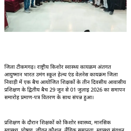
जिला टीकमगढ़। राष्ट्रीय किशोर स्वास्थ्य कार्यक्रम अंतर्गत
आयुष्मान भारत उमंग स्कूल हेल्थ एंड वेलनेस कार्यक्रम जिला
निवाड़ी में एक बैच आयोजित शिक्षकों के तीन दिवसीय आवासीय
प्रशिक्षण के द्वितीय बैच 29 जून से 01 जुलाई 2026 का समापन
समारोह प्रमाण-पत्र वितरण के साथ संपन्न हुआ।
प्रशिक्षण के दौरान शिक्षकों को किशोर स्वास्थ्य, मानसिक
स्वास्थ्य, पोषण, जीवन कौशल, लैंगिक समानता, स्वास्थ्य संवर्धन