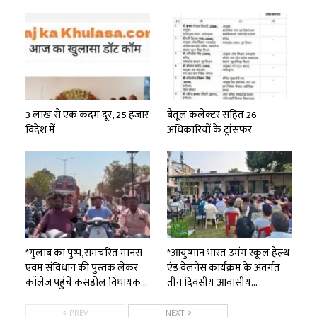
3 लाख से एक कदम दूर, 25 हजार
बैतूल कलेक्टर सहित 26
विदेश में
अधिकारियों के ट्रांसफर
*गुलाब का पुष्प,रामचरित मानस
*आयुष्मान भारत उमंग स्कूल हेल्थ
एवम संविधान की पुस्तक लेकर
एंड वेलनेस कार्यक्रम के अंतर्गत
कॉलेज पहुंचे कसडोल विधायक…
तीन दिवसीय आवासीय…
PREV
NEXT