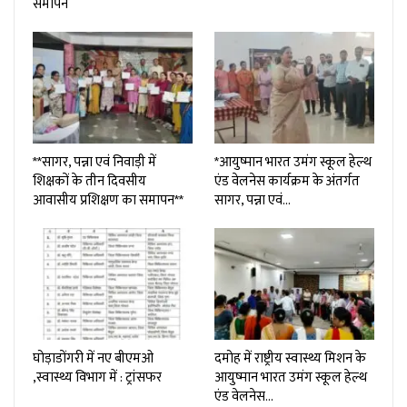
समापन
**सागर, पन्ना एवं निवाड़ी में
*आयुष्मान भारत उमंग स्कूल हेल्थ
शिक्षकों के तीन दिवसीय
एंड वेलनेस कार्यक्रम के अंतर्गत
आवासीय प्रशिक्षण का समापन**
सागर, पन्ना एवं…
घोड़ाडोंगरी में नए बीएमओ
दमोह में राष्ट्रीय स्वास्थ्य मिशन के
,स्वास्थ्य विभाग में : ट्रांसफर
आयुष्मान भारत उमंग स्कूल हेल्थ
एंड वेलनेस…