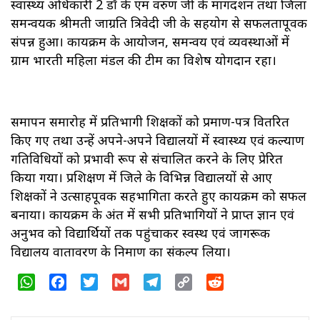
स्वास्थ्य अधिकारी 2 डॉ के एम वरुण जी के मार्गदर्शन तथा जिला
समन्वयक श्रीमती जाग्रति त्रिवेदी जी के सहयोग से सफलतापूर्वक
संपन्न हुआ। कार्यक्रम के आयोजन, समन्वय एवं व्यवस्थाओं में
ग्राम भारती महिला मंडल की टीम का विशेष योगदान रहा।
समापन समारोह में प्रतिभागी शिक्षकों को प्रमाण-पत्र वितरित
किए गए तथा उन्हें अपने-अपने विद्यालयों में स्वास्थ्य एवं कल्याण
गतिविधियों को प्रभावी रूप से संचालित करने के लिए प्रेरित
किया गया। प्रशिक्षण में जिले के विभिन्न विद्यालयों से आए
शिक्षकों ने उत्साहपूर्वक सहभागिता करते हुए कार्यक्रम को सफल
बनाया। कार्यक्रम के अंत में सभी प्रतिभागियों ने प्राप्त ज्ञान एवं
अनुभव को विद्यार्थियों तक पहुंचाकर स्वस्थ एवं जागरूक
विद्यालय वातावरण के निर्माण का संकल्प लिया।
WhatsApp
Facebook
Twitter
Gmail
Telegram
Copy
Reddit
Link