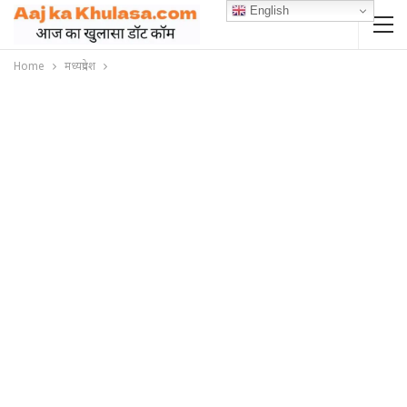
English
Home
मध्यप्रदेश