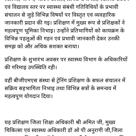
एवं विद्यालय स्तर पर स्वास्थ्य संबंधी गतिविधियों के प्रभावी
संचालन से जुड़े विभिन्न विषयों पर विस्तृत एवं व्यवहारिक
जानकारी प्रदान की गई। प्रशिक्षण में मुख्य रूप से प्रशिक्षकों ने
महत्वपूर्ण भूमिका निभाई। उन्होंने प्रतिभागियों को कार्यक्रम के
विभिन्न पहलुओं की गहन एवं प्रभावी जानकारी देकर उनकी
समझ को और अधिक सशक्त बनाया।
प्रशिक्षण के शुभारंभ अवसर पर स्वास्थ्य विभाग के अधिकारियों
की गरिमाई उपस्थिति रही।
वहीं बीजीएमएस संस्था से ट्रेनिंग प्रशिक्षण के सफल संचालन में
सक्रिय सहभागिता निभाई तथा विभिन्न सत्रों के समन्वय में
महत्वपूर्ण योगदान दिया।
यह प्रशिक्षण जिला शिक्षा अधिकारी श्री अमित जी, मुख्य
चिकित्सा एवं स्वास्थ्य अधिकारी डॉ ओ पी अनुरागी जी,जिला