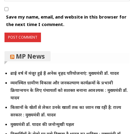
Save my name, email, and website in this browser for
the next time I comment.
MP News
ढाई वर्ष में मंजूर हुई हैं अनेक वृहद परियोजनाएं: मुख्यमंत्री डॉ. यादव
व्यवस्थित ग्रामीण विकास और जनकल्याण कार्यक्रमों के प्रभावी
क्रियान्वयन के लिए पंचायतों को सशक्त बनाना आवश्यक : मुख्यमंत्री डॉ.
यादव
किसानों के खेतों से लेकर उनके खातों तक का ध्यान रख रही है: राज्य
सरकार : मुख्यमंत्री डॉ. यादव
मुख्यमंत्री डॉ. यादव की जनोन्मुखी पहल
विद्यार्थियों के चेहरे पर मुझे दिखता है भारत का भविष्य : मुख्यमंत्री डॉ.