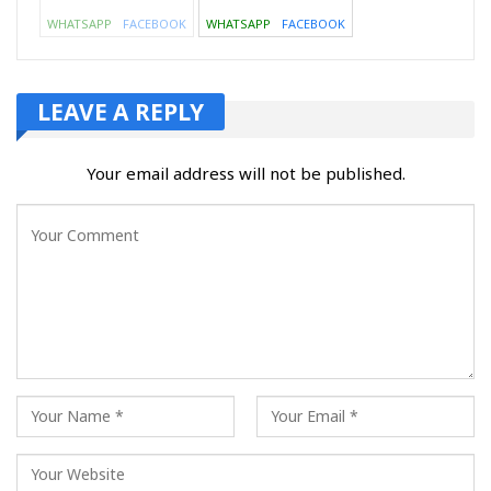
WHATSAPP
FACEBOOK
WHATSAPP
FACEBOOK
LEAVE A REPLY
Your email address will not be published.