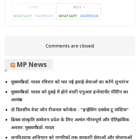
PREV
NEXT
WHATSAPP
FACEBOOK
WHATSAPP
FACEBOOK
Comments are closed.
MP News
मुख्यमंत्री डॉ. यादव रविवार को चार नई हवाई सेवाओं का करेंगे शुभारंभ
मुख्यमंत्री डॉ. यादव को दुबई में होने वाली एनुअल इन्वेस्टमेंट मीटिंग का
आमंत्रण
दो दिवसीय वेस्ट जोन रीजनल कॉन्फ्रेंस - "इन्हेंसिंग एक्सेस टू जस्टिस"
ब्रिक्स संस्कृति सम्मेलन प्रदेश के लिए अत्यंत गौरवपूर्ण और ऐतिहासिक
अवसर: मुख्यमंत्री डॉ. यादव
जनविश्वास अभियान को नागरिकों तक सरकारी सेवाओं और योजनाओं