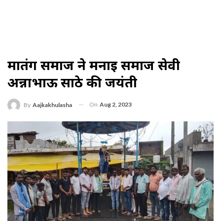
मातंग समाज ने मनाई समाज सेवी
अन्नाभाऊ साठे की जयंती
On
Aug 2, 2023
By
Aajkakhulasha