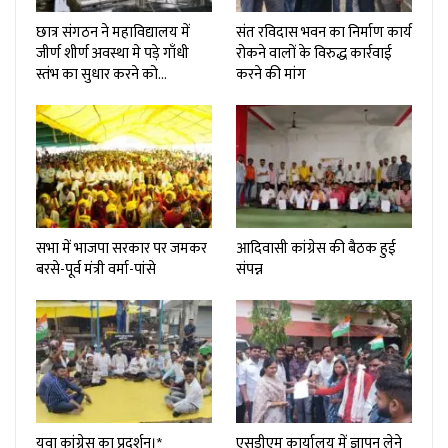
छात्र संगठन ने महाविद्यालय में
संत रविदास भवन का निर्माण कार्य
जीर्ण शीर्ण अवस्था मे पड़े गाँधी
रोकने वालों के विरुद्ध कार्रवाई
स्तंभ का सुधार करने को…
करने की मांग
सभा में भाजपा सरकार पर जमकर
आदिवासी कांग्रेस की बैठक हुई
बरसे-पूर्व मंत्री वर्मा-पांसे
संपन्न
युवा कांग्रेस का प्रदर्शन।*
एसडीएम कार्यालय में ज्ञापन लेने