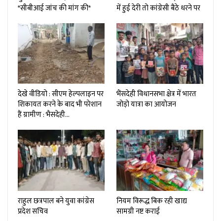
*सीबीआई जांच की मांग की*
में हुई देरी तो कांग्रेसी बैठे धरने पर
देखे वीडियो : सीएम हेल्पलाइन पर
भैंसदेही विधानसभा क्षेत्र में भारत
शिकायत करने के बाद भी परेशान
जोड़ो यात्रा का आयोजन
हैं ग्रामीण : भैसदेही…
राहुल छत्रपाल बने युवा कांग्रेस
नियम विरूद्ध बिक रही खाद्य
प्रदेश सचिव
सामग्री नष्ट कराई