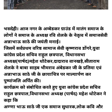
भैंसदेही। आज नगर के अम्बेडकर ग्राउंड में मातंग समाज के
लोगों ने समाज के अध्यक्ष रवि शेलके के नेतृत्व में समाजसेवी
अन्नाभाऊ साठे की जयंती मनाई।
जिसमें सर्वप्रथम वरिष्ठ सामाज सेवी कृष्णराव डोंगरे,युवा
कांग्रेस प्रदेश सचिव राहुल छत्रपाल, विधानसभा
अध्यक्ष(पार्षद)महेश थोटेकर,दादाराव वानखड़े,सीताराम
शेलके ने बाबा साहब भीमराव अंबेडकर जी के प्रतिमा एवं
अन्नाभाऊ साठे जी के छायाचित्र पर माल्यार्पण कर
पुष्पांजलि अर्पित की।
कार्यक्रम को संबोधित करते हुए युवा कांग्रेस प्रदेश सचिव
राहुल छत्रपाल,विधानसभा अध्यक्ष (पार्षद) महेश थोटेकर ने
कहा कि
अण्णा भाऊ साठे जी एक समाज सुधारक,लोक कवि और