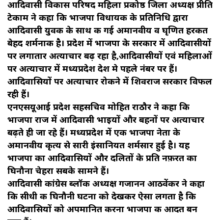
आदिवासी विकास परिषद महिला प्रकोष्ठ जिला अध्यक्ष प्रीति
टेकाम ने कहा कि भाजपा विधायक के प्रतिनिधि द्वारा
आदिवासी युवक के साथ की गई अमानवीय व घृणित हरकत
बेहद शर्मनाक है। प्रदेश में भाजपा के सरकार में आदिवासीयों
पर लगातार अत्याचार बढ़ रहा है,आदिवासीयों एवं महिलाओं
पर अत्याचार में मध्यप्रदेश देश मे पहले नंबर पर हैं।
आदिवासियों पर अत्याचार रोकने में शिवराज सरकार विफल
रही हैं।
एनएसयूआई प्रदेश सहसचिव मोहित राठौर ने कहा कि
भाजपा राज में आदिवासी भाइयों और बहनों पर अत्याचार
बढ़ते ही जा रहे हैं। मध्यप्रदेश में एक भाजपा नेता के
अमानवीय कृत्य से सारी इंसानियत शर्मसार हुई है। यह
भाजपा का आदिवासियों और दलितों के प्रति नफ़रत का
घिनौना चेहरा सबके सामने हैं।
आदिवासी कांग्रेस ब्लॉक अध्यक्ष गजानन आठवेंकर ने कहा
कि सीधी की घिनौनी घटना को देखकर ऐसा लगता है कि
आदिवासियों को अपमानित करना भाजपा की आदत बन