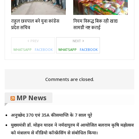
राहुल छत्रपाल बने युवा कांग्रेस
नियम विरूद्ध बिक रही खाद्य
प्रदेश सचिव
सामग्री नष्ट कराई
PREV
NEXT
WHATSAPP
FACEBOOK
WHATSAPP
FACEBOOK
Comments are closed.
MP News
अनुच्छेद 370 एवं 35A की समाप्ति के 7 साल पूरे
मुख्यमंत्री डॉ. मोहन यादव ने नर्मदापुरम में आयोजित बलराम कृषि महोत्सव
को मंत्रालय से वीडियो कॉन्फ्रेंसिंग से संबोधित किया।