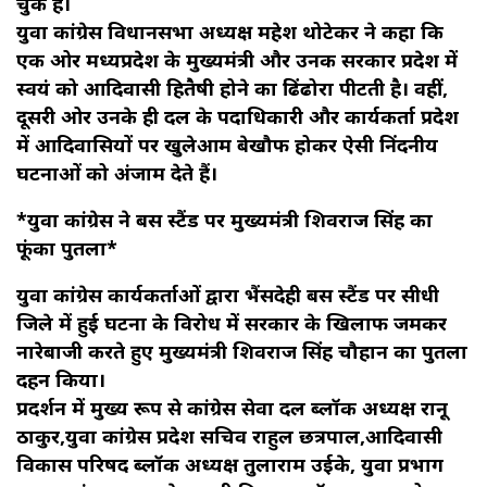
चुकी हैं।
युवा कांग्रेस विधानसभा अध्यक्ष महेश थोटेकर ने कहा कि
एक ओर मध्यप्रदेश के मुख्यमंत्री और उनकी सरकार प्रदेश में
स्वयं को आदिवासी हितैषी होने का ढिंढोरा पीटती है। वहीं,
दूसरी ओर उनके ही दल के पदाधिकारी और कार्यकर्ता प्रदेश
में आदिवासियों पर खुलेआम बेखौफ होकर ऐसी निंदनीय
घटनाओं को अंजाम देते हैं।
*युवा कांग्रेस ने बस स्टैंड पर मुख्यमंत्री शिवराज सिंह का
फूंका पुतला*
युवा कांग्रेस कार्यकर्ताओं द्वारा भैंसदेही बस स्टैंड पर सीधी
जिले में हुई घटना के विरोध में सरकार के खिलाफ जमकर
नारेबाजी करते हुए मुख्यमंत्री शिवराज सिंह चौहान का पुतला
दहन किया।
प्रदर्शन में मुख्य रूप से कांग्रेस सेवा दल ब्लॉक अध्यक्ष रानू
ठाकुर,युवा कांग्रेस प्रदेश सचिव राहुल छत्रपाल,आदिवासी
विकास परिषद ब्लॉक अध्यक्ष तुलाराम उईके, युवा प्रभाग