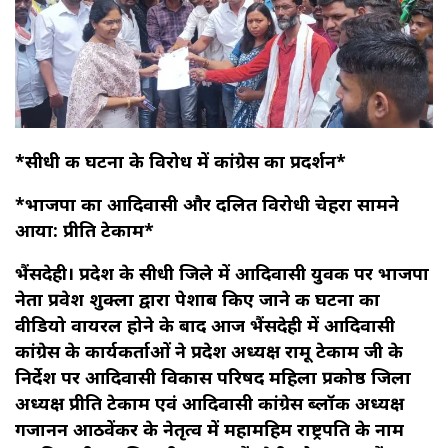
*सीधी की घटना के विरोध में कांग्रेस का प्रदर्शन*
*भाजपा का आदिवासी और दलित विरोधी चेहरा सामने
आया: प्रीति टेकाम*
भैंसदेही। प्रदेश के सीधी जिले में आदिवासी युवक पर भाजपा
नेता प्रवेश शुक्ला द्वारा पेशाब किए जाने की घटना का
वीडियो वायरल होने के बाद आज भैंसदेही में आदिवासी
कांग्रेस के कार्यकर्ताओं ने प्रदेश अध्यक्ष रामू टेकाम जी के
निर्देश पर आदिवासी विकास परिषद महिला प्रकोष्ठ जिला
अध्यक्ष प्रीति टेकाम एवं आदिवासी कांग्रेस ब्लॉक अध्यक्ष
गजानन आठवेंकर के नेतृत्व में महामहिम राष्ट्रपति के नाम