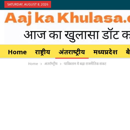
SATURDAY, AUGUST 8, 2026
Home
राष्ट्रीय
अंतर्राष्‍ट्रीय
मध्यप्रदेश
ब
Home
अंतर्राष्‍ट्रीय
पाकिस्तान में बढ़ा राजनीतिक संकट