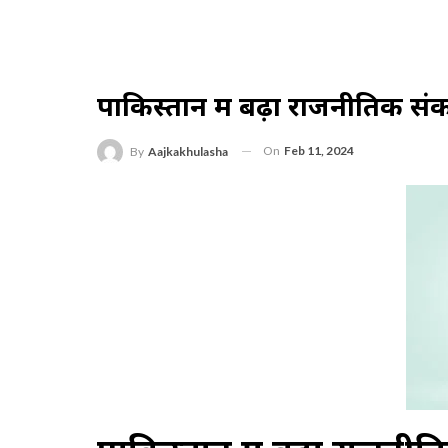
पाकिस्तान में बढ़ा राजनीतिक सं
On
Feb 11, 2024
By
Aajkakhulasha