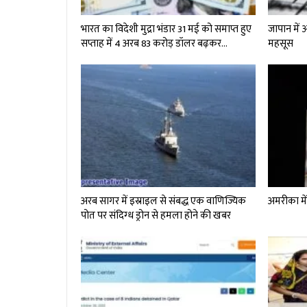
भारत का विदेशी मुद्रा भंडार 31 मई को समाप्त हुए
जापान में
सप्ताह में 4 अरब 83 करोड़ डॉलर बढ़कर…
महसूस
अरब सागर में इस्राइल से संबद्ध एक वाणिज्यिक
अमरीका में 
पोत पर संदिग्‍ध ड्रोन से हमला होने की खबर