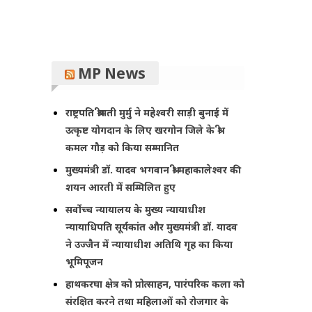
MP News
राष्ट्रपति श्रीमती मुर्मु ने महेश्वरी साड़ी बुनाई में
उत्कृष्ट योगदान के लिए खरगोन जिले के श्री
कमल गौड़ को किया सम्मानित
मुख्यमंत्री डॉ. यादव भगवान श्री महाकालेश्‍वर की
शयन आरती में सम्मिलित हुए
सर्वोच्च न्यायालय के मुख्‍य न्‍यायाधीश
न्यायाधिपति सूर्यकांत और मुख्यमंत्री डॉ. यादव
ने उज्जैन में न्यायाधीश अतिथि गृह का किया
भूमिपूजन
हाथकरघा क्षेत्र को प्रोत्साहन, पारंपरिक कला को
संरक्षित करने तथा महिलाओं को रोजगार के