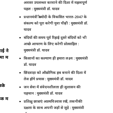
अवसर उपलब्धर करवाने की दिशा में महत्वपूर्ण
पहल : मुख्यमंत्री डॉ. यादव
प्रधानमंत्री श्री मोदी के विकसित भारत-2047 के
संकल्प को पूरा करेगी युवा पीढ़ी : मुख्यमंत्री डॉ.
यादव
बंदियों की समय पूर्व रिहाई दूसरे बंदियों को भी
अच्छे आचरण के लिए करेगी प्रोत्साहित :
आई ने
मुख्यमंत्री डॉ. यादव
ं में
किसानों का कल्याण ही हमारा लक्ष्य : मुख्यमंत्री
डॉ. यादव
छिंदवाड़ा को औद्योगिक हब बनाने की दिशा में
तेज होंगे प्रयास : मुख्यमंत्री डॉ. यादव
सके
जन सेवा में संवेदनशीलता ही सुशासन की
पहचान : मुख्यमंत्री डॉ. यादव
क में
प्रशिक्षु छात्राएं आत्मविश्वास रखें, तकनीकी
दक्षता के साथ अपनी जड़ों से जुड़े : मुख्यमंत्री