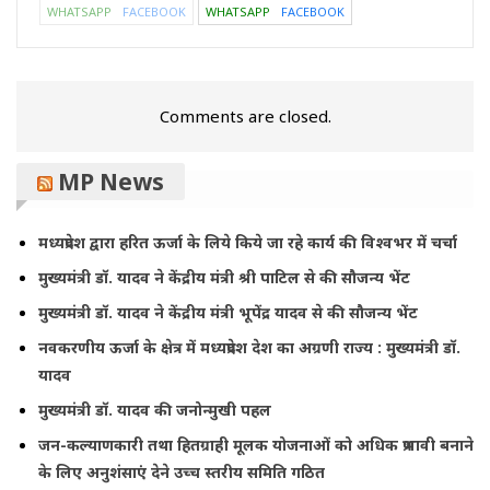
WHATSAPP
FACEBOOK
WHATSAPP
FACEBOOK
Comments are closed.
MP News
मध्यप्रदेश द्वारा हरित ऊर्जा के लिये किये जा रहे कार्य की विश्वभर में चर्चा
मुख्यमंत्री डॉ. यादव ने केंद्रीय मंत्री श्री पाटिल से की सौजन्य भेंट
मुख्यमंत्री डॉ. यादव ने केंद्रीय मंत्री भूपेंद्र यादव से की सौजन्य भेंट
नवकरणीय ऊर्जा के क्षेत्र में मध्यप्रदेश देश का अग्रणी राज्य : मुख्यमंत्री डॉ.
यादव
मुख्यमंत्री डॉ. यादव की जनोन्मुखी पहल
जन-कल्याणकारी तथा हितग्राही मूलक योजनाओं को अधिक प्रभावी बनाने
के लिए अनुशंसाएं देने उच्च स्तरीय समिति गठित