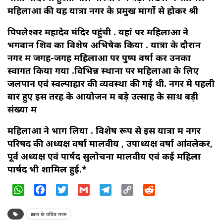
महिलाओं की यह यात्रा नगर के प्रमुख मार्गो से होकर श्री
पिपलेश्वर महादेव मंदिर पहुंची . यहां पर महिलाओं ने
भगवान शिव का विशेष अभिषेक किया . यात्रा के दौरान
नगर में जगह-जगह महिलाओं पर पुष्प वर्षा कर उनका
स्वागत किया गया .विभिन्न स्थानों पर महिलाओं के लिए
जलपान एवं स्वल्पाहार की व्यवस्था की गई थी. नगर मे पहली
बार हुए इस तरह के आयोजन में बड़े उत्साह के साथ बड़ी
संख्या में
महिलाओं ने भाग लिया . विशेष रूप से इस यात्रा में नगर
परिषद की अध्यक्ष वर्षा मालवीय , उपाध्यक्ष वर्षा आंवलेकर,
पूर्व अध्यक्ष एवं पार्षद सुलोचना मालवीय एवं कई महिला
पार्षद भी शामिल हुई.*
WhatsApp
Facebook
Twitter
Gmail
Telegram
Copy
Reddit
Link
श्रावण के पवित्र मास