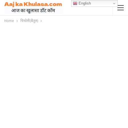
English
Home
चिचोली(बैतूल)