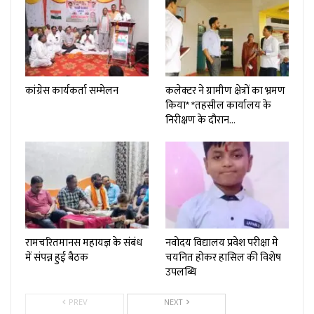
कांग्रेस कार्यकर्ता सम्मेलन
कलेक्टर ने ग्रामीण क्षेत्रों का भ्रमण
किया* *तहसील कार्यालय के
निरीक्षण के दौरान…
रामचरितमानस महायज्ञ के संबंध
नवोदय विद्यालय प्रवेश परीक्षा मे
में संपन्न हुई बैठक
चयनित होकर हासिल की विशेष
उपलब्धि
PREV
NEXT