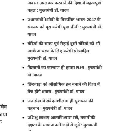
अवसर उपलब्धर करवाने की दिशा में महत्वपूर्ण
पहल : मुख्यमंत्री डॉ. यादव
प्रधानमंत्री श्री मोदी के विकसित भारत-2047 के
संकल्प को पूरा करेगी युवा पीढ़ी : मुख्यमंत्री डॉ.
यादव
बंदियों की समय पूर्व रिहाई दूसरे बंदियों को भी
अच्छे आचरण के लिए करेगी प्रोत्साहित :
मुख्यमंत्री डॉ. यादव
किसानों का कल्याण ही हमारा लक्ष्य : मुख्यमंत्री
डॉ. यादव
छिंदवाड़ा को औद्योगिक हब बनाने की दिशा में
तेज होंगे प्रयास : मुख्यमंत्री डॉ. यादव
जन सेवा में संवेदनशीलता ही सुशासन की
सचिव
पहचान : मुख्यमंत्री डॉ. यादव
ठाया
प्रशिक्षु छात्राएं आत्मविश्वास रखें, तकनीकी
े
दक्षता के साथ अपनी जड़ों से जुड़े : मुख्यमंत्री