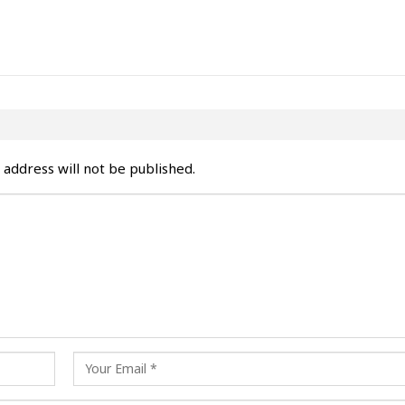
 address will not be published.