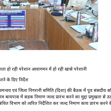
नता हो रही परेशान आवागमन में हो रही खासे परेशानी
रने के दिए निर्देश
मन्वय एवं जिला निगरानी समिति (दिशा) की बैठक में पूर्व संसदीय 
ज बायपास में सड़क निर्माण जल्द प्रारंभ करने का मुद्दा प्रमुखता से उ
ंबंधित विभाग को त्वरित निर्देशित कर जल्द निर्माण कार्य प्रारंभ करने क