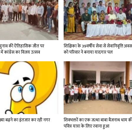
चुनाव की ऐतिहासिक जीत पर
शिक्षिका के 39वर्षीय सेवा से सेवानिवृत्ति अव
 में कांग्रेस का विजय उत्सव
को परिवार ने बनाया यादगार पल
्या बढ़ने का इंतजार कर रही नगर
शिवभक्तों का एक जत्था बाबा बैजनाथ धाम क
पवित्र यात्रा के लिए रवाना हुआ