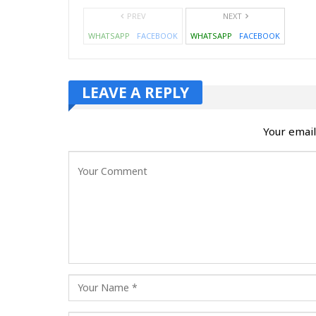
PREV
NEXT
WHATSAPP
FACEBOOK
WHATSAPP
FACEBOOK
LEAVE A REPLY
Your email