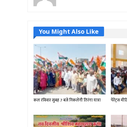
You Might Also Like
कल रविवार सुबह 7 बजे निकलेगी तिरंगा यात्रा
पेरेंट्स मी