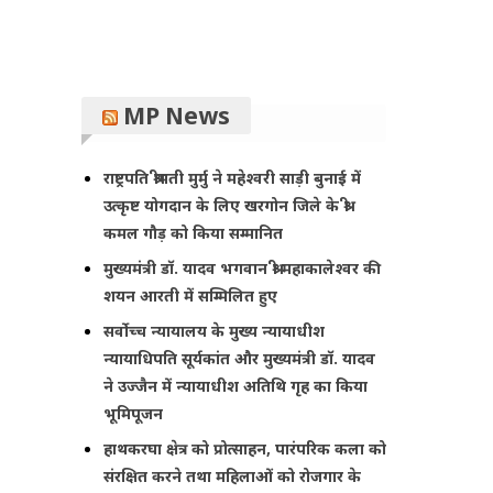
MP News
राष्ट्रपति श्रीमती मुर्मु ने महेश्वरी साड़ी बुनाई में
उत्कृष्ट योगदान के लिए खरगोन जिले के श्री
कमल गौड़ को किया सम्मानित
मुख्यमंत्री डॉ. यादव भगवान श्री महाकालेश्‍वर की
शयन आरती में सम्मिलित हुए
सर्वोच्च न्यायालय के मुख्‍य न्‍यायाधीश
न्यायाधिपति सूर्यकांत और मुख्यमंत्री डॉ. यादव
ने उज्जैन में न्यायाधीश अतिथि गृह का किया
भूमिपूजन
हाथकरघा क्षेत्र को प्रोत्साहन, पारंपरिक कला को
संरक्षित करने तथा महिलाओं को रोजगार के