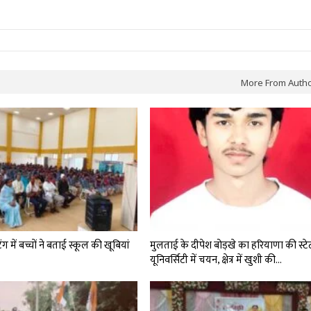
More From Auth
टिंग में बच्चों ने बताई स्कूल की खूबियां
मुलताई के दीपेश बोड़खे का हरियाणा की स्टे
यूनिवर्सिटी में चयन, क्षेत्र में खुशी की…