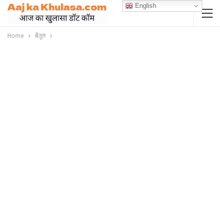
English
Home
बैतूल