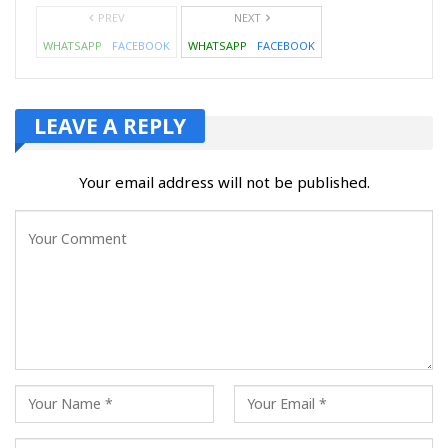
PREV
NEXT
WHATSAPP
FACEBOOK
WHATSAPP
FACEBOOK
LEAVE A REPLY
Your email address will not be published.