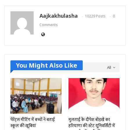
Aajkakhulasha
10229 Posts
0
Comments
You Might Also Like
All
पेरेंट्स मीटिंग में बच्चों ने बताई
मुलताई के दीपेश बोड़खे का
स्कूल की खूबियां
हरियाणा की स्टेट यूनिवर्सिटी में