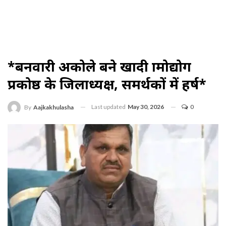
*बनवारी अकोले बने खादी ग्रामोद्योग
प्रकोष्ठ के जिलाध्यक्ष, समर्थकों में हर्ष*
Last updated
May 30, 2026
0
By
Aajkakhulasha