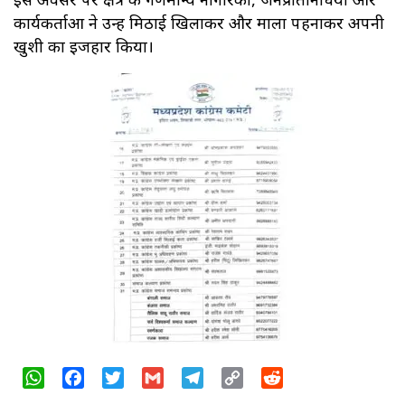
कार्यकर्ताओं ने उन्हें मिठाई खिलाकर और माला पहनाकर अपनी
खुशी का इजहार किया।
WhatsApp
Facebook
Twitter
Gmail
Telegram
Copy
Reddit
Link