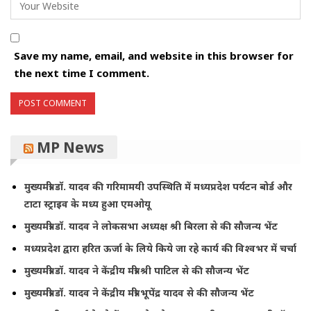
Save my name, email, and website in this browser for
the next time I comment.
MP News
मुख्यमंत्री डॉ. यादव की गरिमामयी उपस्थिति में मध्यप्रदेश पर्यटन बोर्ड और
टाटा स्ट्राइव के मध्य हुआ एमओयू
मुख्यमंत्री डॉ. यादव ने लोकसभा अध्यक्ष श्री बिरला से की सौजन्य भेंट
मध्यप्रदेश द्वारा हरित ऊर्जा के लिये किये जा रहे कार्य की विश्वभर में चर्चा
मुख्यमंत्री डॉ. यादव ने केंद्रीय मंत्री श्री पाटिल से की सौजन्य भेंट
मुख्यमंत्री डॉ. यादव ने केंद्रीय मंत्री भूपेंद्र यादव से की सौजन्य भेंट