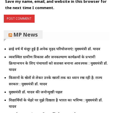
Save my name, email, and website in this browser for
the next time I comment.
MP News
ढाई वर्ष में मंजूर हुई हैं अनेक वृहद परियोजनाएं: मुख्यमंत्री डॉ. यादव
व्यवस्थित ग्रामीण विकास और जनकल्याण कार्यक्रमों के प्रभावी
क्रियान्वयन के लिए पंचायतों को सशक्त बनाना आवश्यक : मुख्यमंत्री डॉ.
यादव
किसानों के खेतों से लेकर उनके खातों तक का ध्यान रख रही है: राज्य
सरकार : मुख्यमंत्री डॉ. यादव
मुख्यमंत्री डॉ. यादव की जनोन्मुखी पहल
विद्यार्थियों के चेहरे पर मुझे दिखता है भारत का भविष्य : मुख्यमंत्री डॉ.
यादव