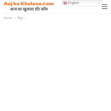
English
Home
बैतूल