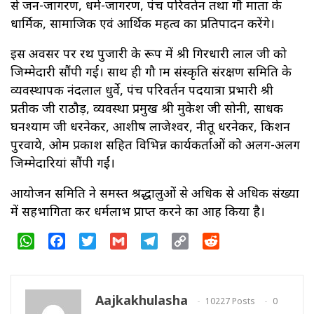
से जन-जागरण, धर्म-जागरण, पंच परिवर्तन तथा गौ माता के
धार्मिक, सामाजिक एवं आर्थिक महत्व का प्रतिपादन करेंगे।
इस अवसर पर रथ पुजारी के रूप में श्री गिरधारी लाल जी को
जिम्मेदारी सौंपी गई। साथ ही गौ ग्राम संस्कृति संरक्षण समिति के
व्यवस्थापक नंदलाल धुर्वे, पंच परिवर्तन पदयात्रा प्रभारी श्री
प्रतीक जी राठौड़, व्यवस्था प्रमुख श्री मुकेश जी सोनी, साधक
घनश्याम जी धरनेकर, आशीष लाजेश्वर, नीतू धरनेकर, किशन
पुरवाये, ओम प्रकाश सहित विभिन्न कार्यकर्ताओं को अलग-अलग
जिम्मेदारियां सौंपी गईं।
आयोजन समिति ने समस्त श्रद्धालुओं से अधिक से अधिक संख्या
में सहभागिता कर धर्मलाभ प्राप्त करने का आग्रह किया है।
WhatsApp
Facebook
Twitter
Gmail
Telegram
Copy
Reddit
Link
Aajkakhulasha
10227 Posts
0