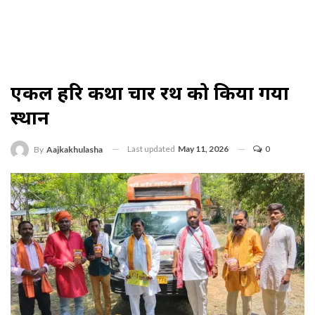
एकल हरि कथा प्रचार रथ को किया गया
प्रस्थान
Last updated
May 11, 2026
0
By
Aajkakhulasha