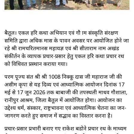
बैतूल। एकल हरि कथा अभियान एवं गौ ग्राम संस्कृति संरक्षण
समिति द्वारा अधिक मास के पावन अवसर पर आयोजित होने जा
रहे श्री रामचरितमानस महायज्ञ एवं श्री सीताराम नाम अखंड
संकीर्तन के व्यापक प्रचार-प्रसार हेतु एकल हरि कथा प्रचार रथ
को विधिवत प्रस्थान कराया गया।
परम पूज्य संत श्री श्री 1008 निक्कू दास जी महाराज जी की
असीम कृपा से यह दिव्य एवं आध्यात्मिक आयोजन दिनांक 17
मई से 17 जून 2026 तक बाबाजी की तपस्थली माधव गौशाला,
रानीपुर आश्रम, जिला बैतूल में आयोजित होगा। आयोजन का
उद्देश्य धर्म, संस्कार, राष्ट्रभावना एवं आध्यात्मिक चेतना का जन-
जागरण करते हुए समाज में सद्भाव का विस्तार करना है।
प्रचार-प्रसार प्रभारी बनाए गए राकेश बडोने प्रचार रथ के माध्यम