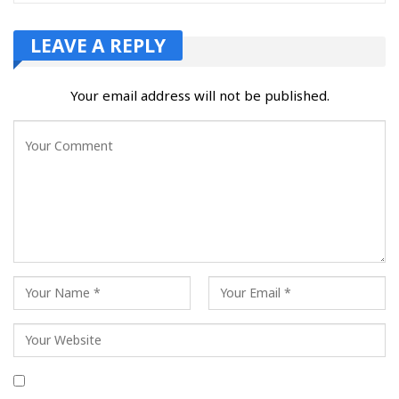
LEAVE A REPLY
Your email address will not be published.