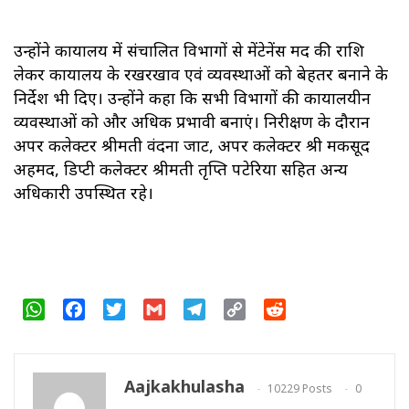
उन्होंने कार्यालय में संचालित विभागों से मेंटेनेंस मद की राशि
लेकर कार्यालय के रखरखाव एवं व्यवस्थाओं को बेहतर बनाने के
निर्देश भी दिए। उन्होंने कहा कि सभी विभागों की कार्यालयीन
व्यवस्थाओं को और अधिक प्रभावी बनाएं। निरीक्षण के दौरान
अपर कलेक्टर श्रीमती वंदना जाट, अपर कलेक्टर श्री मकसूद
अहमद, डिप्टी कलेक्टर श्रीमती तृप्ति पटेरिया सहित अन्य
अधिकारी उपस्थित रहे।
WhatsApp
Facebook
Twitter
Gmail
Telegram
Copy
Reddit
Link
Aajkakhulasha
10229 Posts
0