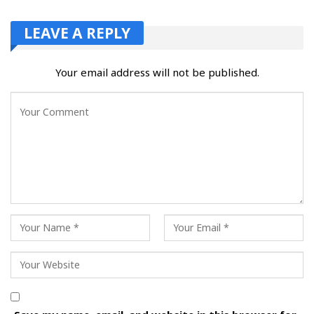
LEAVE A REPLY
Your email address will not be published.