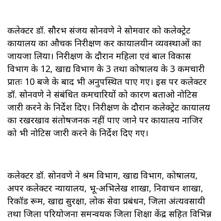
कलेक्टर डॉ. सौरभ संजय सोनवणे ने सोमवार को कलेक्ट्रेट
कार्यालय का औचक निरीक्षण कर कार्यालयीन व्यवस्थाओं का
जायजा लिया। निरीक्षण के दौरान महिला एवं बाल विकास
विभाग के 12, खाद्य विभाग के 3 तथा कोषालय के 3 कर्मचारी
प्रातः 10 बजे के बाद भी अनुपस्थित पाए गए। इस पर कलेक्टर
डॉ. सोनवणे ने संबंधित कर्मचारियों को कारण बताओ नोटिस
जारी करने के निर्देश दिए। निरीक्षण के दौरान कलेक्ट्रेट कार्यालय
का रखरखाव संतोषजनक नहीं पाए जाने पर कार्यालय नाजिर
को भी नोटिस जारी करने के निर्देश दिए गए।
कलेक्टर डॉ. सोनवणे ने श्रम विभाग, खाद्य विभाग, कोषालय,
अपर कलेक्टर न्यायालय, भू-अभिलेख शाखा, निर्वाचन शाखा,
रिकॉर्ड रूम, खाद्य सुरक्षा, लोक सेवा प्रबंधन, जिला अंत्यवसायी
तथा जिला परियोजना समन्वयक जिला शिक्षा केंद्र सहित विभिन्न