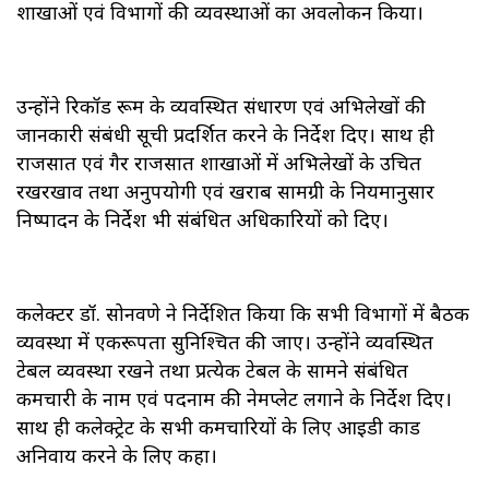
शाखाओं एवं विभागों की व्यवस्थाओं का अवलोकन किया।
उन्होंने रिकॉर्ड रूम के व्यवस्थित संधारण एवं अभिलेखों की
जानकारी संबंधी सूची प्रदर्शित करने के निर्देश दिए। साथ ही
राजसात एवं गैर राजसात शाखाओं में अभिलेखों के उचित
रखरखाव तथा अनुपयोगी एवं खराब सामग्री के नियमानुसार
निष्पादन के निर्देश भी संबंधित अधिकारियों को दिए।
कलेक्टर डॉ. सोनवणे ने निर्देशित किया कि सभी विभागों में बैठक
व्यवस्था में एकरूपता सुनिश्चित की जाए। उन्होंने व्यवस्थित
टेबल व्यवस्था रखने तथा प्रत्येक टेबल के सामने संबंधित
कर्मचारी के नाम एवं पदनाम की नेमप्लेट लगाने के निर्देश दिए।
साथ ही कलेक्ट्रेट के सभी कर्मचारियों के लिए आईडी कार्ड
अनिवार्य करने के लिए कहा।