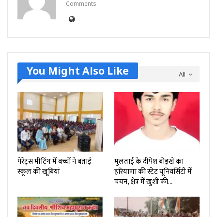
Comments
You Might Also Like
All
पेरेंट्स मीटिंग में बच्चों ने बताई
मुलताई के दीपेश बोड़खे का
स्कूल की खूबियां
हरियाणा की स्टेट यूनिवर्सिटी में
चयन, क्षेत्र में खुशी की…