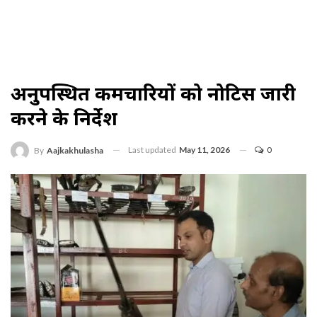
अनुपस्थित कर्मचारियों को नोटिस जारी
करने के निर्देश
Last updated
May 11, 2026
0
By
Aajkakhulasha