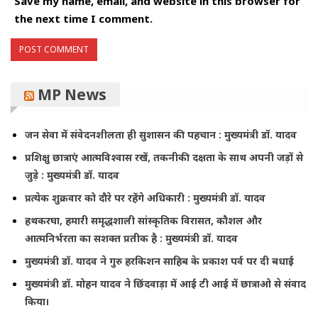
Save my name, email, and website in this browser for
the next time I comment.
MP News
जन सेवा में संवेदनशीलता ही सुशासन की पहचान : मुख्यमंत्री डॉ. यादव
प्रशिक्षु छात्राएं आत्मविश्वास रखें, तकनीकी दक्षता के साथ अपनी जड़ों से
जुड़े : मुख्यमंत्री डॉ. यादव
प्रत्येक शुक्रवार को दौरे पर रहेंगे अधिकारी : मुख्यमंत्री डॉ. यादव
हथकरघा, हमारी समृद्धशाली सांस्कृतिक विरासत, कौशल और
आत्मनिर्भरता का सशक्त प्रतीक है : मुख्यमंत्री डॉ. यादव
मुख्यमंत्री डॉ. यादव ने गुरु हरकिशन साहिब के प्रकाश पर्व पर दी बधाई
मुख्यमंत्री डॉ. मोहन यादव ने छिंदवाड़ा में आई टी आई में छात्राओ से संवाद
किया।