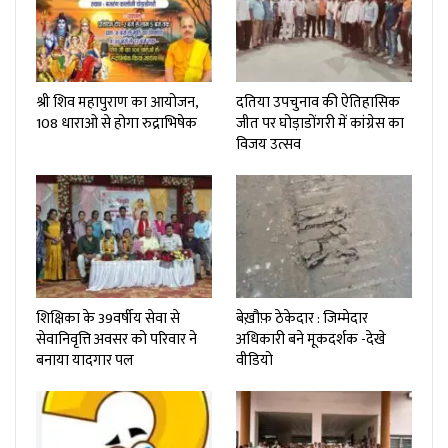
श्री शिव महापुराण का आयोजन,
दतिया उपचुनाव की ऐतिहासिक
108 धाराओ से होगा रुद्राभिषेक
जीत पर घोड़ाडोंगरी में कांग्रेस का
विजय उत्सव
शिक्षिका के 39वर्षीय सेवा से
बेख़ौफ़ ठेकेदार : जिम्मेदार
सेवानिवृत्ति अवसर को परिवार ने
अधिकारी बने मूकदर्शक -देखे
बनाया यादगार पल
वीडियो