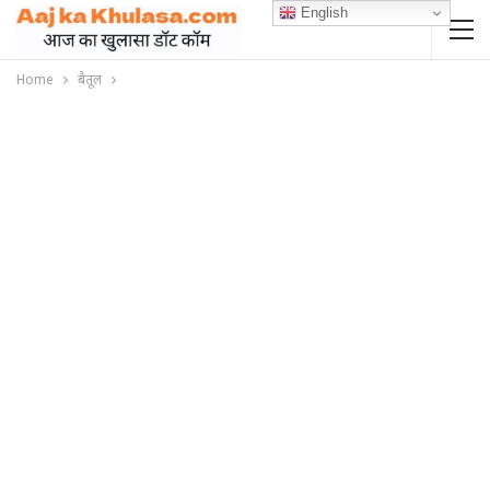
English
Home
बैतूल