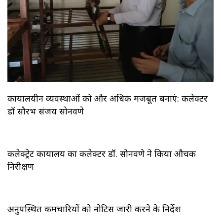
कार्यालयीन व्यवस्थाओं को और अधिक मजबूत बनाएं: कलेक्टर
डॉ सौरभ संजय सोनवणे
कलेक्ट्रेट कार्यालय का कलेक्टर डॉ. सोनवणे ने किया औचक
निरीक्षण
अनुपस्थित कर्मचारियों को नोटिस जारी करने के निर्देश