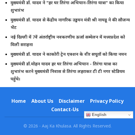
मुख्यमंत्री डॉ. यादव ने "हर घर तिरंगा अभियान-तिरंगा यात्रा" का किया
शुभारंभ
मुख्यमंत्री डॉ. यादव से केंद्रीय नागरिक उड्डयन मंत्री श्री नायडू ने की सौजन्य
भेंट
नई दिल्ली में 7वें अंतर्राष्ट्रीय नवकरणीय ऊर्जा सम्मेलन में मध्यप्रदेश को
मिली सराहना
मुख्यमंत्री डॉ. यादव ने काकोरी ट्रेन एक्शन के वीर सपूतों को किया नमन
मुख्यमंत्री डॉ.मोहन यादव हर घर तिरंगा अभियान - तिरंगा यात्रा का
शुभारंभ करने मुख्यमंत्री निवास से तिरंगा लहराकर टी टी नगर स्टेडियम
पहुँचे।
Home
About Us
Disclaimer
Privacy Policy
Contact-Us
English
© 2026 - Aaj Ka Khulasa. All Rights Reserved.