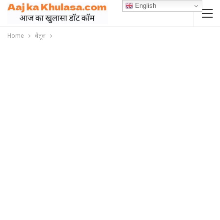
English
Home
बैतूल