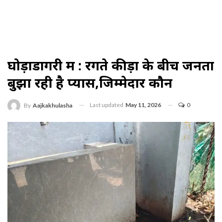
घोड़ाडोंगरी में : रेंगते कीड़ों के बीच जनता
बुझा रही है प्यास,जिम्मेदार कौन
Last updated
May 11, 2026
0
By
Aajkakhulasha