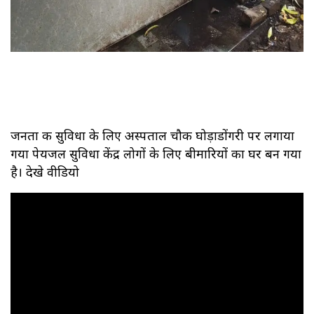
जनता की सुविधा के लिए अस्पताल चौक घोड़ाडोंगरी पर लगाया
गया पेयजल सुविधा केंद्र लोगों के लिए बीमारियों का घर बन गया
है। देखे वीडियो