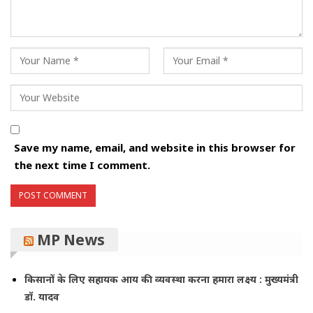
Save my name, email, and website in this browser for
the next time I comment.
MP News
किसानों के लिए सहायक आय की व्यवस्था करना हमारा लक्ष्य : मुख्यमंत्री
डॉ. यादव