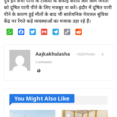
पूर्व इन सभी पानी की टंकियां की सफाई कराये और आम जनता
को दूषित पानी पीने के लिए मजबूर ना करें। इंदौर में दूषित पानी
पीने के कारण हुई मौतों के बाद भी सार्वजनिक पेयजल सुविधा
केंद्र पर रेंगते कीड़े व्यवस्थाओं का मजाक उड़ा रहे हैं।
WhatsApp
Facebook
Twitter
Gmail
Telegram
Copy
Reddit
Link
Aajkakhulasha
10233 Posts
0
Comments
You Might Also Like