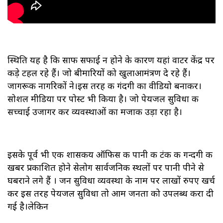
स्थिति यह है कि साफ सफाई न होने के कारण यहां वाटर केंद्र पर
कीड़े टहल रहे हैं। जो बीमारियों को खुलाआमंत्रण दे रहे हैं।
जागरूक नागरिकों ने।इस तरह की गंदगी का वीडियो बनाकर।
सोशल मीडिया पर पोस्ट भी किया है। जो पेयजल सुविधा की
सच्चाई उजागर कर व्यवस्थाओं का मजाक उड़ा रहा है।
इसके पूर्व भी एक शासकीय ऑफिस की पानी की टंकी की गन्दगी की
खबर प्रकाशित होने सेलोग सार्वजनिक स्थलों पर पानी पीने से
घबराने लगे हैं । जन सुविधा व्यवस्था के नाम पर लाखों रुपए खर्च
कर इस तरह पेयजल सुविधा तो आम जनता को उपलब्ध करा दी
गई है।लेकिन