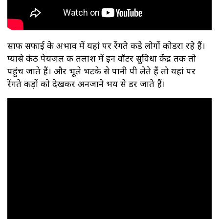
साफ सफाई के अभाव में यहां पर रेंगते कीड़े लोगों कोडरा रहे हैं।
प्यासे कंठ पेयजल की तलाश में इन वॉटर सुविधा केंद्र तक तो
पहुंच जाते हैं। और भूले भटके से पानी पी लेते हैं तो यहां पर
रेंगते कीड़ों को देखकर अनजाने भय से डर जाते हैं।