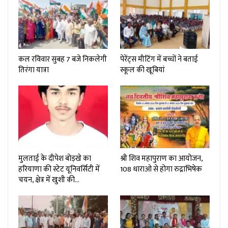
कल रविवार सुबह 7 बजे निकलेगी
पेरेंट्स मीटिंग में बच्चों ने बताई
तिरंगा यात्रा
स्कूल की खूबियां
मुलताई के दीपेश बोड़खे का
श्री शिव महापुराण का आयोजन,
हरियाणा की स्टेट यूनिवर्सिटी में
108 धाराओ से होगा रुद्राभिषेक
चयन, क्षेत्र में खुशी की…