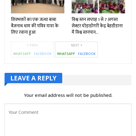
शिवभक्तों का एक जत्था बाबा
विश्व स्तन सप्ताह 1 से 7 अगस्त
बैजनाथ धाम की पवित्र यात्रा के
सेक्टर घोड़ाडोगरी केंद्र बेहडीडाना
लिए रवाना हुआ
मै विश्व स्तनपान…
PREV
NEXT
WHATSAPP
FACEBOOK
WHATSAPP
FACEBOOK
LEAVE A REPLY
Your email address will not be published.