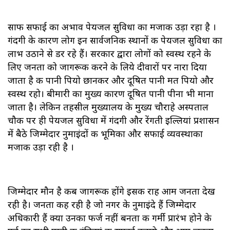
साफ सफाई का अभाव पेयजल सुविधा का मजाक उड़ा रहा है ।
गंदगी के कारण लोग इन सार्वजनिक स्थानों की पेयजल सुविधा का
लाभ उठाने से डर रहे हैं। सरकार द्वारा लोगों को स्वस्थ रहने के
लिए जनता को जागरूक करने के लिये दीवारों पर नारा दिया
जाता है की पानी पियो छानकर और दूषित पानी मत पियो और
स्वस्थ रहो। बीमारी का मुख्य कारण दूषित पानी पीना भी माना
जाता है। लेकिन तहसील मुख्यालय के मुख्य चौराहे अस्पताल
चौक पर ही पेयजल सुविधा में गंदगी और रेंगती इल्लियां प्रशासन
में बैठे जिम्मेदार नुमाइंदों की भूमिका और सफाई व्यवस्थाका
मजाक उड़ा रही है ।
जिम्मेदार मौन है कब जागरूक होंगे इसकी राह आम जनता देख
रही है। जनता कह रही है जो नगर के नुमाइंदे हैं जिम्मेदार
अधिकारी हैं क्या उनका फर्ज नहीं बनता की गर्मी प्रारंभ होने के