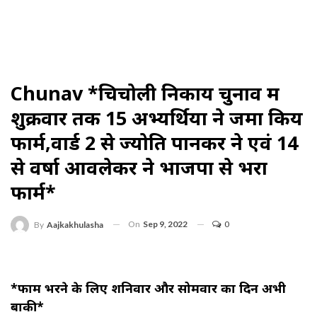
Chunav *चिचोली निकाय चुनाव में
शुक्रवार तक 15 अभ्यर्थियों ने जमा कियें
फार्म,वार्ड 2 से ज्योति पानकर ने एवं 14
से वर्षा आवलेकर ने भाजपा से भरा
फार्म*
On
Sep 9, 2022
0
By
Aajkakhulasha
*फार्म भरने के लिए शनिवार और सोमवार का दिन अभी
बाकी*