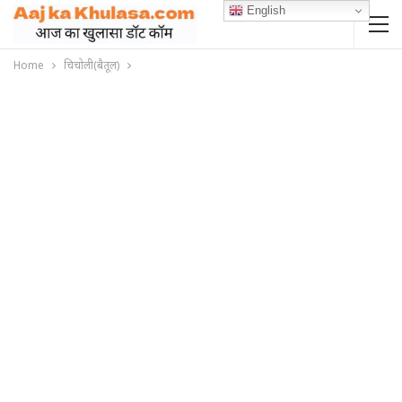
English
Home
चिचोली(बैतूल)