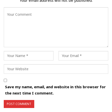
Your email address will not be published.
Save my name, email, and website in this browser for
the next time I comment.