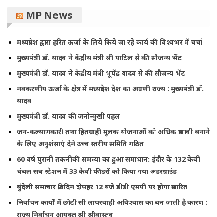
MP News
मध्यप्रदेश द्वारा हरित ऊर्जा के लिये किये जा रहे कार्य की विश्वभर में चर्चा
मुख्यमंत्री डॉ. यादव ने केंद्रीय मंत्री श्री पाटिल से की सौजन्य भेंट
मुख्यमंत्री डॉ. यादव ने केंद्रीय मंत्री भूपेंद्र यादव से की सौजन्य भेंट
नवकरणीय ऊर्जा के क्षेत्र में मध्यप्रदेश देश का अग्रणी राज्य : मुख्यमंत्री डॉ.
यादव
मुख्यमंत्री डॉ. यादव की जनोन्मुखी पहल
जन-कल्याणकारी तथा हितग्राही मूलक योजनाओं को अधिक प्रभावी बनाने
के लिए अनुशंसाएं देने उच्च स्तरीय समिति गठित
60 वर्ष पुरानी तकनीकी समस्या का हुआ समाधान: इंदौर के 132 केवी
चंबल सब स्टेशन में 33 केवी फीडरों को किया गया अंडरग्राउंड
बुंदेली समाचार प्रतिदिन दोपहर 12 बजे डीडी एमपी पर होगा प्रसारित
निर्वाचन कार्यों में छोटी सी लापरवाही अविश्वास का बन जाती है कारण :
राज्य निर्वाचन आयुक्त श्री श्रीवास्तव