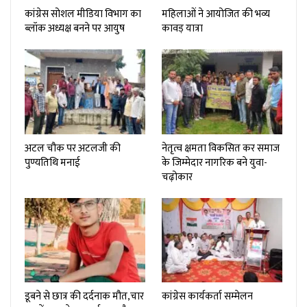
कांग्रेस सोशल मीडिया विभाग का
महिलाओं ने आयोजित की भव्य
ब्लॉक अध्यक्ष बनने पर आयुष
कावड़ यात्रा
अटल चौक पर अटलजी की
नेतृत्व क्षमता विकसित कर समाज
पुण्यतिथि मनाई
के जिम्मेदार नागरिक बने युवा-
चढ़ोकार
डूबने से छात्र की दर्दनाक मौत,चार
कांग्रेस कार्यकर्ता सम्मेलन