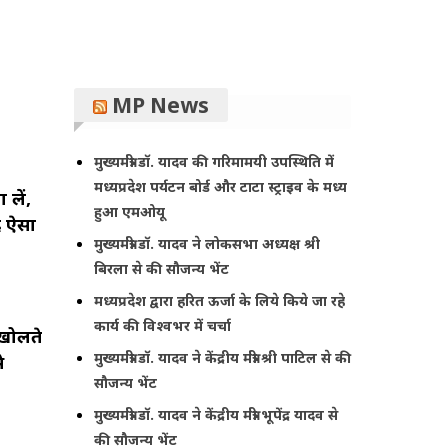
MP News
मुख्यमंत्री डॉ. यादव की गरिमामयी उपस्थिति में
मध्यप्रदेश पर्यटन बोर्ड और टाटा स्ट्राइव के मध्य
लें,
हुआ एमओयू
ि ऐसा
मुख्यमंत्री डॉ. यादव ने लोकसभा अध्यक्ष श्री
बिरला से की सौजन्य भेंट
मध्यप्रदेश द्वारा हरित ऊर्जा के लिये किये जा रहे
कार्य की विश्वभर में चर्चा
 खोलते
मुख्यमंत्री डॉ. यादव ने केंद्रीय मंत्री श्री पाटिल से की
े
सौजन्य भेंट
मुख्यमंत्री डॉ. यादव ने केंद्रीय मंत्री भूपेंद्र यादव से
की सौजन्य भेंट