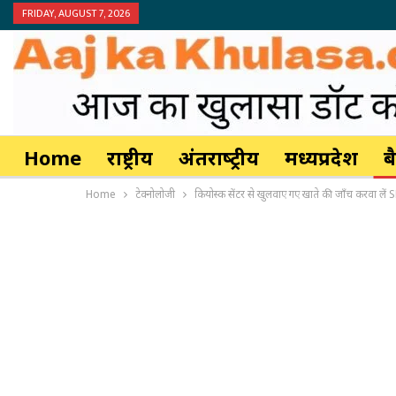
FRIDAY, AUGUST 7, 2026
Home
राष्ट्रीय
अंतर्राष्‍ट्रीय
मध्यप्रदेश
ब
Home
टेक्नोलोजी
कियोस्क सेंटर से खुलवाए गए खाते की जाँच करवा लें