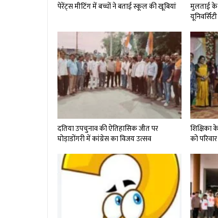
पेरेंट्स मीटिंग में बच्चों ने बताई स्कूल की खूबियां
मुलताई के 
यूनिवर्सिटी 
दतिया उपचुनाव की ऐतिहासिक जीत पर
शिक्षिका क
घोड़ाडोंगरी में कांग्रेस का विजय उत्सव
को परिवार