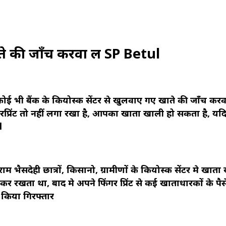
ते की जाँच करवा लें SP Betul
ई भी बैंक के कियोस्क सेंटर से खुलवाए गए खाते की जाँच करवा 
्रिंट तो नहीं लगा रखा है, आपका खाता खाली हो सकता है, यद
l
 भैसदेही छात्रों, किसानो, ग्रामीणों के कियोस्क सेंटर मे खाता
 रखता था, बाद मे अपने फिंगर प्रिंट से कई खाताधारकों के पैस
किया गिरफ्तार