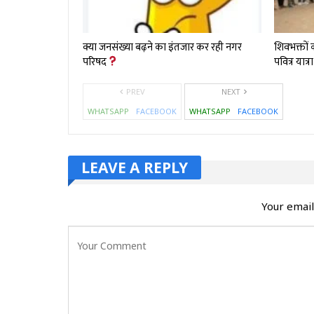
क्या जनसंख्या बढ़ने का इंतजार कर रही नगर
शिवभक्तों
परिषद
पवित्र यात्
PREV
NEXT
WHATSAPP
FACEBOOK
WHATSAPP
FACEBOOK
LEAVE A REPLY
Your email