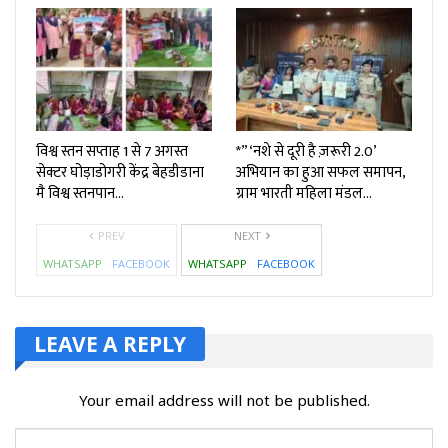
विश्व स्तन सप्ताह 1 से 7 अगस्त
*”‘नशे से दूरी है ज़रूरी 2.0’
सेक्टर घोड़ाडोगरी केंद्र बेहडीडाना
अभियान का हुआ सफल समापन,
मै विश्व स्तनपान…
ग्राम भारती महिला मंडल…
PREV
NEXT
WHATSAPP
FACEBOOK
WHATSAPP
FACEBOOK
LEAVE A REPLY
Your email address will not be published.