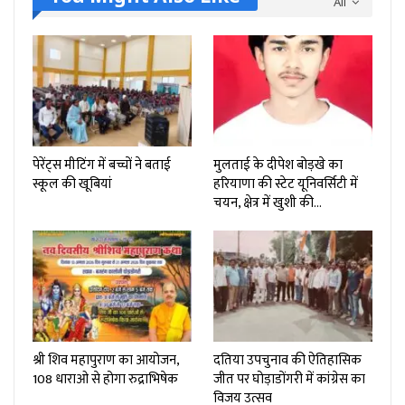
All
पेरेंट्स मीटिंग में बच्चों ने बताई
मुलताई के दीपेश बोड़खे का
स्कूल की खूबियां
हरियाणा की स्टेट यूनिवर्सिटी में
चयन, क्षेत्र में खुशी की…
श्री शिव महापुराण का आयोजन,
दतिया उपचुनाव की ऐतिहासिक
108 धाराओ से होगा रुद्राभिषेक
जीत पर घोड़ाडोंगरी में कांग्रेस का
विजय उत्सव