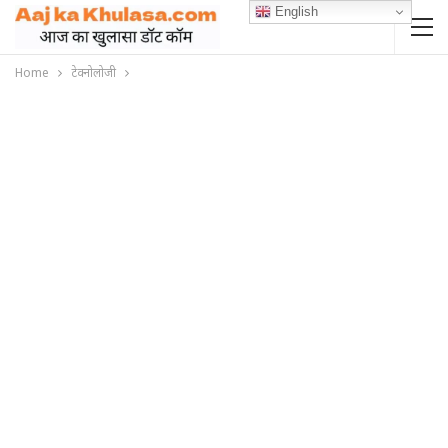
English
Home
टेक्नोलोजी