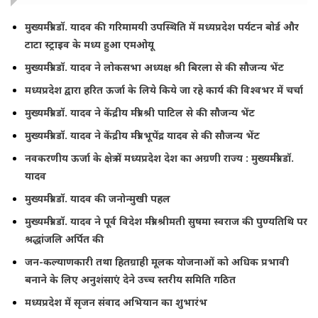
मुख्यमंत्री डॉ. यादव की गरिमामयी उपस्थिति में मध्यप्रदेश पर्यटन बोर्ड और
टाटा स्ट्राइव के मध्य हुआ एमओयू
मुख्यमंत्री डॉ. यादव ने लोकसभा अध्यक्ष श्री बिरला से की सौजन्य भेंट
मध्यप्रदेश द्वारा हरित ऊर्जा के लिये किये जा रहे कार्य की विश्वभर में चर्चा
मुख्यमंत्री डॉ. यादव ने केंद्रीय मंत्री श्री पाटिल से की सौजन्य भेंट
मुख्यमंत्री डॉ. यादव ने केंद्रीय मंत्री भूपेंद्र यादव से की सौजन्य भेंट
नवकरणीय ऊर्जा के क्षेत्र में मध्यप्रदेश देश का अग्रणी राज्य : मुख्यमंत्री डॉ.
यादव
मुख्यमंत्री डॉ. यादव की जनोन्मुखी पहल
मुख्यमंत्री डॉ. यादव ने पूर्व विदेश मंत्री श्रीमती सुषमा स्वराज की पुण्यतिथि पर
श्रद्धांजलि अर्पित की
जन-कल्याणकारी तथा हितग्राही मूलक योजनाओं को अधिक प्रभावी
बनाने के लिए अनुशंसाएं देने उच्च स्तरीय समिति गठित
मध्यप्रदेश में सृजन संवाद अभियान का शुभारंभ