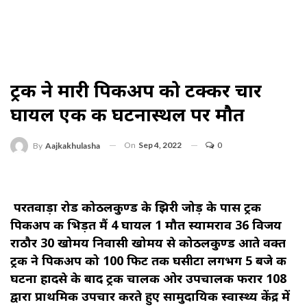
ट्रक ने मारी पिकअप को टक्कर चार
घायल एक की घटनास्थल पर मौत
On
Sep 4, 2022
0
By
Aajkakhulasha
परतवाड़ा रोड कोठलकुण्ड के झिरी जोड़ के पास ट्रक
पिकअप की भिड़त मैं 4 घायल 1 मौत स्यामराव 36 विजय
राठौर 30 खोमय निवासी खोमय से कोठलकुण्ड आते वक्त
ट्रक ने पिकअप को 100 फिट तक घसीटा लगभग 5 बजे की
घटना हादसे के बाद ट्रक चालक ओर उपचालक फरार 108
द्वारा प्राथमिक उपचार करते हुए सामुदायिक स्वास्थ्य केंद्र में