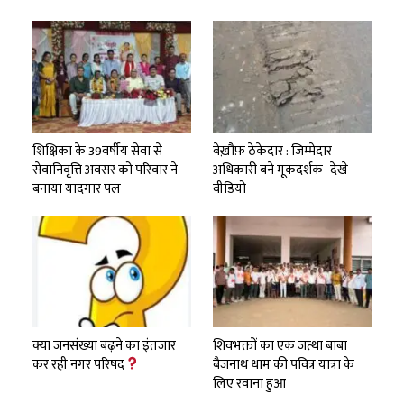
शिक्षिका के 39वर्षीय सेवा से
बेख़ौफ़ ठेकेदार : जिम्मेदार
सेवानिवृत्ति अवसर को परिवार ने
अधिकारी बने मूकदर्शक -देखे
बनाया यादगार पल
वीडियो
क्या जनसंख्या बढ़ने का इंतजार
शिवभक्तों का एक जत्था बाबा
कर रही नगर परिषद
बैजनाथ धाम की पवित्र यात्रा के
लिए रवाना हुआ