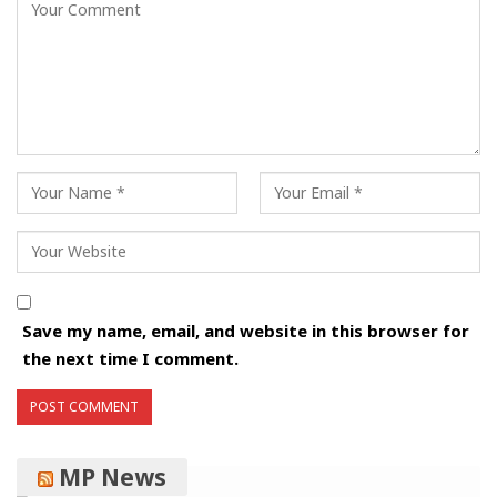
Save my name, email, and website in this browser for
the next time I comment.
MP News