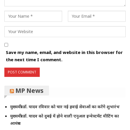
Save my name, email, and website in this browser for
the next time I comment.
MP News
मुख्यमंत्री डॉ. यादव रविवार को चार नई हवाई सेवाओं का करेंगे शुभारंभ
मुख्यमंत्री डॉ. यादव को दुबई में होने वाली एनुअल इन्वेस्टमेंट मीटिंग का
आमंत्रण