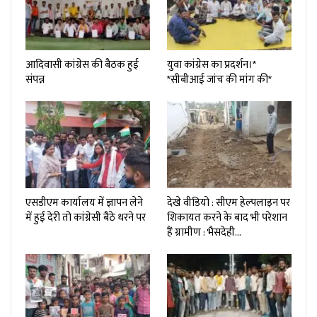
आदिवासी कांग्रेस की बैठक हुई
युवा कांग्रेस का प्रदर्शन।*
संपन्न
*सीबीआई जांच की मांग की*
एसडीएम कार्यालय में ज्ञापन लेने
देखे वीडियो : सीएम हेल्पलाइन पर
में हुई देरी तो कांग्रेसी बैठे धरने पर
शिकायत करने के बाद भी परेशान
हैं ग्रामीण : भैसदेही…