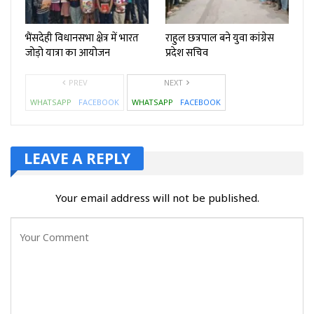
भैंसदेही विधानसभा क्षेत्र में भारत
राहुल छत्रपाल बने युवा कांग्रेस
जोड़ो यात्रा का आयोजन
प्रदेश सचिव
PREV
NEXT
WHATSAPP
FACEBOOK
WHATSAPP
FACEBOOK
LEAVE A REPLY
Your email address will not be published.