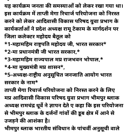
यह कार्यक्रम जनता की समस्याओं को लेकर रखा गया था।
इस कार्यक्रम में ताप्ती मेगा रिचार्ज परियोजना को निरस्त
करने को लेकर आदिवासी विकास परिषद युवा प्रभाग के
कार्यकर्ताओं ने प्रदेश अध्यक्ष रामू टेकाम के मार्गदर्शन पर
जिला कलेक्टर महोदय बैतूल को
*1-महामहिम राष्ट्रपति महोदय जी, भारत सरकार*
*2-मा प्रधानमंत्री जी भारत सरकार,*
*3-महामहिम राज्यपाल मप्र राजभवन भोपाल,*
*4-मा मुख्यमंत्री मप्र शासन*,
*5-अध्यक्ष-राष्ट्रीय अनुसूचित जनजाति आयोग भारत
सरकार के नाम*
ताप्ती मेगा रिचार्ज परियोजना को निरस्त करने के लिए
मप्र आदिवासी विकास परिषद युवा प्रभाग भीमपुर ब्लाक
अध्यक्ष रामचंद्र धूर्वे ने ज्ञापन देते हुए कहा कि इस परियोजना
से भीमपुर ब्लाक के दर्जनों गांवों की डूब क्षेत्र में आने से
उजड़ने की आशंका है।
भीमपुर ब्लाक भारतीय संविधान के पांचवीं अनुसूची वाले