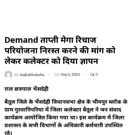
Demand ताप्ती मेगा रिचार्ज
परियोजना निरस्त करने की मांग को
लेकर कलेक्टर को दिया ज्ञापन
On
Sep 2, 2022
0
By
Aajkakhulasha
राहुल छत्रपाल भैसदेही
बैतूल जिले के भैंसदेही विधानसभा क्षेत्र के भीमपुर ब्लॉक के
ग्राम गुरवापिपरिया में जिला कलेक्टर बैतूल ने जन संवाद
कार्यक्रम आयोजित किया गया था। इस कार्यक्रम में जिला
प्रशासन के सभी विभागों के अधिकारी कर्मचारी उपस्थित
रहे।