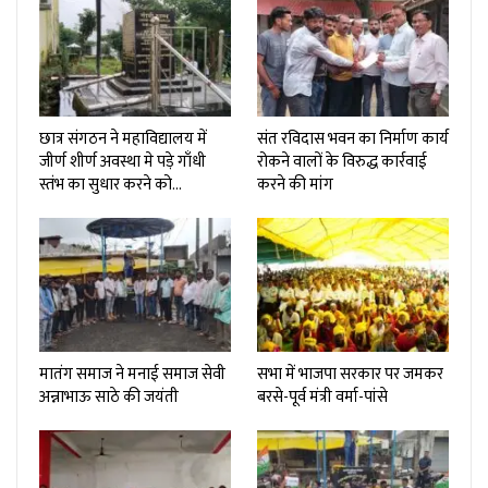
छात्र संगठन ने महाविद्यालय में
संत रविदास भवन का निर्माण कार्य
जीर्ण शीर्ण अवस्था मे पड़े गाँधी
रोकने वालों के विरुद्ध कार्रवाई
स्तंभ का सुधार करने को…
करने की मांग
मातंग समाज ने मनाई समाज सेवी
सभा में भाजपा सरकार पर जमकर
अन्नाभाऊ साठे की जयंती
बरसे-पूर्व मंत्री वर्मा-पांसे