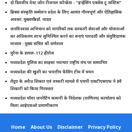
दो दिवसीय वेस्ट जोन रीजनल कॉन्फ्रेंस - "इन्हेंसिंग एक्सेस टू जस्टिस"
ब्रिक्स संस्कृति सम्मेलन प्रदेश के लिए अत्यंत गौरवपूर्ण और ऐतिहासिक
अवसर: मुख्यमंत्री डॉ. यादव
जनविश्वास अभियान को नागरिकों तक सरकारी सेवाओं और योजनाओं
का अधिकतम लाभ सुनिश्चित करने का बनाएं पारदर्शी और संतुष्टिदायक
माध्यम : मुख्य सचिव श्री बर्णवाल
मुरैना के डायल-112 हीरोज
मध्यप्रदेश पुलिस का साइबर नवाचार राष्ट्रीय मंच पर सम्मानित
मध्यप्रदेश की खुशी का भारतीय फेंसिंग टीम में चयन
तेंदुए के अवैध शिकार एवं तस्करी मामले में एमपी एसटीएसएफ ने 8वें
शिकारी को किया गिरफ्तार
मध्यप्रदेश पॉवर जनरेटिंग कम्पनी के निदेशक (वाणिज्य) कार्यालय को
मिला आईएसओ प्रमाणीकरण
Home
About Us
Disclaimer
Privacy Policy