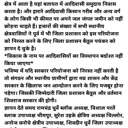
क्षेत्र में आता है यहां बहुतायत में आदिवासी समुदाय निवास
करता है। और हमारे आदिवासी किसान गरीब और अन्य वर्ग
के लोग किसी भी कीमत पर अपने जल जंगल जमीन को नहीं
छोड़ना चाहते हैं। हजारों की संख्या में सभी स्थानीय
क्षेत्रवासियों ने पूर्व में भी जिला प्रशासन को इस परियोजना
को निरस्त करने के लिए जिला प्रशासन बैतूल पहुंचकर को
ज्ञापन दे चुके है।
*विकास के नाम पर आदिवासियों का विस्थापन बर्दाश्त नहीं
किया जाएगा*
भविष्य में यदि सरकार परियोजना को निरस्त नहीं करती है
तो संगठन और स्थानीय ग्रामीणों द्वारा मप्र शासन और केंद्र
सरकार के खिलाफ जन आन्दोलन करने के लिए मजबूर होना
पड़ेगा। जिसकी जिम्मेदारी जिला प्रशासन बैतूल और वर्तमान
शिवराज सरकार की होगी।
ज्ञापन देते समय रामचंद्र धुर्वे ब्लॉक अध्यक्ष, विशाल परतें
ब्लाक उपाध्यक्ष भीमपुर, सुरेश उइके क्षेत्रिय अध्यक्ष चिल्लोर,
अनोज करोचे क्षेत्रीय उपाध्यक्ष, शिवदीन धुर्वे जिला उपाध्यक्ष