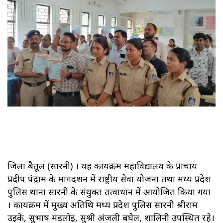
जिला बैतूल (सारनी) । यह कार्यक्रम महाविद्यालय के प्राचार्य
प्रदीप पंद्राम के मार्गदर्शन में राष्ट्रीय सेवा योजना तथा मध्य प्रदेश
पुलिस थाना सारनी के संयुक्त तत्वाधान में आयोजित किया गया
। कार्यक्रम में मुख्य अतिथि मध्य प्रदेश पुलिस सारनी श्रीराम
उईके, सुभाष मंडलोई, सुश्री अंजली बघेल, शालिनी उपस्थित रहे।