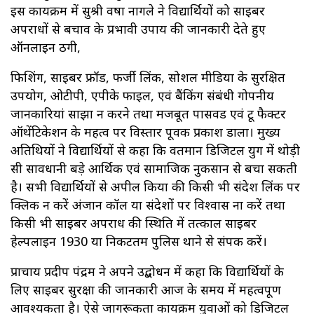
इस कार्यक्रम में सुश्री वर्षा नागले ने विद्यार्थियों को साइबर
अपराधों से बचाव के प्रभावी उपाय की जानकारी देते हुए
ऑनलाइन ठगी,
फिशिंग, साइबर फ्रॉड, फर्जी लिंक, सोशल मीडिया के सुरक्षित
उपयोग, ओटीपी, एपीके फाइल, एवं बैंकिंग संबंधी गोपनीय
जानकारियां साझा न करने तथा मजबूत पासवर्ड एवं टू फैक्टर
ऑथेंटिकेशन के महत्व पर विस्तार पूर्वक प्रकाश डाला। मुख्य
अतिथियों ने विद्यार्थियों से कहा कि वर्तमान डिजिटल युग में थोड़ी
सी सावधानी बड़े आर्थिक एवं सामाजिक नुकसान से बचा सकती
है। सभी विद्यार्थियों से अपील किया की किसी भी संदेश लिंक पर
क्लिक न करें अंजान कॉल या संदेशों पर विश्वास ना करें तथा
किसी भी साइबर अपराध की स्थिति में तत्काल साइबर
हेल्पलाइन 1930 या निकटतम पुलिस थाने से संपर्क करें।
प्राचार्य प्रदीप पंद्रम ने अपने उद्बोधन में कहा कि विद्यार्थियों के
लिए साइबर सुरक्षा की जानकारी आज के समय में महत्वपूर्ण
आवश्यकता है। ऐसे जागरूकता कार्यक्रम युवाओं को डिजिटल