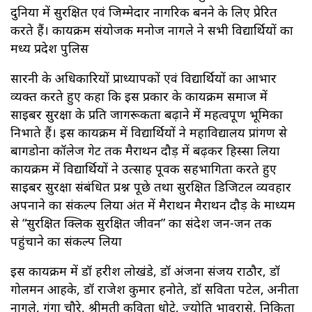
दुनिया में सुरक्षित एवं जिम्मेदार नागरिक बनने के लिए प्रेरित
करते हैं। कार्यक्रम संयोजक मनोज नागले ने सभी विद्यार्थियों का
मध्य प्रदेश पुलिस
सारनी के अधिकारियों प्राध्यापकों एवं विद्यार्थियों का आभार
व्यक्त करते हुए कहा कि इस प्रकार के कार्यक्रम समाज में
साइबर सुरक्षा के प्रति जागरूकता बढ़ाने में महत्वपूर्ण भूमिका
निभाते हैं। इस कार्यक्रम में विद्यार्थियों ने महाविद्यालय प्रांगण से
बागडोना कॉलेज गेट तक मैराथन दौड़ में बढ़कर हिस्सा लिया
कार्यक्रम में विद्यार्थियों ने उत्साह पूर्वक सहभागिता करते हुए
साइबर सुरक्षा संबंधित प्रश्न पूछे तथा सुरक्षित डिजिटल व्यवहार
अपनाने का संकल्प लिया अंत में मैराथन मैराथन दौड़ के माध्यम
से “सुरक्षित क्लिक सुरक्षित जीवन” का संदेश जन-जन तक
पहुंचाने का संकल्प लिया
इस कार्यक्रम में डॉ हरीश लोखंडे, डॉ अंजना संजय राठौर, डॉ
गोलमन आहके, डॉ राजेश कुमार हनोते, डॉ सविता पटेल, अनीता
नागले, गंगा चौरे, श्रीमती कविता धोटे, ज्योति भावरासे, निकिता