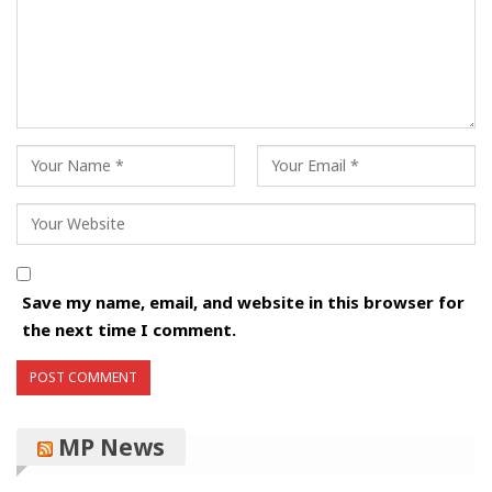
Save my name, email, and website in this browser for
the next time I comment.
MP News