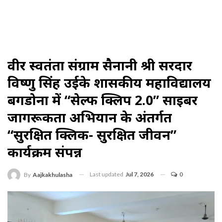
वीर स्वतंत्रता संग्राम सैनानी श्री सरदार
विष्णु सिंह उईके शासकीय महाविद्यालय
बगडोना में “सेल्फ क्लिप 2.0” साइबर
जागरूकता अभियान के अंतर्गत
“सुरक्षित क्लिक- सुरक्षित जीवन”
कार्यक्रम संपन्न
Last updated
Jul 7, 2026
0
By
Aajkakhulasha