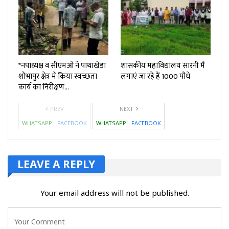
*नपाध्यक्ष व सीएमओ ने पाथाखेड़ा
शासकीय महाविद्यालय सारनी मैं
शोभापुर क्षेत्र में किया स्वच्छता
लगाएं जा रहे हैं 1000 पौधे
कार्य का निरीक्षण…
PREV
NEXT
WHATSAPP
FACEBOOK
WHATSAPP
FACEBOOK
LEAVE A REPLY
Your email address will not be published.