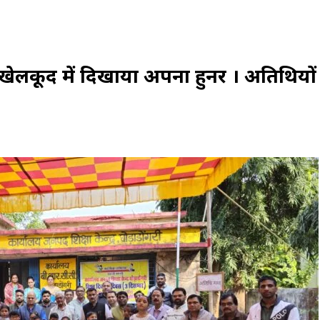
ने खेलकूद में दिखाया अपना हुनर । अतिथियों 