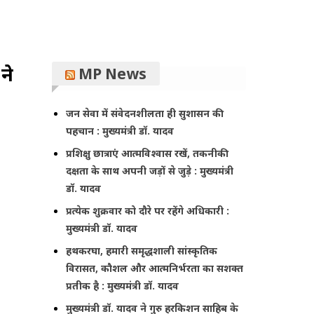
ने
MP News
जन सेवा में संवेदनशीलता ही सुशासन की
पहचान : मुख्यमंत्री डॉ. यादव
प्रशिक्षु छात्राएं आत्मविश्वास रखें, तकनीकी
दक्षता के साथ अपनी जड़ों से जुड़े : मुख्यमंत्री
डॉ. यादव
प्रत्येक शुक्रवार को दौरे पर रहेंगे अधिकारी :
मुख्यमंत्री डॉ. यादव
हथकरघा, हमारी समृद्धशाली सांस्कृतिक
विरासत, कौशल और आत्मनिर्भरता का सशक्त
प्रतीक है : मुख्यमंत्री डॉ. यादव
मुख्यमंत्री डॉ. यादव ने गुरु हरकिशन साहिब के