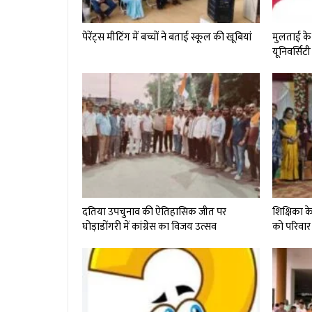
पेरेंट्स मीटिंग में बच्चों ने बताई स्कूल की खूबियां
मुलताई के 
यूनिवर्सिटी 
दतिया उपचुनाव की ऐतिहासिक जीत पर
शिक्षिका क
घोड़ाडोंगरी में कांग्रेस का विजय उत्सव
को परिवार