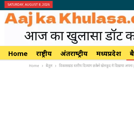
SATURDAY, AUGUST 8, 2026
Home
राष्ट्रीय
अंतर्राष्‍ट्रीय
मध्यप्रदेश
ब
Home
बैतूल
विकासखंड स्तरीय दिव्यांग छात्रो ने खेलकूद में दिखाया अपना 