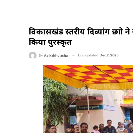
विकासखंड स्तरीय दिव्यांग छात्रो 
किया पुरस्कृत
Last updated
Dec 2, 2025
By
Aajkakhulasha