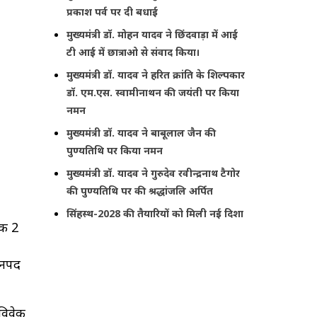
प्रकाश पर्व पर दी बधाई
मुख्यमंत्री डॉ. मोहन यादव ने छिंदवाड़ा में आई
टी आई में छात्राओ से संवाद किया।
मुख्यमंत्री डॉ. यादव ने हरित क्रांति के शिल्पकार
डॉ. एम.एस. स्वामीनाथन की जयंती पर किया
नमन
मुख्यमंत्री डॉ. यादव ने बाबूलाल जैन की
पुण्यतिथि पर किया नमन
मुख्यमंत्री डॉ. यादव ने गुरुदेव रवीन्द्रनाथ टैगोर
की पुण्यतिथि पर की श्रद्धांजलि अर्पित
सिंहस्थ-2028 की तैयारियों को मिली नई दिशा
ांक 2
जनपद
 विवेक