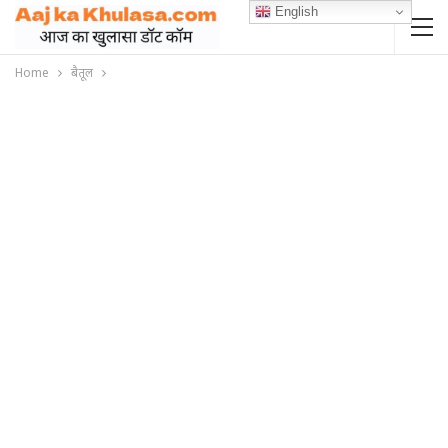
English
Home
बैतूल