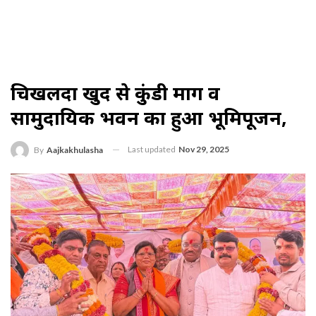
चिखलदा खुर्द से कुंडी मार्ग व
सामुदायिक भवन का हुआ भूमिपूजन,
Last updated
Nov 29, 2025
By
Aajkakhulasha