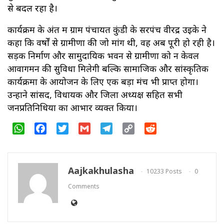
से बदल रहा है।
कार्यक्रम के अंत में ग्राम पंचायत कुंडी के सरपंच वीरेंद्र उइके ने
कहा कि वर्षों से ग्रामीणों की जो मांग थी, वह अब पूरी हो रही है।
सड़क निर्माण और सामुदायिक भवन से ग्रामीणों को न केवल
आवागमन की सुविधा मिलेगी बल्कि सामाजिक और सांस्कृतिक
कार्यक्रमों के आयोजन के लिए एक बड़ा मंच भी प्राप्त होगा।
उन्होंने सांसद, विधायक और जिला अध्यक्ष सहित सभी
जनप्रतिनिधियों का आभार व्यक्त किया।
WhatsApp
Facebook
Twitter
Gmail
Telegram
Copy
Reddit
Link
Aajkakhulasha
10233 Posts
0
Comments