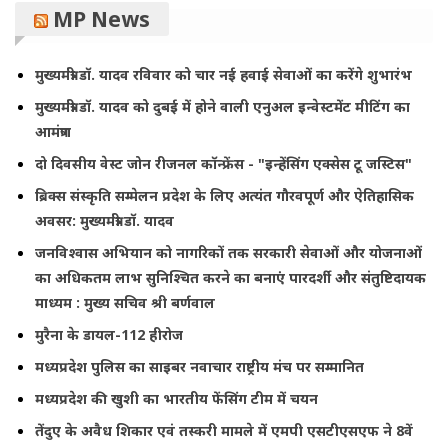
MP News
मुख्यमंत्री डॉ. यादव रविवार को चार नई हवाई सेवाओं का करेंगे शुभारंभ
मुख्यमंत्री डॉ. यादव को दुबई में होने वाली एनुअल इन्वेस्टमेंट मीटिंग का
आमंत्रण
दो दिवसीय वेस्ट जोन रीजनल कॉन्फ्रेंस - "इन्हेंसिंग एक्सेस टू जस्टिस"
ब्रिक्स संस्कृति सम्मेलन प्रदेश के लिए अत्यंत गौरवपूर्ण और ऐतिहासिक
अवसर: मुख्यमंत्री डॉ. यादव
जनविश्वास अभियान को नागरिकों तक सरकारी सेवाओं और योजनाओं
का अधिकतम लाभ सुनिश्चित करने का बनाएं पारदर्शी और संतुष्टिदायक
माध्यम : मुख्य सचिव श्री बर्णवाल
मुरैना के डायल-112 हीरोज
मध्यप्रदेश पुलिस का साइबर नवाचार राष्ट्रीय मंच पर सम्मानित
मध्यप्रदेश की खुशी का भारतीय फेंसिंग टीम में चयन
तेंदुए के अवैध शिकार एवं तस्करी मामले में एमपी एसटीएसएफ ने 8वें