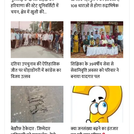
हरियाणा की स्टेट यूनिवर्सिटी में
108 धाराओ से होगा रुद्राभिषेक
चयन, क्षेत्र में खुशी की…
दतिया उपचुनाव की ऐतिहासिक
शिक्षिका के 39वर्षीय सेवा से
जीत पर घोड़ाडोंगरी में कांग्रेस का
सेवानिवृत्ति अवसर को परिवार ने
विजय उत्सव
बनाया यादगार पल
बेख़ौफ़ ठेकेदार : जिम्मेदार
क्या जनसंख्या बढ़ने का इंतजार