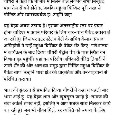
चौधरी ने कहा कि बाज़ार में मिलने वाले लगभग सभी बिस्कुट
पाम तेल से बने होते हैं, जबकि महुआ बिस्किट पूरी तरह से
पौष्टिक और स्वास्थ्यवर्धक हैं। उन्होंने कहा
यह बेहद अच्छा उत्पाद है। इसका अंतरराष्ट्रीय स्तर पर प्रचार
होना चाहिए। मैं अपने परिवार के लिए चार–पांच पैकेट अवश्य ले
जा रही हूं। जिस पर इंटर स्टेट कमेटी के सचिव कैलाश प्रसाद
अग्निहोत्री ने उन्हें महुआ बिस्किट के पैकेट भेंट किए। गणेशालय
में कार्यक्रम के बाद दिव्या चौधरी पेट्रोल पंप के पास स्थित वन
विश्राम गृह पहुंचीं। यहां वन परिक्षेत्र अधिकारी वीरेंद्र तिवारी ने
उनसे भेंट की और आराध्या समूह द्वारा निर्मित महुआ बिस्किट के
पैकेट सौंपे। उन्होंने भौंरा क्षेत्र की प्राकृतिक और वन-पहचानों से
परिचित कराया।
भौंरा की सुंदरता से प्रभावित दिव्या चौधरी ने कहा मैं पहली बार
भौंरा आई हूं। यह बेहद शांत और खूबसूरत जगह है। समाज की
सेवा अकेले संभव नहीं, इसलिए मैं आप सबके साथ मिलकर कार्य
कर रही हूं। जब भी मौका मिले, हर व्यक्ति को समाज के लिए