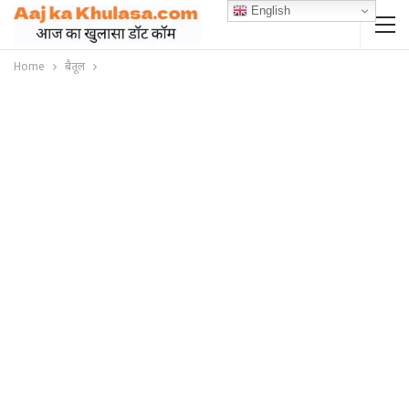
English
Home
बैतूल