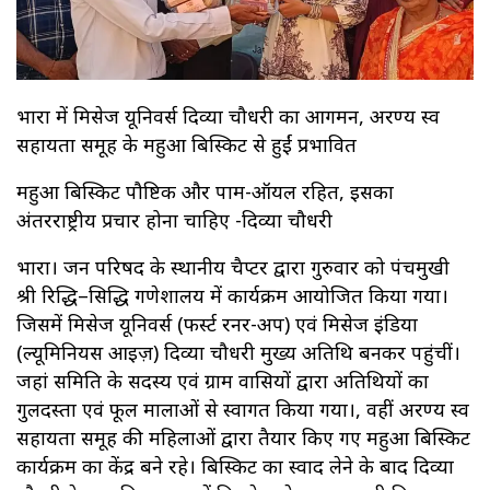
भौंरा में मिसेज यूनिवर्स दिव्या चौधरी का आगमन, अरण्य स्व
सहायता समूह के महुआ बिस्किट से हुईं प्रभावित
महुआ बिस्किट पौष्टिक और पाम-ऑयल रहित, इसका
अंतरराष्ट्रीय प्रचार होना चाहिए -दिव्या चौधरी
भौंरा। जन परिषद के स्थानीय चैप्टर द्वारा गुरुवार को पंचमुखी
श्री रिद्धि–सिद्धि गणेशालय में कार्यक्रम आयोजित किया गया।
जिसमें मिसेज यूनिवर्स (फर्स्ट रनर-अप) एवं मिसेज इंडिया
(ल्यूमिनियस आइज़) दिव्या चौधरी मुख्य अतिथि बनकर पहुंचीं।
जहां समिति के सदस्य एवं ग्राम वासियों द्वारा अतिथियों का
गुलदस्ता एवं फूल मालाओं से स्वागत किया गया।, वहीं अरण्य स्व
सहायता समूह की महिलाओं द्वारा तैयार किए गए महुआ बिस्किट
कार्यक्रम का केंद्र बने रहे। बिस्किट का स्वाद लेने के बाद दिव्या