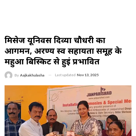
मिसेज यूनिवर्स दिव्या चौधरी का
आगमन, अरण्य स्व सहायता समूह के
महुआ बिस्किट से हुईं प्रभावित
Last updated
Nov 13, 2025
By
Aajkakhulasha