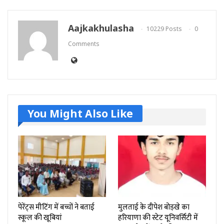
Aajkakhulasha
10229 Posts
0
Comments
You Might Also Like
पेरेंट्स मीटिंग में बच्चों ने बताई
मुलताई के दीपेश बोड़खे का
स्कूल की खूबियां
हरियाणा की स्टेट यूनिवर्सिटी में