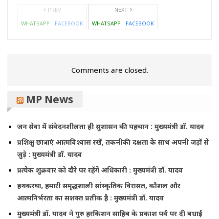
PREV
NEXT
WHATSAPP
FACEBOOK
WHATSAPP
FACEBOOK
Comments are closed.
MP News
जन सेवा में संवेदनशीलता ही सुशासन की पहचान : मुख्यमंत्री डॉ. यादव
प्रशिक्षु छात्राएं आत्मविश्वास रखें, तकनीकी दक्षता के साथ अपनी जड़ों से
जुड़े : मुख्यमंत्री डॉ. यादव
प्रत्येक शुक्रवार को दौरे पर रहेंगे अधिकारी : मुख्यमंत्री डॉ. यादव
हथकरघा, हमारी समृद्धशाली सांस्कृतिक विरासत, कौशल और
आत्मनिर्भरता का सशक्त प्रतीक है : मुख्यमंत्री डॉ. यादव
मुख्यमंत्री डॉ. यादव ने गुरु हरकिशन साहिब के प्रकाश पर्व पर दी बधाई