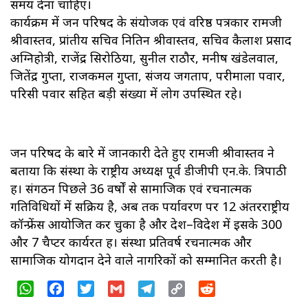
समय देना चाहिए।
कार्यक्रम में जन परिषद के संयोजक एवं वरिष्ठ पत्रकार रामजी
श्रीवास्तव, प्रांतीय सचिव नितिन श्रीवास्तव, सचिव कैलाश प्रसाद
अग्निहोत्री, राजेंद्र सिरोठिया, सुनील राठौर, मनीष खंडेलवाल,
जितेंद्र गुप्ता, राजकमल गुप्ता, संजय जगताप, परीमाला पवार,
परिसी पवार सहित बड़ी संख्या में लोग उपस्थित रहे।
जन परिषद के बारे में जानकारी देते हुए रामजी श्रीवास्तव ने
बताया कि संस्था के राष्ट्रीय अध्यक्ष पूर्व डीजीपी एन.के. त्रिपाठी
हैं। संगठन पिछले 36 वर्षों से सामाजिक एवं रचनात्मक
गतिविधियों में सक्रिय है, अब तक पर्यावरण पर 12 अंतरराष्ट्रीय
कॉन्फ्रेंस आयोजित कर चुका है और देश–विदेश में इसके 300
और 7 चैप्टर कार्यरत हैं। संस्था प्रतिवर्ष रचनात्मक और
सामाजिक योगदान देने वाले नागरिकों को सम्मानित करती है।
WhatsApp
Facebook
Twitter
Gmail
Telegram
Copy
Reddit
Link