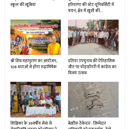
स्कूल की खूबियां
हरियाणा की स्टेट यूनिवर्सिटी में
चयन, क्षेत्र में खुशी की…
श्री शिव महापुराण का आयोजन,
दतिया उपचुनाव की ऐतिहासिक
108 धाराओ से होगा रुद्राभिषेक
जीत पर घोड़ाडोंगरी में कांग्रेस का
विजय उत्सव
शिक्षिका के 39वर्षीय सेवा से
बेख़ौफ़ ठेकेदार : जिम्मेदार