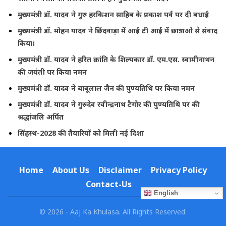
मुख्यमंत्री डॉ. यादव ने गुरु हरकिशन साहिब के प्रकाश पर्व पर दी बधाई
मुख्यमंत्री डॉ. मोहन यादव ने छिंदवाड़ा में आई टी आई में छात्राओ से संवाद
किया।
मुख्यमंत्री डॉ. यादव ने हरित क्रांति के शिल्पकार डॉ. एम.एस. स्वामीनाथन
की जयंती पर किया नमन
मुख्यमंत्री डॉ. यादव ने बाबूलाल जैन की पुण्यतिथि पर किया नमन
मुख्यमंत्री डॉ. यादव ने गुरुदेव रवीन्द्रनाथ टैगोर की पुण्यतिथि पर की
श्रद्धांजलि अर्पित
सिंहस्थ-2028 की तैयारियों को मिली नई दिशा
Home
About Us
Disclaimer
Privacy Policy
Contact-Us
English
© 2026 - Aaj Ka Khulasa. All Rights Reserved.