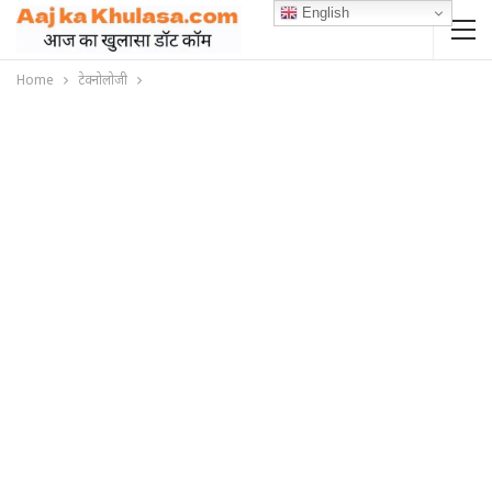
English
Home
टेक्नोलोजी