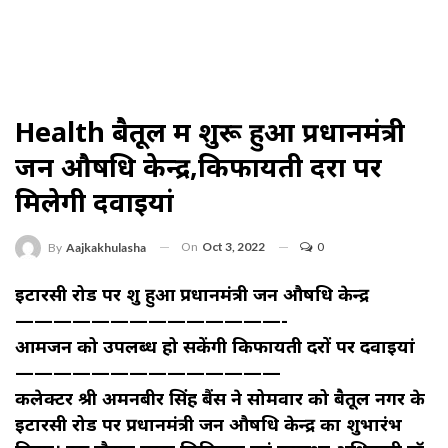
Health बैतूल में शुरू हुआ प्रधानमंत्री
जन औषधि केन्द्र,किफायती दरों पर
मिलेगी दवाइयां
On
Oct 3, 2022
0
By
Aajkakhulasha
इटारसी रोड पर शुरू हुआ प्रधानमंत्री जन औषधि केन्द्र
——————————————-
आमजन को उपलब्ध हो सकेंगी किफायती दरों पर दवाइयां
——————————————
कलेक्टर श्री अमनबीर सिंह बैंस ने सोमवार को बैतूल नगर के
इटारसी रोड पर प्रधानमंत्री जन औषधि केन्द्र का शुभारंभ