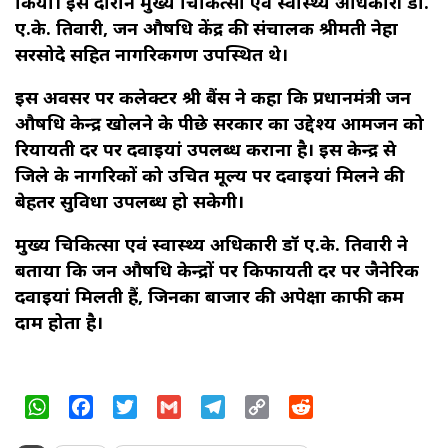
किया। इस दौरान मुख्य चिकित्सा एवं स्वास्थ्य अधिकारी डॉ.
ए.के. तिवारी, जन औषधि केंद्र की संचालक श्रीमती नेहा
सरसोदे सहित नागरिकगण उपस्थित थे।
इस अवसर पर कलेक्टर श्री बैंस ने कहा कि प्रधानमंत्री जन
औषधि केन्द्र खोलने के पीछे सरकार का उद्देश्य आमजन को
रियायती दर पर दवाइयां उपलब्ध कराना है। इस केन्द्र से
जिले के नागरिकों को उचित मूल्य पर दवाइयां मिलने की
बेहतर सुविधा उपलब्ध हो सकेगी।
मुख्य चिकित्सा एवं स्वास्थ्य अधिकारी डॉ ए.के. तिवारी ने
बताया कि जन औषधि केन्द्रों पर किफायती दर पर जैनेरिक
दवाइयां मिलती हैं, जिनका बाजार की अपेक्षा काफी कम
दाम होता है।
WhatsApp
Facebook
Twitter
Gmail
Telegram
Copy
Reddit
Link