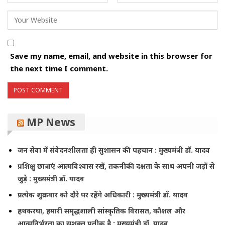
Save my name, email, and website in this browser for
the next time I comment.
MP News
जन सेवा में संवेदनशीलता ही सुशासन की पहचान : मुख्यमंत्री डॉ. यादव
प्रशिक्षु छात्राएं आत्मविश्वास रखें, तकनीकी दक्षता के साथ अपनी जड़ों से
जुड़े : मुख्यमंत्री डॉ. यादव
प्रत्येक शुक्रवार को दौरे पर रहेंगे अधिकारी : मुख्यमंत्री डॉ. यादव
हथकरघा, हमारी समृद्धशाली सांस्कृतिक विरासत, कौशल और
आत्मनिर्भरता का सशक्त प्रतीक है : मुख्यमंत्री डॉ. यादव