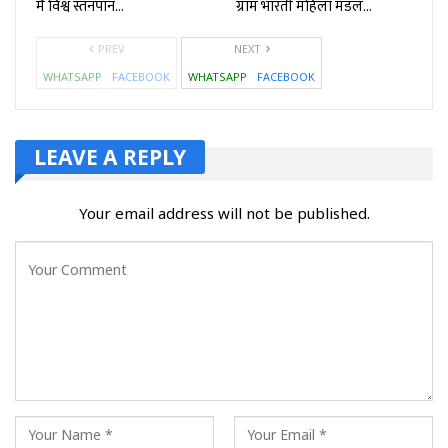
मै विश्व स्तनपान…
ग्राम भारती महिला मंडल…
PREV
NEXT
WHATSAPP
FACEBOOK
WHATSAPP
FACEBOOK
LEAVE A REPLY
Your email address will not be published.