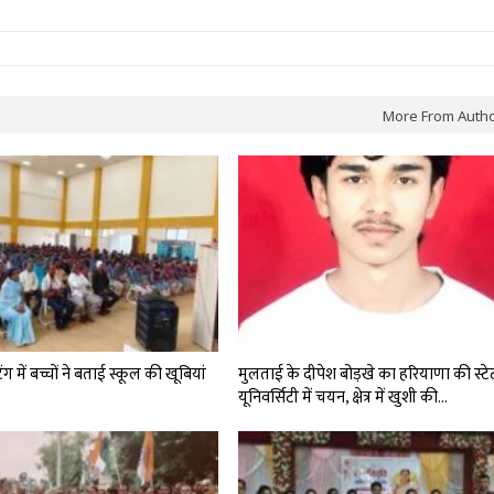
More From Auth
टिंग में बच्चों ने बताई स्कूल की खूबियां
मुलताई के दीपेश बोड़खे का हरियाणा की स्टे
यूनिवर्सिटी में चयन, क्षेत्र में खुशी की…