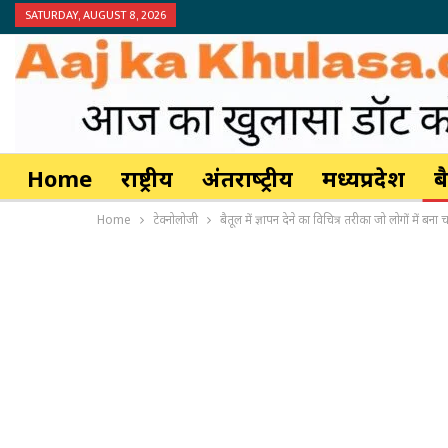
SATURDAY, AUGUST 8, 2026
Home
राष्ट्रीय
अंतर्राष्‍ट्रीय
मध्यप्रदेश
ब
Home
टेक्नोलोजी
बैतूल में ज्ञापन देने का विचित्र तरीका जो लोगों में बना चर्