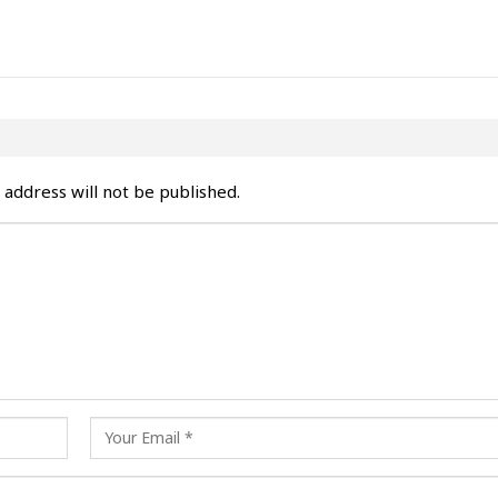
 address will not be published.