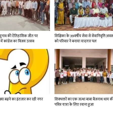
चुनाव की ऐतिहासिक जीत पर
शिक्षिका के 39वर्षीय सेवा से सेवानिवृत्ति अव
 में कांग्रेस का विजय उत्सव
को परिवार ने बनाया यादगार पल
्या बढ़ने का इंतजार कर रही नगर
शिवभक्तों का एक जत्था बाबा बैजनाथ धाम क
पवित्र यात्रा के लिए रवाना हुआ