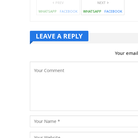
PREV
NEXT
WHATSAPP
FACEBOOK
WHATSAPP
FACEBOOK
LEAVE A REPLY
Your email