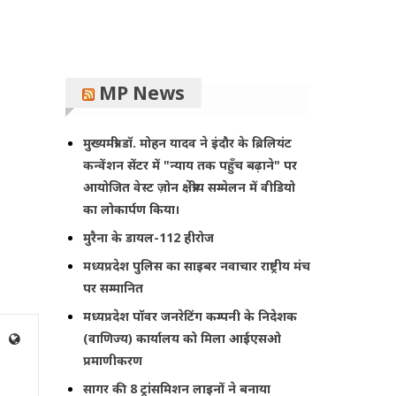
MP News
मुख्यमंत्री डॉ. मोहन यादव ने इंदौर के ब्रिलियंट
कन्वेंशन सेंटर में "न्याय तक पहुँच बढ़ाने" पर
आयोजित वेस्ट ज़ोन क्षेत्रीय सम्मेलन में वीडियो
का लोकार्पण किया।
मुरैना के डायल-112 हीरोज
मध्यप्रदेश पुलिस का साइबर नवाचार राष्ट्रीय मंच
पर सम्मानित
मध्यप्रदेश पॉवर जनरेटिंग कम्पनी के निदेशक
(वाणिज्य) कार्यालय को मिला आईएसओ
प्रमाणीकरण
सागर की 8 ट्रांसमिशन लाइनों ने बनाया