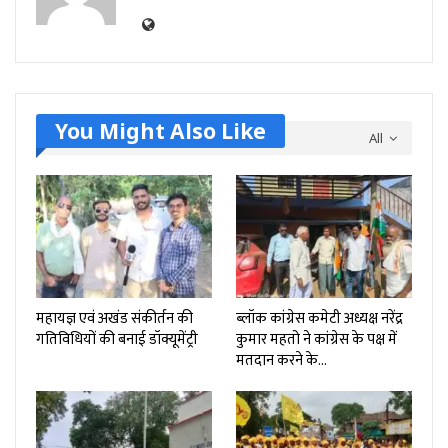
You Might Also Like
All
महायज्ञ एवं अखंड संकीर्तन की
ब्लॉक कांग्रेस कमेटी अध्यक्ष नरेंद्र
गतिविधियों की बनाई डॉक्यूमेंट्री
कुमार महतो ने कांग्रेस के पक्ष में
मतदान करने के…