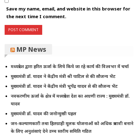
Save my name, email, and website in this browser for
the next time I comment.
MP News
मध्यप्रदेश द्वारा हरित ऊर्जा के लिये किये जा रहे कार्य की विश्वभर में चर्चा
मुख्यमंत्री डॉ. यादव ने केंद्रीय मंत्री श्री पाटिल से की सौजन्य भेंट
मुख्यमंत्री डॉ. यादव ने केंद्रीय मंत्री भूपेंद्र यादव से की सौजन्य भेंट
नवकरणीय ऊर्जा के क्षेत्र में मध्यप्रदेश देश का अग्रणी राज्य : मुख्यमंत्री डॉ.
यादव
मुख्यमंत्री डॉ. यादव की जनोन्मुखी पहल
जन-कल्याणकारी तथा हितग्राही मूलक योजनाओं को अधिक प्रभावी बनाने
के लिए अनुशंसाएं देने उच्च स्तरीय समिति गठित