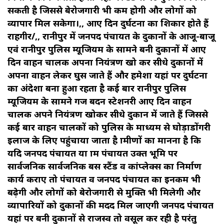
सकती है जिससे बेरोजगारी भी कम होगी और लोगों को
व्यापार मिल सकेगा।,, आए दिन दुर्घटना का शिकार होते हैं
राहगीर/,, रानीपुर में जनपद पंचायत के दुकानों के आजू-बाजू
एवं रानीपुर पुलिस म्यूजियम के सामने बनी दुकानों में आए
दिन वाहन चालक अपना नियंत्रण खो कर सीधे दुकानों में
अपना वाहन लेकर घुस जाते हैं और हमेशा यहां पर दुर्घटना
का अंदेशा बना हुआ रहता है कई बार रानीपुर पुलिस
म्यूजियम के सामने गज बदन स्टेशनरी आए दिन वाहन
चालक अपने नियंत्रण खोकर सीधे दुकान में जाते हैं जिससे
कई बार वाहन चालकों को पुलिस के माध्यम से घोड़ाडोंगरी
इलाज के लिए पहुंचाया जाता है ग्रामीणों का मानना है कि
यदि जनपद पंचायत या ग्राम पंचायत उक्त भूमि पर
सार्वजनिक सार्वजनिक बस स्टैंड व कांप्लेक्स का निर्माण
कार्य कराए तो पंचायत व जनपद पंचायत का इनकम भी
बढ़ेगी और लोगों को बेरोजगारी से मुक्ति भी मिलेगी और
व्यापारियों को दुकानों की मदद मिल जाएगी जनपद पंचायत
यहां पर बनी दुकानों से राजस्व तो वसूल कर रही है परंतु