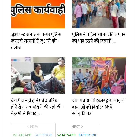
जुआ फड़ संचालक फरार पुलिस
पुलिस ने महिलाओं के प्रति सम्मान
कर रही सरगर्मी से जुआरी की
का भाव रखने की दिलाई …..
तलाश
बेटा पैदा नहीं होने एवं 4 बेटिया
ग्राम पंचायत मेहकार द्वारा लाड़ली
होने से नाराज पति ने की पत्नी की
बहनाओ को वितरित किये
बेहरमी से पिटाई,…
स्वीकृति पत्र
PREV
NEXT
WHATSAPP
FACEBOOK
WHATSAPP
FACEBOOK