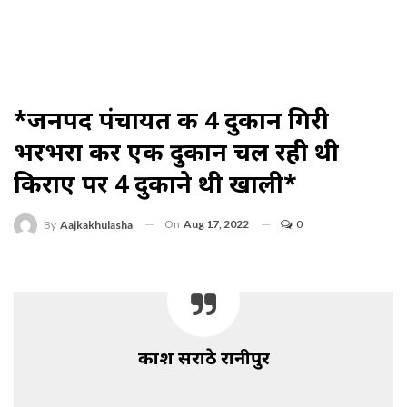
*जनपद पंचायत की 4 दुकान गिरी
भरभरा कर एक दुकान चल रही थी
किराए पर 4 दुकाने थी खाली*
On
Aug 17, 2022
0
By
Aajkakhulasha
प्रकाश सराठे रानीपुर