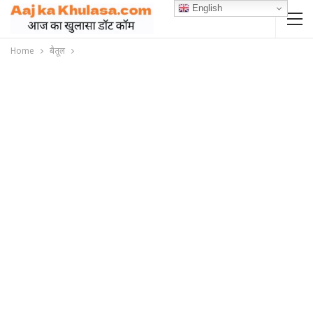
English
Home
बैतूल