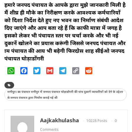
हमारे जनपद पंचायत के आपके द्वारा मुझे जानकारी मिली है
मैं शीघ्र ही मौके का निरीक्षण करके आवश्यक कर्मचारियों
को दिशा निर्देश देते हुए नए भवन का निर्माण संबंधी आदेश
दिए जाएंगे और आप बता रहे हैं कि काफी मात्रा में जगह है
इसको लेकर भी पंचायत स्तर पर चर्चा करके और भी नई
दुकानें खोलने का प्रयास करूंगी जिससे जनपद पंचायत और
ग्राम पंचायत की आय भी बढ़ेगी फिरदोस शाह सीईओ जनपद
पंचायत घोड़ाडोंगरी
WhatsApp
Facebook
Twitter
Gmail
Telegram
Copy
Reddit
Link
रानीपुर। ग्राम पंचायत रानीपुर में जनपद पंचायत घोड़ाडोंगरी की पांच दुकानें व्यापारियों को देने के उद्देश्य
से जनपद पंचायत द्वारा निर्माण कराई गई थी
Aajkakhulasha
10228 Posts
0
Comments