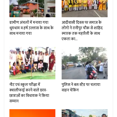
ग्रामीण अंचलों में मनाया गया
आदीवासी दिवस पर समाज के
धूमधाम व हर्ष उल्लास के साथ के
लोगो ने रानीपुर चौक से शाहिद
साथ मनाया गया
स्मारक तक महारैली के साथ
एकता का…
नीट एवं स्कूल परीक्षा में
पुलिस ने बस स्टैंड पर चलाया
क्वालीफाई करने वाले छात्र-
वाहन चेकिंग
छात्राओं का विधायक ने किया
सम्मान