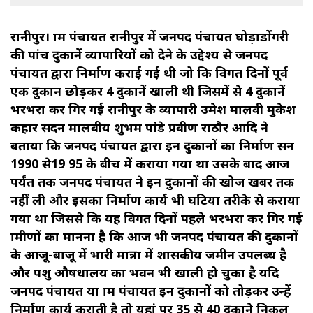
रानीपुर। ग्राम पंचायत रानीपुर में जनपद पंचायत घोड़ाडोंगरी
की पांच दुकानें व्यापारियों को देने के उद्देश्य से जनपद
पंचायत द्वारा निर्माण कराई गई थी जो कि विगत दिनों पूर्व
एक दुकान छोड़कर 4 दुकानें खाली थी जिसमें से 4 दुकानें
भरभरा कर गिर गई रानीपुर के व्यापारी उमेश मालवी मुकेश
कहार सदन मालवीय शुभम पांडे प्रवीण राठौर आदि ने
बताया कि जनपद पंचायत द्वारा इन दुकानों का निर्माण सन
1990 से19 95 के बीच में कराया गया था उसके बाद आज
पर्यंत तक जनपद पंचायत ने इन दुकानों की खोज खबर तक
नहीं ली और इसका निर्माण कार्य भी घटिया तरीके से कराया
गया था जिससे कि यह विगत दिनों पहले भरभरा कर गिर गई
ग्रामीणों का मानना है कि आज भी जनपद पंचायत की दुकानों
के आजू-बाजू में भारी मात्रा में शासकीय जमीन उपलब्ध है
और पशु औषधालय का भवन भी खाली हो चुका है यदि
जनपद पंचायत या ग्राम पंचायत इन दुकानों को तोड़कर उन्हें
निर्माण कार्य कराती है तो यहां पर 35 से 40 दुकाने निकल