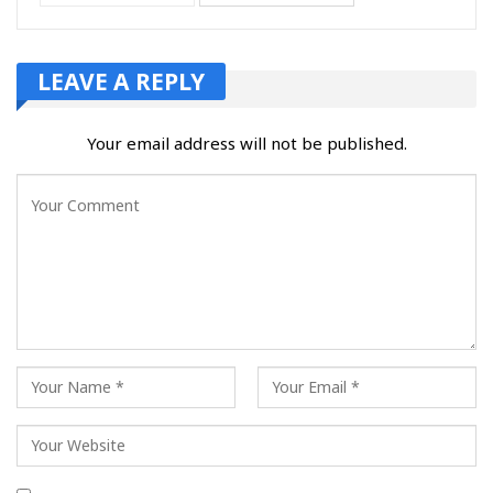
LEAVE A REPLY
Your email address will not be published.