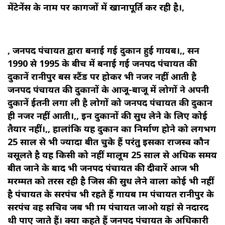
मेंटेनेंस के नाम पर कागजों में खानापूर्ति कर रही है।,
, जनपद पंचायत द्वारा बनाई गई दुकान हुई गायब।,, सन
1990 से 1995 के बीच में बनाई गई जनपद पंचायत की
दुकानें रानीपुर बस स्टैंड पर होकर भी नजर नहीं आती है
जनपद पंचायत की दुकानों के आजू-बाजू में लोगों ने अपनी
दुकानें ईतनी लगा ली है लोगों को जनपद पंचायत की दुकान
ही नजर नहीं आती।,, इन दुकानों की सुध लेने के लिए कोई
तैयार नहीं।,, हालांकि यह दुकान का निर्माण होने को लगभग
25 साल से भी ज्यादा बीत चुके हैं परंतु इसका राजस्व कौन
वसूलते है यह किसी को नहीं मालूम 25 साल से अधिक समय
बीत जाने के बाद भी जनपद पंचायत की दीवारें आज भी
मरम्मत को तरस रही है जिस की सुध लेने वाला कोई भी नहीं
है पंचायत के सरपंच भी रहते हैं गायब ग्राम पंचायत रानीपुर के
सरपंच वह सचिव जब भी ग्राम पंचायत जाओ यहां से नदारद
थी पाए जाते हैं। क्या कहते हैं जनपद पंचायत के अधिकारी