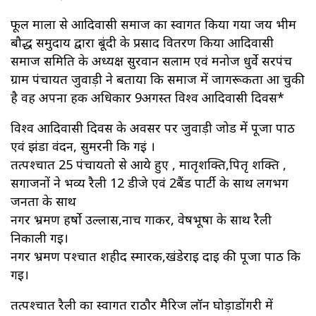
फूल माला से आदिवासी समाज का स्वागत किया गया जय भीम
बौद्ध समुदाय द्वारा बूंदी के प्रसाद वितरण किया आदिवासी
समाज समिति के अध्यक्ष सुरवान सलाम एवं मनोज धुर्वे सरपंच
ग्राम पंचायत जुवाड़ी ने बताया कि समाज में जागरूकता आ चुकी
है वह अपना हक अधिकार 9अगस्त विश्व आदिवासी दिवस*
विश्व आदिवासी दिवस के अवसर पर जुवाड़ी जोड में पूजा पाठ
एवं झंडा वंदन, सुमरनी कि गईं ।
तत्पश्चात 25 पंचायतो से आये हुए , मातृशक्ति,पितृ शक्ति ,
सगाजनों ने भव्य रैली 12 डीजे एवं 2बैंड पार्टी के साथ लगभग
जनता के साथ
नगर भ्रमण हर्षो उल्लास,नाच गाकर, वेषभूषा के साथ रैली
निकाली गई।
नगर भ्रमण पश्चात शहीद स्मारक,खंडेराई दाई की पूजा पाठ कि
गई।
तत्पश्चात रैली का स्वागत राठौर मैरिज लॉन घोड़ाडोंगरी में