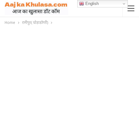
English
Home
रानीपुर( घोड़ाडोंगरी)