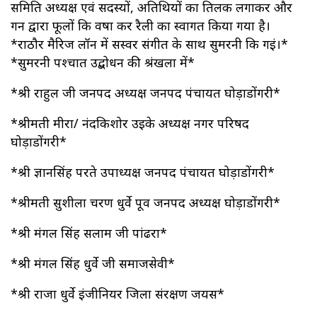
समिति अध्यक्ष एवं सदस्यों, अतिथियों का तिलक लगाकर और
गन द्वारा फूलों कि वर्षा कर रैली का स्वागत किया गया है।
*राठौर मैरिज लॉन में सस्वर संगीत के साथ सुमरनी कि गईं।*
*सुमरनी पश्चात उद्बोधन की श्रंखला में*
*श्री राहुल जी जनपद अध्यक्ष जनपद पंचायत घोड़ाडोंगरी*
*श्रीमती मीरा/ नंदकिशोर उइके अध्यक्ष नगर परिषद
घोड़ाडोंगरी*
*श्री ज्ञानसिंह परते उपाध्यक्ष जनपद पंचायत घोड़ाडोंगरी*
*श्रीमती सुशीला चरण धुर्वे पूर्व जनपद अध्यक्ष घोड़ाडोंगरी*
*श्री मंगल सिंह सलाम जी पांढरा*
*श्री मंगल सिंह धुर्वे जी समाजसेवी*
*श्री राजा धुर्वे इंजीनियर जिला संरक्षण जयस*