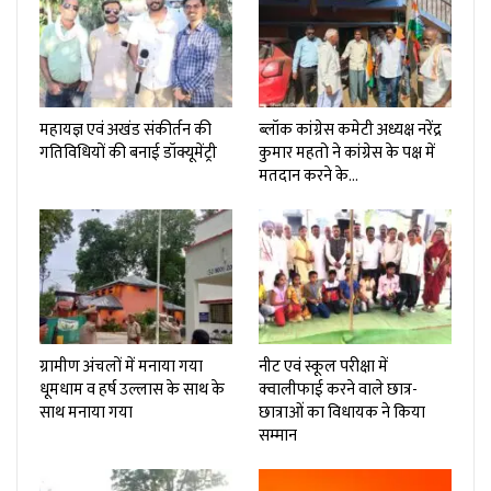
महायज्ञ एवं अखंड संकीर्तन की
ब्लॉक कांग्रेस कमेटी अध्यक्ष नरेंद्र
गतिविधियों की बनाई डॉक्यूमेंट्री
कुमार महतो ने कांग्रेस के पक्ष में
मतदान करने के…
ग्रामीण अंचलों में मनाया गया
नीट एवं स्कूल परीक्षा में
धूमधाम व हर्ष उल्लास के साथ के
क्वालीफाई करने वाले छात्र-
साथ मनाया गया
छात्राओं का विधायक ने किया
सम्मान