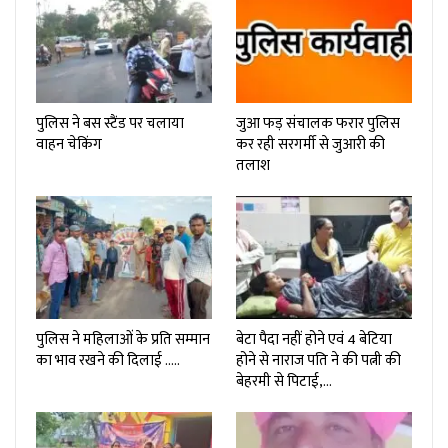
पुलिस ने बस स्टैंड पर चलाया
जुआ फड़ संचालक फरार पुलिस
वाहन चेकिंग
कर रही सरगर्मी से जुआरी की
तलाश
पुलिस ने महिलाओं के प्रति सम्मान
बेटा पैदा नहीं होने एवं 4 बेटिया
का भाव रखने की दिलाई …..
होने से नाराज पति ने की पत्नी की
बेहरमी से पिटाई,…