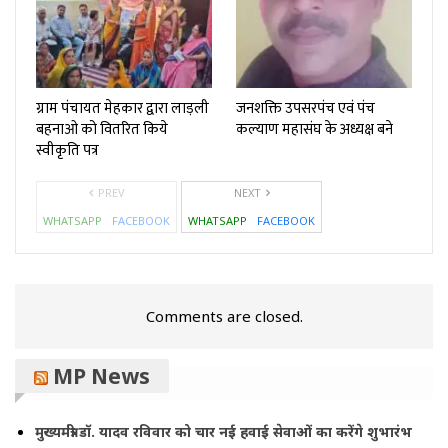
ग्राम पंचायत मेहकार द्वारा लाड़ली
जनशक्ति उपसरपंच एवं पंच
बहनाओ को वितरित किये
कल्याण महासंघ के अध्यक्ष बने
स्वीकृति पत्र
PREV
NEXT
WHATSAPP
FACEBOOK
WHATSAPP
FACEBOOK
Comments are closed.
MP News
मुख्यमंत्री डॉ. यादव रविवार को चार नई हवाई सेवाओं का करेंगे शुभारंभ