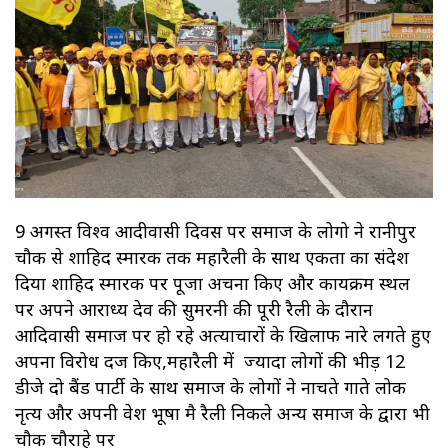
9 अगस्त विश्व आदीवासी दिवस पर समाज के लोगो ने रानीपुर
चौक से शाहिद स्मारक तक महारैली के साथ एकता का संदेश
दिया शाहिद स्मारक पर पूजा अर्चना किए और कार्यक्रम स्थल
पर अपने आराध्य देव की सुमरनी की पूरी रैली के दौरान
आदिवासी समाज पर हो रहे अत्याचारों के खिलाफ नारे लगते हुए
अपना विरोध दर्ज किए,महारैली में ज्यादा लोगों की भीड़ 12
डीजे दो बैंड पार्टी के साथ समाज के लोगों ने नाचते गाते लोक
नृत्य और अपनी वेश भूषा मै रैली निकले अन्य समाज के द्वारा भी
चौक चौराहे पर