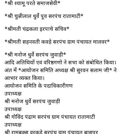
*श्री श्यामू परते समाजसेवी*
*श्री चुन्नीलाल धुर्वे पूर्व सरपंच रातामाटी*
*श्रीमती चंद्रकला इरपाचे सचिव*
*श्रीमती सहनवती कवड़े सरपंच ग्राम पंचायत मालवर*
*श्री मनोज धुर्वे सरपंच जुवाड़ी*
आदि अतिथियों एवं वरिष्ठगणो ने सभा को संबोधित किया।
अंत में *आयोजन समिति अध्यक्ष श्री सुरवन सलाम जी* ने
आभार व्यक्त किया।
आयोजन समिति के पदाधिकारीगण
उपाध्यक्ष
श्री मनोज धुर्वे सरपंच जुवाड़ी
उपाध्यक्ष
श्री गोविंद पंद्राम सरपंच ग्राम पंचायत रातामाटी
उपाध्यक्ष
श्री रामबक्स वरकडे सरपंच ग्राम पंचायत बासपुर