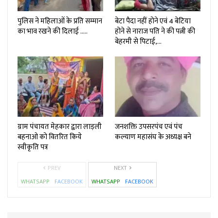
पुलिस ने महिलाओं के प्रति सम्मान
बेटा पैदा नहीं होने एवं 4 बेटिया
का भाव रखने की दिलाई …..
होने से नाराज पति ने की पत्नी की
बेहरमी से पिटाई,…
ग्राम पंचायत मेहकार द्वारा लाड़ली
जनशक्ति उपसरपंच एवं पंच
बहनाओ को वितरित किये
कल्याण महासंघ के अध्यक्ष बने
स्वीकृति पत्र
PREV
NEXT
WHATSAPP
FACEBOOK
WHATSAPP
FACEBOOK