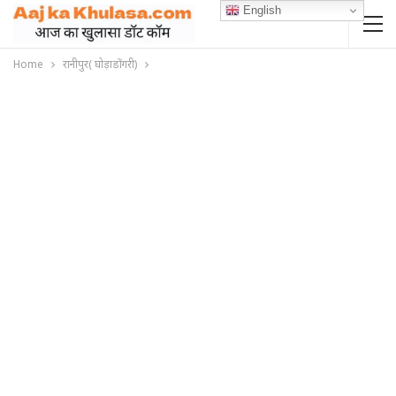
English
Home
रानीपुर( घोड़ाडोंगरी)