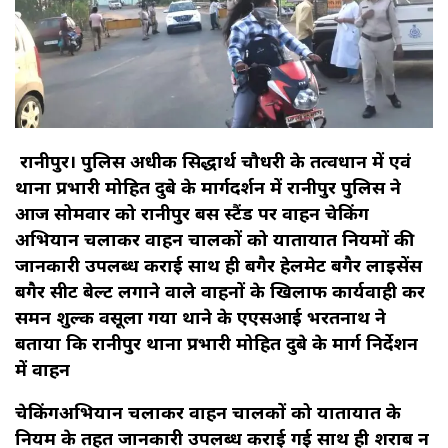
रानीपुर। पुलिस अधीक्षक सिद्धार्थ चौधरी के तत्वधान में एवं
थाना प्रभारी मोहित दुबे के मार्गदर्शन में रानीपुर पुलिस ने
आज सोमवार को रानीपुर बस स्टैंड पर वाहन चेकिंग
अभियान चलाकर वाहन चालकों को यातायात नियमों की
जानकारी उपलब्ध कराई साथ ही बगैर हेलमेट बगैर लाइसेंस
बगैर सीट बेल्ट लगाने वाले वाहनों के खिलाफ कार्यवाही कर
समन शुल्क वसूला गया थाने के एएसआई भरतनाथ ने
बताया कि रानीपुर थाना प्रभारी मोहित दुबे के मार्ग निर्देशन
में वाहन
चेकिंगअभियान चलाकर वाहन चालकों को यातायात के
नियम के तहत जानकारी उपलब्ध कराई गई साथ ही शराब न