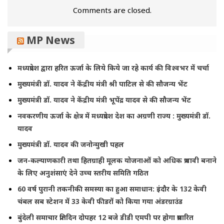
Comments are closed.
MP News
मध्यप्रदेश द्वारा हरित ऊर्जा के लिये किये जा रहे कार्य की विश्वभर में चर्चा
मुख्यमंत्री डॉ. यादव ने केंद्रीय मंत्री श्री पाटिल से की सौजन्य भेंट
मुख्यमंत्री डॉ. यादव ने केंद्रीय मंत्री भूपेंद्र यादव से की सौजन्य भेंट
नवकरणीय ऊर्जा के क्षेत्र में मध्यप्रदेश देश का अग्रणी राज्य : मुख्यमंत्री डॉ.
यादव
मुख्यमंत्री डॉ. यादव की जनोन्मुखी पहल
जन-कल्याणकारी तथा हितग्राही मूलक योजनाओं को अधिक प्रभावी बनाने
के लिए अनुशंसाएं देने उच्च स्तरीय समिति गठित
60 वर्ष पुरानी तकनीकी समस्या का हुआ समाधान: इंदौर के 132 केवी
चंबल सब स्टेशन में 33 केवी फीडरों को किया गया अंडरग्राउंड
बुंदेली समाचार प्रतिदिन दोपहर 12 बजे डीडी एमपी पर होगा प्रसारित