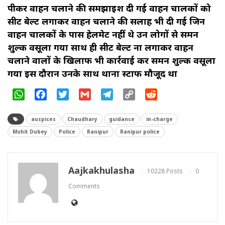
पीकर वाहन चलाने की समझाइश दी गई वाहन चालकों को
सीट बेल्ट लगाकर वाहन चलाने की सलाह भी दी गई जिन
वाहन चालकों के पास हेलमेट नहीं थे उन लोगों से समन
शुल्क वसूला गया साथ ही सीट बेल्ट ना लगाकर वाहन
चलाने वालों के खिलाफ भी कार्रवाई कर समन शुल्क वसूला
गया इस दौरान उनके साथ थाना स्टाफ मौजूद था
WhatsApp
Facebook
Twitter
Gmail
Telegram
Copy
Reddit
Link
auspices
Chaudhary
guidance
in-charge
Mohit Dubey
Police
Ranipur
Ranipur police
Aajkakhulasha
10228 Posts
0
Comments