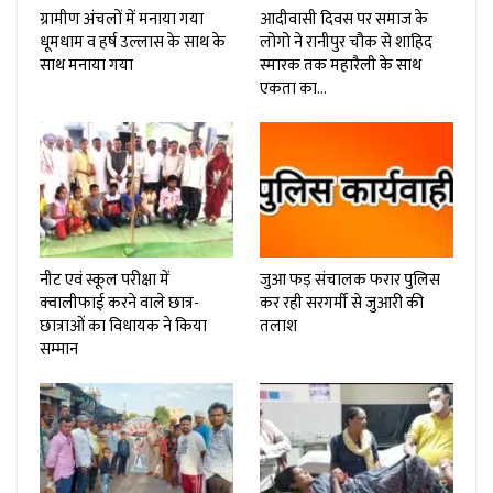
ग्रामीण अंचलों में मनाया गया
आदीवासी दिवस पर समाज के
धूमधाम व हर्ष उल्लास के साथ के
लोगो ने रानीपुर चौक से शाहिद
साथ मनाया गया
स्मारक तक महारैली के साथ
एकता का…
नीट एवं स्कूल परीक्षा में
जुआ फड़ संचालक फरार पुलिस
क्वालीफाई करने वाले छात्र-
कर रही सरगर्मी से जुआरी की
छात्राओं का विधायक ने किया
तलाश
सम्मान