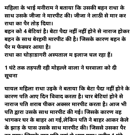
महिला के भाई मनीराम ने बताया कि उसकी बहन राधा के
साथ उसके जीजा ने मारपीट की। जीजा ने लाठी से मार कर
राधा का पैर तोड़ दिया।
बहन को 4 बेटियां है। बेटा पैदा नहीं नहीं होने से नाराज होकर
बहन के साथ बेरहमी मारपीट की है। जिसके कारण बहन के
पैर में फेक्चर आया है।
राधा का घोड़ाडोंगरी अस्पताल में इलाज चल रहा हैं।
1 घंटे तक तड़पती रही मोहल्ले वालों ने घरवालों को दी
सूचना
घायल महिला राधा उइके ने बताया कि बेटा पैदा नहीं होने के
कारण पति आए दिन विवाद करता है। चार बेटियां होने से
नाराज पति शराब पीकर अक्सर मारपीट करता है। आज भी
पति द्वारा उसके साथ मारपीट की गई। जिसके कारण वह
भागकर घर के बाहर आ गई,लेकिन पति ने बाहर आकर केले
के झाड़ के पास उसके साथ मारपीट की। जिससे उसका पैर