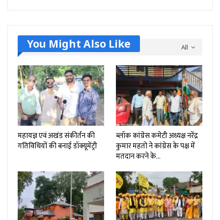
You Might Also Like
All
महायज्ञ एवं अखंड संकीर्तन की
ब्लॉक कांग्रेस कमेटी अध्यक्ष नरेंद्र
गतिविधियों की बनाई डॉक्यूमेंट्री
कुमार महतो ने कांग्रेस के पक्ष में
मतदान करने के…