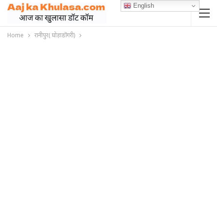
English
Home
रानीपुर( घोड़ाडोंगरी)