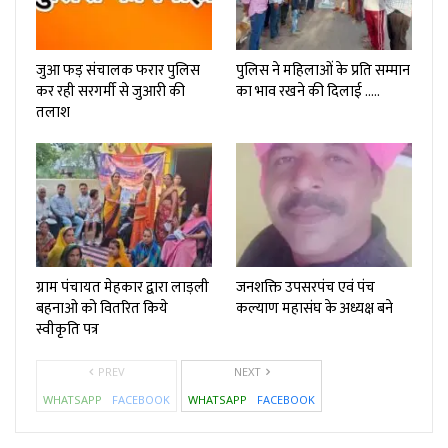
जुआ फड़ संचालक फरार पुलिस
पुलिस ने महिलाओं के प्रति सम्मान
कर रही सरगर्मी से जुआरी की
का भाव रखने की दिलाई …..
तलाश
ग्राम पंचायत मेहकार द्वारा लाड़ली
जनशक्ति उपसरपंच एवं पंच
बहनाओ को वितरित किये
कल्याण महासंघ के अध्यक्ष बने
स्वीकृति पत्र
PREV
NEXT
WHATSAPP
FACEBOOK
WHATSAPP
FACEBOOK