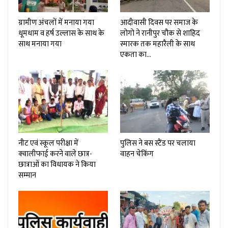
ग्रामीण अंचलों में मनाया गया
आदीवासी दिवस पर समाज के
धूमधाम व हर्ष उल्लास के साथ के
लोगो ने रानीपुर चौक से शाहिद
साथ मनाया गया
स्मारक तक महारैली के साथ
एकता का…
नीट एवं स्कूल परीक्षा में
पुलिस ने बस स्टैंड पर चलाया
क्वालीफाई करने वाले छात्र-
वाहन चेकिंग
छात्राओं का विधायक ने किया
सम्मान