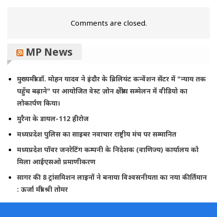
Comments are closed.
MP News
मुख्यमंत्री डॉ. मोहन यादव ने इंदौर के ब्रिलियंट कन्वेंशन सेंटर में "न्याय तक
पहुँच बढ़ाने" पर आयोजित वेस्ट ज़ोन क्षेत्रीय सम्मेलन में वीडियो का
लोकार्पण किया।
मुरैना के डायल-112 हीरोज
मध्यप्रदेश पुलिस का साइबर नवाचार राष्ट्रीय मंच पर सम्मानित
मध्यप्रदेश पॉवर जनरेटिंग कम्पनी के निदेशक (वाणिज्य) कार्यालय को
मिला आईएसओ प्रमाणीकरण
सागर की 8 ट्रांसमिशन लाइनों ने बनाया विश्वसनीयता का नया कीर्तिमान
: ऊर्जा मंत्री श्री तोमर