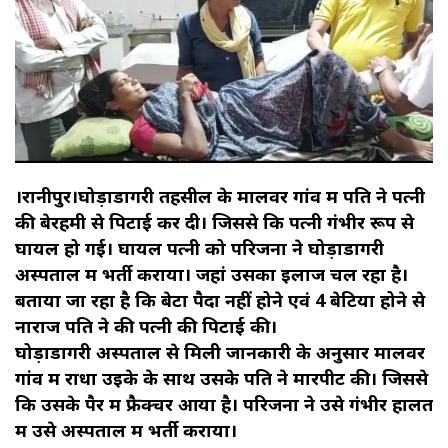
।रानीपुर।
घोड़ाडोंगरी तहसील के मालवर गांव में पति ने पत्नी
की बेरहमी से पिटाई कर दी। जिससे कि पत्नी गंभीर रूप से
घायल हो गई। घायल पत्नी को परिजनों ने घोड़ाडोंगरी
अस्पताल में भर्ती कराया। जहां उसका इलाज चल रहा है।
बताया जा रहा है कि बेटा पैदा नहीं होने एवं 4 बेटिया होने से
नाराज पति ने की पत्नी की पिटाई की।
घोड़ाडोंगरी अस्पताल से मिली जानकारी के अनुसार मालवर
गांव में राधा उइके के साथ उसके पति ने मारपीट की। जिससे
कि उसके पैर में फ्रैक्चर आया है। परिजनों ने उसे गंभीर हालत
में उसे अस्पताल में भर्ती कराया।