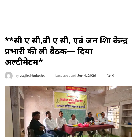
**सी ए सी,बी ए सी, एवं जन शिक्षा केन्द्र
प्रभारी की ली बैठक— दिया
अल्टीमेटम*
Last updated
Jun 4, 2026
0
By
Aajkakhulasha