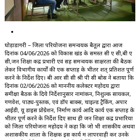
घोड़ाडोंगरी – जिला परियोजना समन्वयक बैतूल द्वारा आज
दिनांक 04/06/2026 को विकास खंड के समस्त सी ए सी,बी ए
सी,जन शिक्षा केंद्र प्रभारी एवं सह समन्वयक साक्षरता की बैठक
लेकर विभागीय कार्यों की एक सप्ताह के भीतर शत् प्रतिशत पूर्ण
करने के निर्देश दिए। बी आर सी सी श्री पी सी बोस ने बताया कि
दिनांक 02/06/2026 को माननीय कलेक्टर महोदय द्वारा
समीक्षा बैठक के दिये निर्देशानुसार नामांकन, निशुल्क सायकल,
गणवेश, पाठ्य-पुस्तक, एवं डॉप बाक्स, चाइल्ड ट्रैकिंग, अपार
आईडी, यू डाइस प्रोग्रेशन, निर्माण कार्य आदि कार्य एक सप्ताह के
भीतर पूर्ण करने के निर्देश दिए साथ ही जन शिक्षा केंद्र प्रभारियों
को जिला परियोजना महोदय ने कहा कि जो भी शासकीय अथवा
अशासकीय शाला के शिक्षक इस कार्य में लापरवाही करें उनके