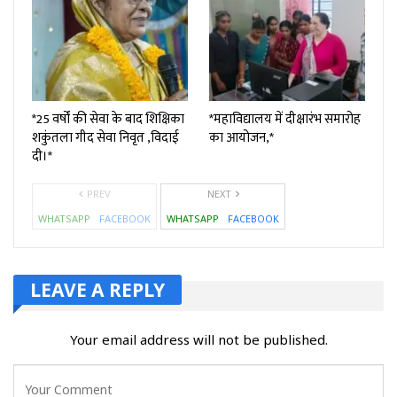
*25 वर्षों की सेवा के बाद शिक्षिका
*महाविद्यालय में दीक्षारंभ समारोह
शकुंतला गीद सेवा निवृत ,विदाई
का आयोजन,*
दी।*
PREV
NEXT
WHATSAPP
FACEBOOK
WHATSAPP
FACEBOOK
LEAVE A REPLY
Your email address will not be published.