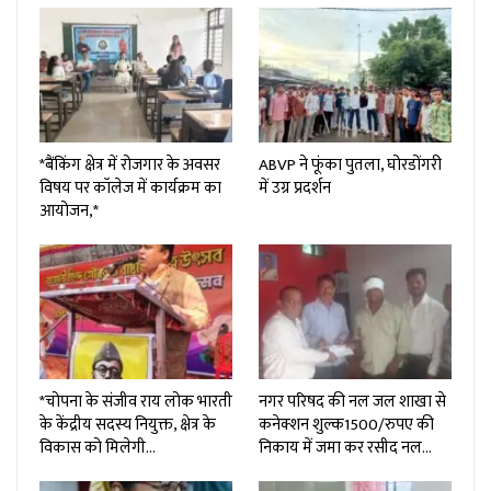
*बैंकिंग क्षेत्र में रोजगार के अवसर
ABVP ने फूंका पुतला, घोरडोंगरी
विषय पर कॉलेज में कार्यक्रम का
में उग्र प्रदर्शन
आयोजन,*
*चोपना के संजीव राय लोक भारती
नगर परिषद की नल जल शाखा से
के केंद्रीय सदस्य नियुक्त, क्षेत्र के
कनेक्शन शुल्क₹1500/रुपए की
विकास को मिलेगी…
निकाय में जमा कर रसीद नल…