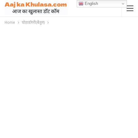
English
Home
घोड़ाडोंगरी(बैतूल)