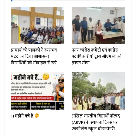
प्राचार्य को पालकों ने हरसंभव
नगर कांग्रेस कमेटी एवं कांग्रेस
मदद का दिया आश्वासन)
पदाधिकारीयो द्वारा सीएमओ को
विद्यार्थियों को मोबाइल से रखे…
ज्ञापन सौंपा
11 महीने बचे हैं
अखिल भारतीय विद्यार्थी परिषद
(ABVP) के स्थापना दिवस पर
एक्सीलेंस स्कूल घोड़ाडोंगरी…