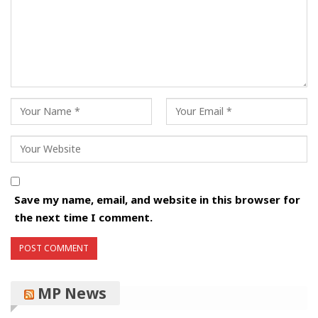
Save my name, email, and website in this browser for
the next time I comment.
MP News