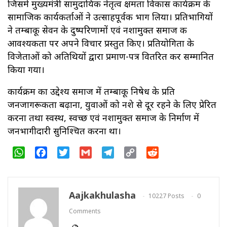
जिसमें मुख्यमंत्री सामुदायिक नेतृत्व क्षमता विकास कार्यक्रम के
सामाजिक कार्यकर्ताओं ने उत्साहपूर्वक भाग लिया। प्रतिभागियों
ने तम्बाकू सेवन के दुष्परिणामों एवं नशामुक्त समाज की
आवश्यकता पर अपने विचार प्रस्तुत किए। प्रतियोगिता के
विजेताओं को अतिथियों द्वारा प्रमाण-पत्र वितरित कर सम्मानित
किया गया।
कार्यक्रम का उद्देश्य समाज में तम्बाकू निषेध के प्रति
जनजागरूकता बढ़ाना, युवाओं को नशे से दूर रहने के लिए प्रेरित
करना तथा स्वस्थ, स्वच्छ एवं नशामुक्त समाज के निर्माण में
जनभागीदारी सुनिश्चित करना था।
WhatsApp
Facebook
Twitter
Gmail
Telegram
Copy
Reddit
Link
Aajkakhulasha
10227 Posts
0
Comments