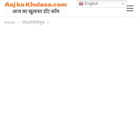
English
Home
घोड़ाडोंगरी(बैतूल)