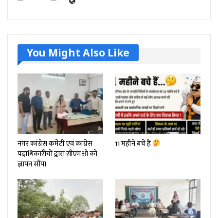
You Might Also Like
नगर कांग्रेस कमेटी एवं कांग्रेस
11 महीने बचे हैं
पदाधिकारीयो द्वारा सीएमओ को
ज्ञापन सौंपा