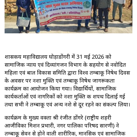
शासकीय महाविद्यालय घोड़ाडोंगरी में 31 मई 2026 को
सामाजिक न्याय एवं दिव्यांगजन विभाग के सहयोग से नवोदित
महिला एवं बाल विकास समिति द्वारा विश्व तम्बाकू निषेध दिवस
के अवसर पर नशा मुक्ति एवं तम्बाकू निषेध जागरूकता
कार्यक्रम का आयोजन किया गया। विद्यार्थियों, सामाजिक
कार्यकर्ताओं एवं नागरिकों को नशा मुक्ति की शपथ दिलाई गई
तथा सभी ने तम्बाकू एवं अन्य नशे से दूर रहने का संकल्प लिया।
कार्यक्रम के मुख्य वक्ता श्री रंजीत डोंगरे (राष्ट्रीय शहरी
आजीविका मिशन प्रभारी, नगर पालिका परिषद सारणी) ने
तम्बाकू सेवन से होने वाली शारीरिक, मानसिक एवं सामाजिक