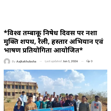
*विश्व तम्बाकू निषेध दिवस पर नशा
मुक्ति शपथ, रैली, हस्ताक्षर अभियान एवं
भाषण प्रतियोगिता आयोजित*
Last updated
Jun 1, 2026
0
By
Aajkakhulasha