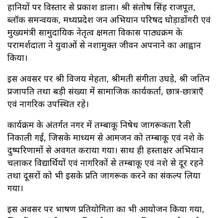
हानियों पर विस्तार से प्रकाश डाला। श्री संतोष सिंह राजपूत,
ब्लॉक समन्वयक, मध्यप्रदेश जन अभियान परिषद घोड़ाडोंगरी एवं
मुख्यमंत्री सामुदायिक नेतृत्व क्षमता विकास पाठ्यक्रम के
परामर्शदाता ने युवाओं से नशामुक्त जीवन अपनाने का आह्वान
किया।
इस अवसर पर श्री विजय मेहता, श्रीमती संगीता उघड़े, श्री जतिन
प्रजापति तथा बड़ी संख्या में सामाजिक कार्यकर्ता, छात्र-छात्राएँ
एवं नागरिक उपस्थित रहे।
कार्यक्रम के अंतर्गत नगर में तम्बाकू निषेध जागरूकता रैली
निकाली गई, जिसके माध्यम से आमजन को तम्बाकू एवं नशे के
दुष्परिणामों से अवगत कराया गया। साथ ही हस्ताक्षर अभियान
चलाकर विद्यार्थियों एवं नागरिकों से तम्बाकू एवं नशे से दूर रहने
तथा दूसरों को भी इसके प्रति जागरूक करने का संकल्प लिया
गया।
इस अवसर पर भाषण प्रतियोगिता का भी आयोजन किया गया,