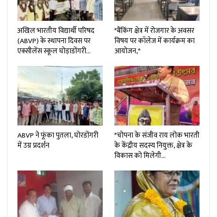
अखिल भारतीय विद्यार्थी परिषद
*बैंकिंग क्षेत्र में रोजगार के अवसर
(ABVP) के स्थापना दिवस पर
विषय पर कॉलेज में कार्यक्रम का
एक्सीलेंस स्कूल घोड़ाडोंगरी…
आयोजन,*
ABVP ने फूंका पुतला, घोरडोंगरी
*चोपना के संजीव राय लोक भारती
में उग्र प्रदर्शन
के केंद्रीय सदस्य नियुक्त, क्षेत्र के
विकास को मिलेगी…