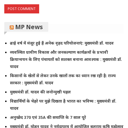
MP News
ढाई वर्ष में मंजूर हुई हैं अनेक वृहद परियोजनाएं: मुख्यमंत्री डॉ. यादव
व्यवस्थित ग्रामीण विकास और जनकल्याण कार्यक्रमों के प्रभावी
क्रियान्वयन के लिए पंचायतों को सशक्त बनाना आवश्यक : मुख्यमंत्री डॉ.
यादव
किसानों के खेतों से लेकर उनके खातों तक का ध्यान रख रही है: राज्य
सरकार : मुख्यमंत्री डॉ. यादव
मुख्यमंत्री डॉ. यादव की जनोन्मुखी पहल
विद्यार्थियों के चेहरे पर मुझे दिखता है भारत का भविष्य : मुख्यमंत्री डॉ.
यादव
अनुच्छेद 370 एवं 35A की समाप्ति के 7 साल पूरे
मुख्यमंत्री डॉ. मोहन यादव ने नर्मदापुरम में आयोजित बलराम कृषि महोत्सव