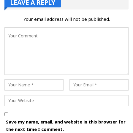
LEAVE A REPLY
Your email address will not be published.
Save my name, email, and website in this browser for
the next time I comment.