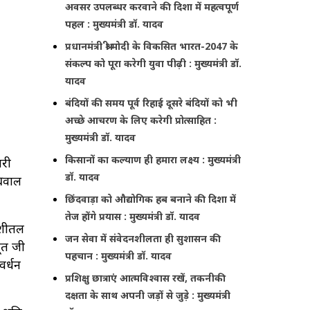
अवसर उपलब्धर करवाने की दिशा में महत्वपूर्ण
पहल : मुख्यमंत्री डॉ. यादव
प्रधानमंत्री श्री मोदी के विकसित भारत-2047 के
संकल्प को पूरा करेगी युवा पीढ़ी : मुख्यमंत्री डॉ.
यादव
बंदियों की समय पूर्व रिहाई दूसरे बंदियों को भी
अच्छे आचरण के लिए करेगी प्रोत्साहित :
मुख्यमंत्री डॉ. यादव
किसानों का कल्याण ही हमारा लक्ष्य : मुख्यमंत्री
गरी
डॉ. यादव
्रवाल
छिंदवाड़ा को औद्योगिक हब बनाने की दिशा में
तेज होंगे प्रयास : मुख्यमंत्री डॉ. यादव
ी शीतल
जन सेवा में संवेदनशीलता ही सुशासन की
पूत जी
पहचान : मुख्यमंत्री डॉ. यादव
वर्धन
प्रशिक्षु छात्राएं आत्मविश्वास रखें, तकनीकी
दक्षता के साथ अपनी जड़ों से जुड़े : मुख्यमंत्री