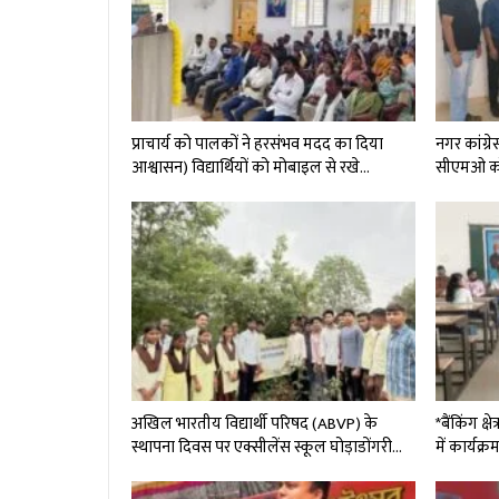
प्राचार्य को पालकों ने हरसंभव मदद का दिया
नगर कांग्रे
आश्वासन) विद्यार्थियों को मोबाइल से रखे…
सीएमओ को 
अखिल भारतीय विद्यार्थी परिषद (ABVP) के
*बैंकिंग क
स्थापना दिवस पर एक्सीलेंस स्कूल घोड़ाडोंगरी…
में कार्यक