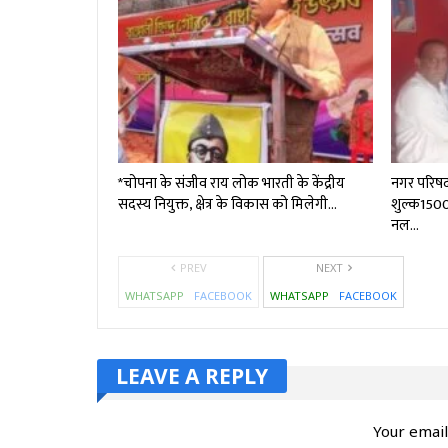
*चोपना के संजीव राय लोक भारती के केंद्रीय
नगर परिष
सदस्य नियुक्त, क्षेत्र के विकास को मिलेगी…
शुल्क₹150
नल…
PREV
NEXT
WHATSAPP
FACEBOOK
WHATSAPP
FACEBOOK
LEAVE A REPLY
Your email