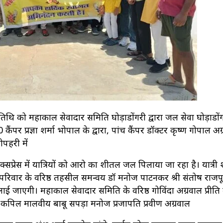
 तिथि को महाकाल सेवादार समिति घोड़ाडोंगरी द्वारा जल सेवा घोड़ाडों
कैंपर प्रज्ञा शर्मा भोपाल के द्वारा, पांच कैंपर डॉक्टर कृष्ण गोपाल अग
पहरी में
एक्सप्रेस में यात्रियों को आरो का शीतल जल पिलाया जा रहा है। यात्र
री परिवार के वरिष्ठ तहसील समन्वय डॉ मनोज पाटनकर श्री संतोष राज
लाई जाएगी। महाकाल सेवादार समिति के वरिष्ठ गोविंदा अग्रवाल प्रीति 
ति कपिल मालवीय बाबू सपड़ा मनोज प्रजापति प्रवीण अग्रवाल