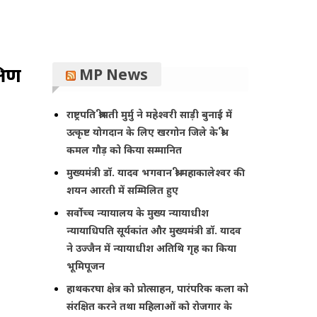
षिण
MP News
राष्ट्रपति श्रीमती मुर्मु ने महेश्वरी साड़ी बुनाई में
उत्कृष्ट योगदान के लिए खरगोन जिले के श्री
कमल गौड़ को किया सम्मानित
मुख्यमंत्री डॉ. यादव भगवान श्री महाकालेश्‍वर की
शयन आरती में सम्मिलित हुए
सर्वोच्च न्यायालय के मुख्‍य न्‍यायाधीश
न्यायाधिपति सूर्यकांत और मुख्यमंत्री डॉ. यादव
ने उज्जैन में न्यायाधीश अतिथि गृह का किया
भूमिपूजन
हाथकरघा क्षेत्र को प्रोत्साहन, पारंपरिक कला को
संरक्षित करने तथा महिलाओं को रोजगार के