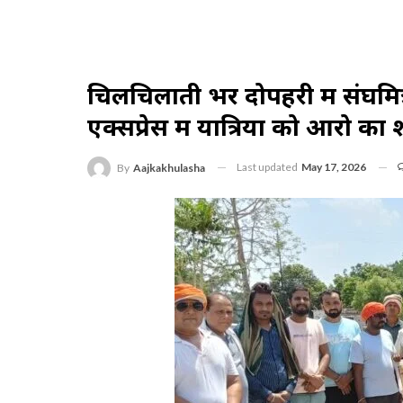
चिलचिलाती भर दोपहरी में संघमित्
एक्सप्रेस में यात्रियों को आरो 
Last updated
May 17, 2026
By
Aajkakhulasha