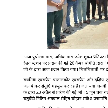
आज पुरुषोत्तम मास, अधिक मास ज्येष्ट शुक्ल प्रतिपदा
रेलवे स्टेशन पर प्रदान की गई 20 कैंपर समिति द्वारा 10 
जी के द्वारा आज प्रदान किया गया। चिलचिलाती भर दो
संघमित्रा एक्सप्रेस, पातालकोट एक्सप्रेस, और दक्षिण 
जल पीकर संतुष्टि महसूस कर रहे हैं। जल सेवा गायत्
के द्वारा 23 अप्रैल से प्रारंभ की गई जो 15 जून तक च
चतुर्वेदी नितिन अग्रवाल रोहित चौहान राकेश प्रजाप