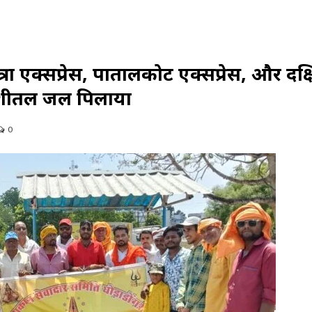
रा एक्सप्रेस, पातालकोट एक्सप्रेस, और दक्
का शीतल जल पिलाया
0