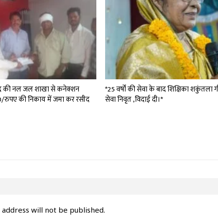
द की नल जल शाखा से कनेक्शन
*25 वर्षों की सेवा के बाद शिक्षिका शकुंतला 
0/रुपए की निकाय में जमा कर रसीद
सेवा निवृत ,विदाई दी।*
 address will not be published.