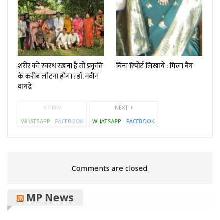
शरीर को स्वस्थ रखना है तो प्रकृति
बिना रिपोर्ट लिखाये : मिला बैग
के करीब लौटना होगा : डॉ. नवीन
वागद्रे
PREV
NEXT
WHATSAPP
FACEBOOK
WHATSAPP
FACEBOOK
Comments are closed.
MP News