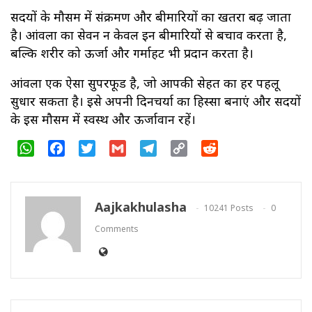
सर्दियों के मौसम में संक्रमण और बीमारियों का खतरा बढ़ जाता
है। आंवला का सेवन न केवल इन बीमारियों से बचाव करता है,
बल्कि शरीर को ऊर्जा और गर्माहट भी प्रदान करता है।
आंवला एक ऐसा सुपरफूड है, जो आपकी सेहत का हर पहलू
सुधार सकता है। इसे अपनी दिनचर्या का हिस्सा बनाएं और सर्दियों
के इस मौसम में स्वस्थ और ऊर्जावान रहें।
WhatsApp
Facebook
Twitter
Gmail
Telegram
Copy
Reddit
Link
Aajkakhulasha
10241 Posts
0
Comments