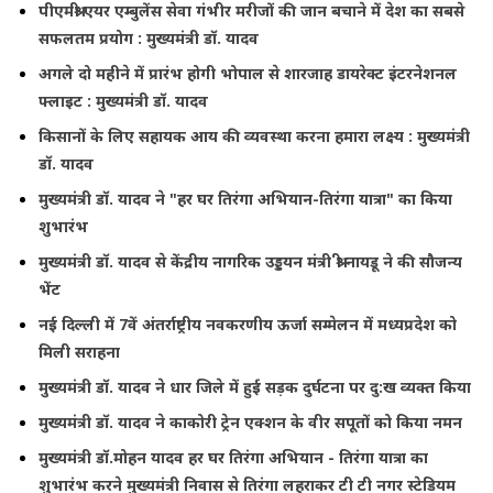
पीएमश्री एयर एम्बुलेंस सेवा गंभीर मरीजों की जान बचाने में देश का सबसे
सफलतम प्रयोग : मुख्यमंत्री डॉ. यादव
अगले दो महीने में प्रारंभ होगी भोपाल से शारजाह डायरेक्ट इंटरनेशनल
फ्लाइट : मुख्यमंत्री डॉ. यादव
किसानों के लिए सहायक आय की व्यवस्था करना हमारा लक्ष्य : मुख्यमंत्री
डॉ. यादव
मुख्यमंत्री डॉ. यादव ने "हर घर तिरंगा अभियान-तिरंगा यात्रा" का किया
शुभारंभ
मुख्यमंत्री डॉ. यादव से केंद्रीय नागरिक उड्डयन मंत्री श्री नायडू ने की सौजन्य
भेंट
नई दिल्ली में 7वें अंतर्राष्ट्रीय नवकरणीय ऊर्जा सम्मेलन में मध्यप्रदेश को
मिली सराहना
मुख्यमंत्री डॉ. यादव ने धार जिले में हुई सड़क दुर्घटना पर दु:ख व्यक्त किया
मुख्यमंत्री डॉ. यादव ने काकोरी ट्रेन एक्शन के वीर सपूतों को किया नमन
मुख्यमंत्री डॉ.मोहन यादव हर घर तिरंगा अभियान - तिरंगा यात्रा का
शुभारंभ करने मुख्यमंत्री निवास से तिरंगा लहराकर टी टी नगर स्टेडियम