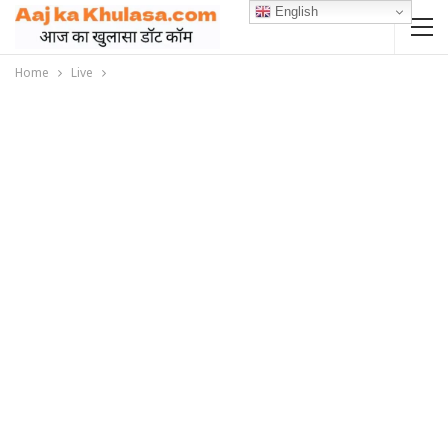
English
Home
Live