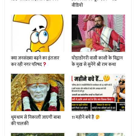
वीडियो
क्या जनसंख्या बढ़ने का इंतजार
घोड़ाडोंगरी वासी काशी के विद्वान
कर रही नगर परिषद
के मुख से सुनेंगे श्री राम कथा
धूमधाम से निकालीं जाएगी बाबा
11 महीने बचे हैं
की पालकी