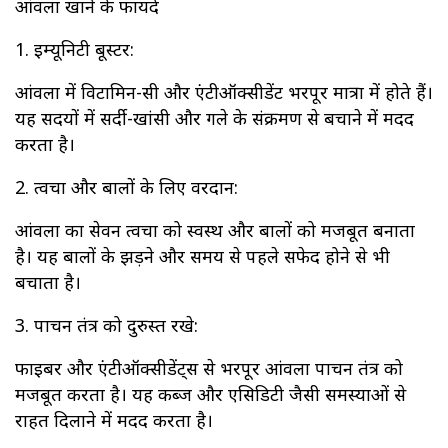
आंवला खाने के फायदे
1. इम्यूनिटी बूस्टर:
आंवला में विटामिन-सी और एंटीऑक्सीडेंट भरपूर मात्रा में होते हैं।
यह सर्दियों में सर्दी-खांसी और गले के संक्रमण से बचाने में मदद
करता है।
2. त्वचा और बालों के लिए वरदान:
आंवला का सेवन त्वचा को स्वस्थ और बालों को मजबूत बनाता
है। यह बालों के झड़ने और समय से पहले सफेद होने से भी
बचाता है।
3. पाचन तंत्र को दुरुस्त रखे:
फाइबर और एंटीऑक्सीडेंट्स से भरपूर आंवला पाचन तंत्र को
मजबूत करता है। यह कब्ज और एसिडिटी जैसी समस्याओं से
राहत दिलाने में मदद करता है।