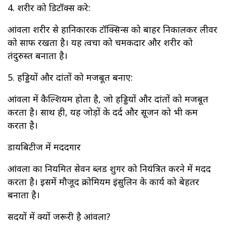
4. शरीर को डिटॉक्स करे:
आंवला शरीर से हानिकारक टॉक्सिन्स को बाहर निकालकर लीवर
को साफ रखता है। यह त्वचा को चमकदार और शरीर को
तंदुरुस्त बनाता है।
5. हड्डियों और दांतों को मजबूत बनाए:
आंवला में कैल्शियम होता है, जो हड्डियों और दांतों को मजबूत
करता है। साथ ही, यह जोड़ों के दर्द और सूजन को भी कम
करता है।
डायबिटीज में मददगार
आंवला का नियमित सेवन ब्लड शुगर को नियंत्रित करने में मदद
करता है। इसमें मौजूद क्रोमियम इंसुलिन के कार्य को बेहतर
बनाता है।
सर्दियों में क्यों जरूरी है आंवला?