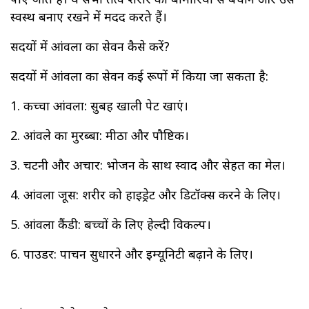
स्वस्थ बनाए रखने में मदद करते हैं।
सर्दियों में आंवला का सेवन कैसे करें?
सर्दियों में आंवला का सेवन कई रूपों में किया जा सकता है:
1. कच्चा आंवला: सुबह खाली पेट खाएं।
2. आंवले का मुरब्बा: मीठा और पौष्टिक।
3. चटनी और अचार: भोजन के साथ स्वाद और सेहत का मेल।
4. आंवला जूस: शरीर को हाइड्रेट और डिटॉक्स करने के लिए।
5. आंवला कैंडी: बच्चों के लिए हेल्दी विकल्प।
6. पाउडर: पाचन सुधारने और इम्यूनिटी बढ़ाने के लिए।