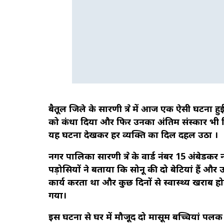
बैतूल जिले के सारणी क्षेत्र में आज एक ऐसी घटना ह
को कंधा दिया और फिर उनका अंतिम संस्कार भी 
यह घटना देखकर हर व्यक्ति का दिल दहल उठा ।
नगर पालिका सारणी क्षेत्र के वार्ड नंबर 15 अंबेड
पड़ोसियों ने बताया कि सोनू की दो बेटियां हैं और
कार्य करता था और कुछ दिनों से स्वास्थ्य खरा
गया।
इस घटना से घर में मौजूद दो मासूम बच्चियां पलक