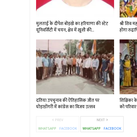
मुलताई के दीपेश बोड़खे का हरियाणा की स्टेट
श्री शिव 
यूनिवर्सिटी में चयन, क्षेत्र में खुशी की…
होगा रुद्र
दतिया उपचुनाव की ऐतिहासिक जीत पर
शिक्षिका क
घोड़ाडोंगरी में कांग्रेस का विजय उत्सव
को परिवार
PREV
NEXT
WHATSAPP
FACEBOOK
WHATSAPP
FACEBOOK