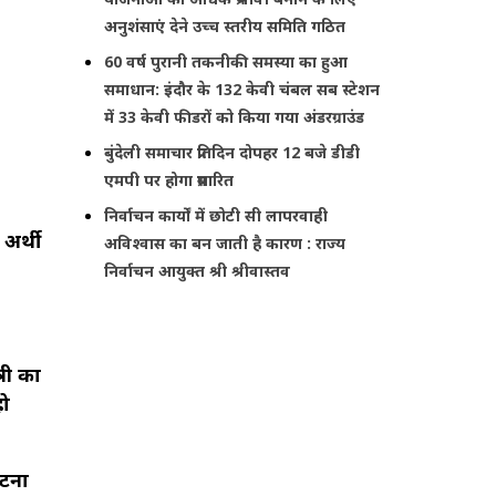
अनुशंसाएं देने उच्च स्तरीय समिति गठित
60 वर्ष पुरानी तकनीकी समस्या का हुआ
समाधान: इंदौर के 132 केवी चंबल सब स्टेशन
में 33 केवी फीडरों को किया गया अंडरग्राउंड
बुंदेली समाचार प्रतिदिन दोपहर 12 बजे डीडी
एमपी पर होगा प्रसारित
निर्वाचन कार्यों में छोटी सी लापरवाही
 अर्थी
अविश्वास का बन जाती है कारण : राज्य
निर्वाचन आयुक्त श्री श्रीवास्तव
री का
हो
घटना