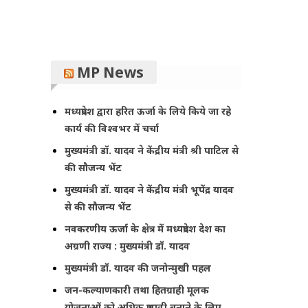
MP News
मध्यप्रदेश द्वारा हरित ऊर्जा के लिये किये जा रहे
कार्य की विश्वभर में चर्चा
मुख्यमंत्री डॉ. यादव ने केंद्रीय मंत्री श्री पाटिल से
की सौजन्य भेंट
मुख्यमंत्री डॉ. यादव ने केंद्रीय मंत्री भूपेंद्र यादव
से की सौजन्य भेंट
नवकरणीय ऊर्जा के क्षेत्र में मध्यप्रदेश देश का
अग्रणी राज्य : मुख्यमंत्री डॉ. यादव
मुख्यमंत्री डॉ. यादव की जनोन्मुखी पहल
जन-कल्याणकारी तथा हितग्राही मूलक
योजनाओं को अधिक प्रभावी बनाने के लिए