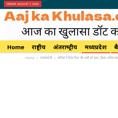
FRIDAY, AUGUST 7, 2026
Home
राष्ट्रीय
अंतर्राष्‍ट्रीय
मध्यप्रदेश
ब
Home
टेक्नोलोजी
बेटियों ने दिया पिता की अर्थी को कंधा ,किया अंतिम संस