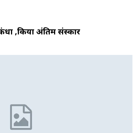
 कंधा ,किया अंतिम संस्कार