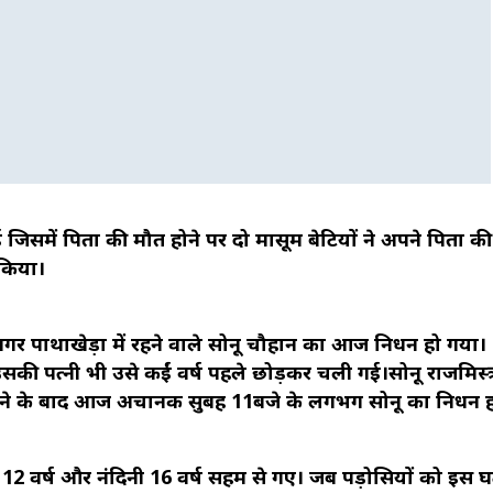
ुई जिसमें पिता की मौत होने पर दो मासूम बेटियों ने अपने पिता की
किया।
कर नगर पाथाखेड़ा में रहने वाले सोनू चौहान का आज निधन हो गया।
 उसकी पत्नी भी उसे कईं वर्ष पहले छोड़कर चली गई।सोनू राजमिस्त्
ब होने के बाद आज अचानक सुबह 11बजे के लगभग सोनू का निधन 
 12 वर्ष और नंदिनी 16 वर्ष सहम से गए। जब पड़ोसियों को इस 