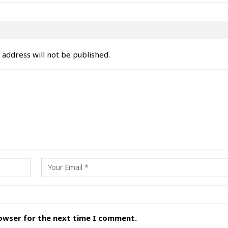
 address will not be published.
rowser for the next time I comment.