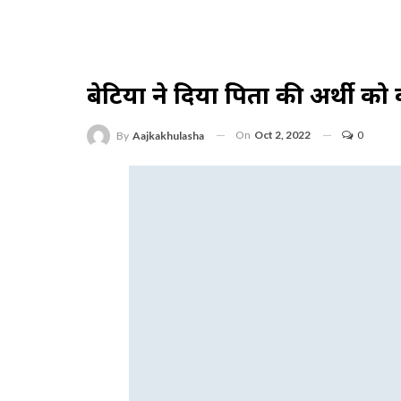
बेटियों ने दिया पिता की अर्थी को
On
Oct 2, 2022
0
By
Aajkakhulasha