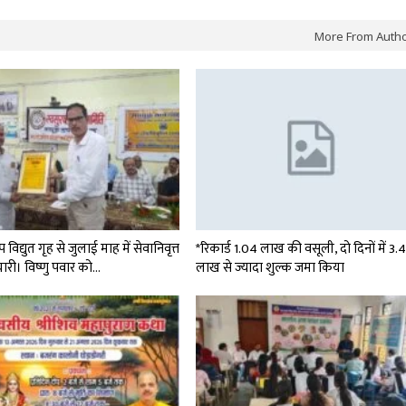
More From Auth
विद्युत गृह से जुलाई माह में सेवानिवृत्त
*रिकार्ड 1.04 लाख की वसूली, दो दिनों में 3.
चारी। विष्णु पवार को…
लाख से ज्यादा शुल्क जमा किया