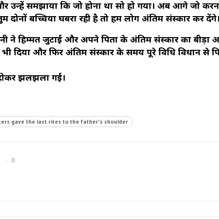
ा और उन्हें समझाया कि जो होना था सो हो गया। अब आगे जो करना
म दोनों बच्चिया घबरा रही है तो हम लोग अंतिम संस्कार कर देंगे
 ने हिम्मत जुटाई और अपने पिता के अंतिम संस्कार का बीड़ा अ
ा भी दिया और फिर अंतिम संस्कार के समय पूरे विधि विधान से प
नम होकर झलझला गई।
rs gave the last rites to the father's shoulder
0