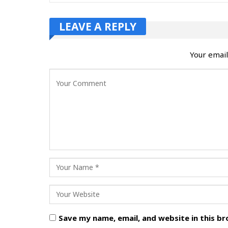
LEAVE A REPLY
Your email
Save my name, email, and website in this b