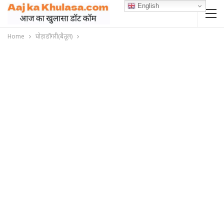
English
Home
घोड़ाडोंगरी(बैतूल)