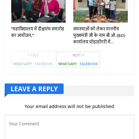
*महाविद्यालय में दीक्षारंभ समारोह
समस्याओं को लेकर माननीय
का आयोजन,*
मुख्यमंत्री जी के नाम बी.ओ. (BO)
कार्यालय घोड़ाडोंगरी में…
PREV
NEXT
WHATSAPP
FACEBOOK
WHATSAPP
FACEBOOK
LEAVE A REPLY
Your email address will not be published.