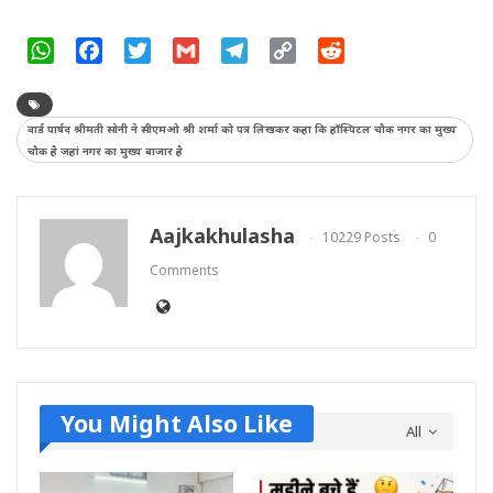
WhatsApp
Facebook
Twitter
Gmail
Telegram
Copy
Reddit
Link
वार्ड पार्षद श्रीमती सोनी ने सीएमओ श्री शर्मा को पत्र लिखकर कहा कि हॉस्पिटल चौक नगर का मुख्य
चौक है जहां नगर का मुख्य बाजार है
Aajkakhulasha
10229 Posts
0
Comments
You Might Also Like
All