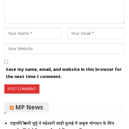
Save my name, email, and website in this browser for
the next time I comment.
MP News
राष्ट्रपति श्रीमती मुर्मु ने महेश्वरी साड़ी बुनाई में उत्कृष्ट योगदान के लिए