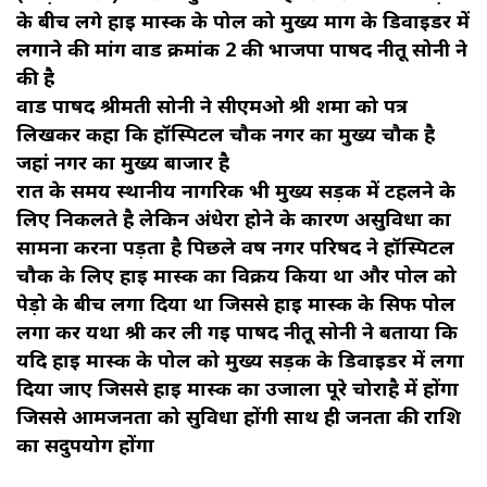
के बीच लगे हाई मास्क के पोल को मुख्य मार्ग के डिवाइडर में
लगाने की मांग वार्ड क्रमांक 2 की भाजपा पार्षद नीतू सोनी ने
की है
वार्ड पार्षद श्रीमती सोनी ने सीएमओ श्री शर्मा को पत्र
लिखकर कहा कि हॉस्पिटल चौक नगर का मुख्य चौक है
जहां नगर का मुख्य बाजार है
रात के समय स्थानीय नागरिक भी मुख्य सड़क में टहलने के
लिए निकलते है लेकिन अंधेरा होने के कारण असुविधा का
सामना करना पड़ता है पिछले वर्ष नगर परिषद ने हॉस्पिटल
चौक के लिए हाई मास्क का विक्रय किया था और पोल को
पेड़ो के बीच लगा दिया था जिससे हाई मास्क के सिर्फ पोल
लगा कर यथा श्री कर ली गई पार्षद नीतू सोनी ने बताया कि
यदि हाई मास्क के पोल को मुख्य सड़क के डिवाइडर में लगा
दिया जाए जिससे हाई मास्क का उजाला पूरे चोराहै में होंगा
जिससे आमजनता को सुविधा होंगी साथ ही जनता की राशि
का सदुपयोग होंगा