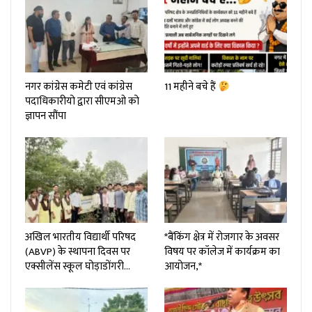
नगर कांग्रेस कमेटी एवं कांग्रेस
11 महीने बचे हैं
पदाधिकारीयो द्वारा सीएमओ को
ज्ञापन सौंपा
अखिल भारतीय विद्यार्थी परिषद
*बैंकिंग क्षेत्र में रोजगार के अवसर
(ABVP) के स्थापना दिवस पर
विषय पर कॉलेज में कार्यक्रम का
एक्सीलेंस स्कूल घोड़ाडोंगरी…
आयोजन,*