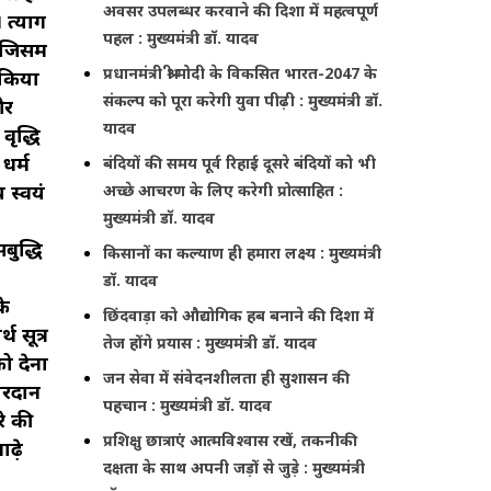
अवसर उपलब्धर करवाने की दिशा में महत्वपूर्ण
 त्याग
पहल : मुख्यमंत्री डॉ. यादव
 जिसमें
प्रधानमंत्री श्री मोदी के विकसित भारत-2047 के
 किया
संकल्प को पूरा करेगी युवा पीढ़ी : मुख्यमंत्री डॉ.
और
यादव
वृद्धि
धर्म
बंदियों की समय पूर्व रिहाई दूसरे बंदियों को भी
 स्वयं
अच्छे आचरण के लिए करेगी प्रोत्साहित :
मुख्यमंत्री डॉ. यादव
बुद्धि
किसानों का कल्याण ही हमारा लक्ष्य : मुख्यमंत्री
डॉ. यादव
के
छिंदवाड़ा को औद्योगिक हब बनाने की दिशा में
थ सूत्र
तेज होंगे प्रयास : मुख्यमंत्री डॉ. यादव
को देना
जन सेवा में संवेदनशीलता ही सुशासन की
हारदान
पहचान : मुख्यमंत्री डॉ. यादव
रे की
प्रशिक्षु छात्राएं आत्मविश्वास रखें, तकनीकी
ढ़े
दक्षता के साथ अपनी जड़ों से जुड़े : मुख्यमंत्री