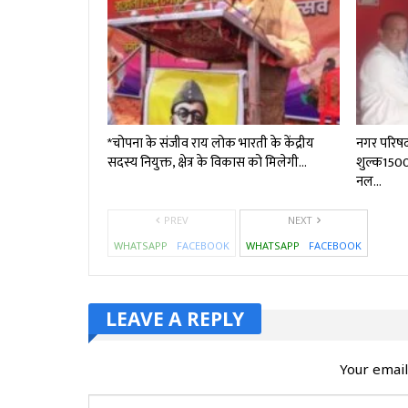
*चोपना के संजीव राय लोक भारती के केंद्रीय
नगर परिष
सदस्य नियुक्त, क्षेत्र के विकास को मिलेगी…
शुल्क₹150
नल…
PREV
NEXT
WHATSAPP
FACEBOOK
WHATSAPP
FACEBOOK
LEAVE A REPLY
Your email