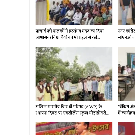
प्राचार्य को पालकों ने हरसंभव मदद का दिया
नगर कांग्रे
आश्वासन) विद्यार्थियों को मोबाइल से रखे…
सीएमओ को 
अखिल भारतीय विद्यार्थी परिषद (ABVP) के
*बैंकिंग क
स्थापना दिवस पर एक्सीलेंस स्कूल घोड़ाडोंगरी…
में कार्यक