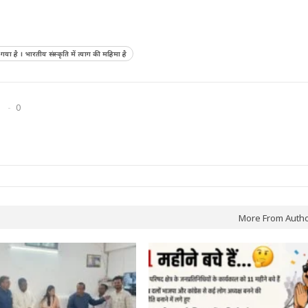
 गया है । भारतीय संस्कृति में त्याग की महिमा है
0
More From Auth