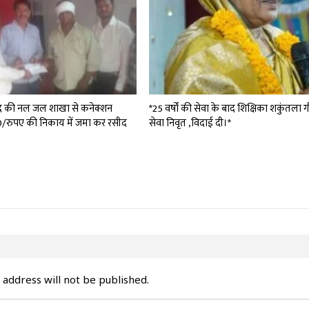
द की नल जल शाखा से कनेक्शन
*25 वर्षों की सेवा के बाद शिक्षिका शकुंतला 
0/रुपए की निकाय में जमा कर रसीद
सेवा निवृत ,विदाई दी।*
 address will not be published.