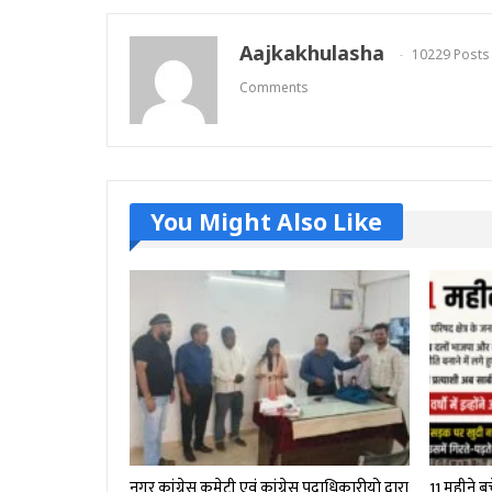
Aajkakhulasha
10229 Posts
Comments
You Might Also Like
नगर कांग्रेस कमेटी एवं कांग्रेस पदाधिकारीयो द्वारा
11 महीने बच