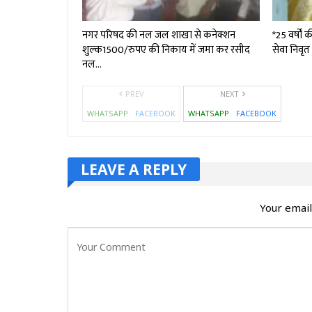
नगर परिषद की नल जल शाखा से कनेक्शन
*25 वर्षों
शुल्क₹1500/रुपए की निकाय में जमा कर रसीद
सेवा निवृत
नल…
PREV
NEXT
WHATSAPP
FACEBOOK
WHATSAPP
FACEBOOK
LEAVE A REPLY
Your email