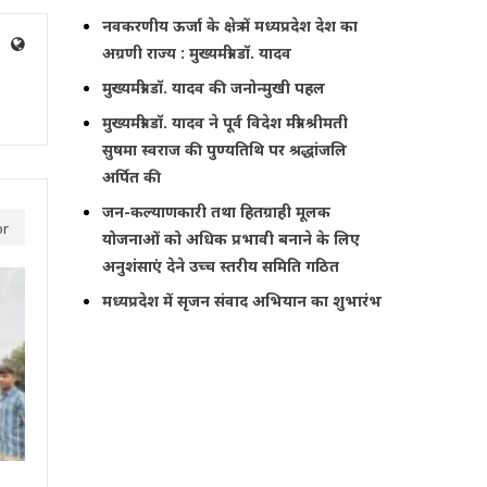
नवकरणीय ऊर्जा के क्षेत्र में मध्यप्रदेश देश का
अग्रणी राज्य : मुख्यमंत्री डॉ. यादव
मुख्यमंत्री डॉ. यादव की जनोन्मुखी पहल
मुख्यमंत्री डॉ. यादव ने पूर्व विदेश मंत्री श्रीमती
सुषमा स्वराज की पुण्यतिथि पर श्रद्धांजलि
अर्पित की
जन-कल्याणकारी तथा हितग्राही मूलक
or
योजनाओं को अधिक प्रभावी बनाने के लिए
अनुशंसाएं देने उच्च स्तरीय समिति गठित
मध्यप्रदेश में सृजन संवाद अभियान का शुभारंभ