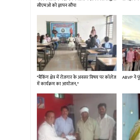
सीएमओ को ज्ञापन सौंपा
*बैंकिंग क्षेत्र में रोजगार के अवसर विषय पर कॉलेज
ABVP ने फूं
में कार्यक्रम का आयोजन,*