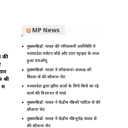
MP News
मुख्यमंत्री डॉ. यादव की गरिमामयी उपस्थिति में
मध्यप्रदेश पर्यटन बोर्ड और टाटा स्ट्राइव के मध्य
े की
हुआ एमओयू
र
मुख्यमंत्री डॉ. यादव ने लोकसभा अध्यक्ष श्री
नसार
बिरला से की सौजन्य भेंट
 श्री
में
मध्यप्रदेश द्वारा हरित ऊर्जा के लिये किये जा रहे
कार्य की विश्वभर में चर्चा
मुख्यमंत्री डॉ. यादव ने केंद्रीय मंत्री श्री पाटिल से की
सौजन्य भेंट
मुख्यमंत्री डॉ. यादव ने केंद्रीय मंत्री भूपेंद्र यादव से
की सौजन्य भेंट