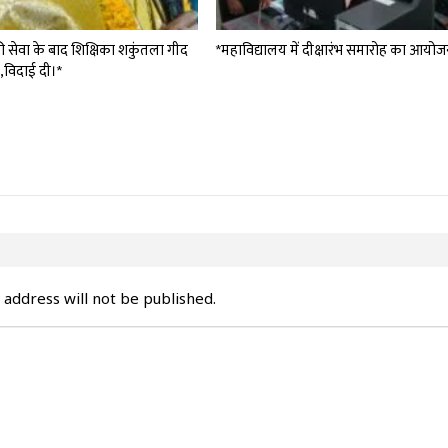
 की सेवा के बाद शिक्षिका शकुंतला गीद
*महाविद्यालय में दीक्षारंभ समारोह का आयोज
 ,विदाई दी।*
 address will not be published.