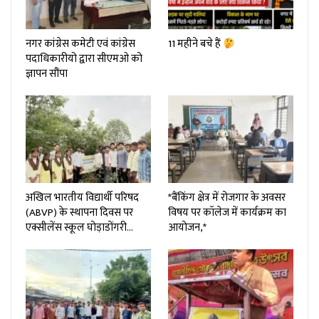
नगर कांग्रेस कमेटी एवं कांग्रेस
11 महीने बचे हैं
पदाधिकारीयो द्वारा सीएमओ को
ज्ञापन सौंपा
अखिल भारतीय विद्यार्थी परिषद
*बैंकिंग क्षेत्र में रोजगार के अवसर
(ABVP) के स्थापना दिवस पर
विषय पर कॉलेज में कार्यक्रम का
एक्सीलेंस स्कूल घोड़ाडोंगरी…
आयोजन,*