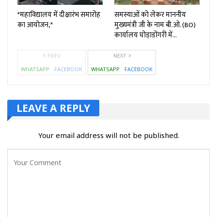
*महाविद्यालय में दीक्षारंभ समारोह
समस्याओं को लेकर माननीय
का आयोजन,*
मुख्यमंत्री जी के नाम बी.ओ. (BO)
कार्यालय घोड़ाडोंगरी में…
PREV
NEXT
WHATSAPP
FACEBOOK
WHATSAPP
FACEBOOK
LEAVE A REPLY
Your email address will not be published.