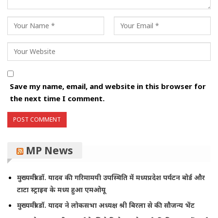
Save my name, email, and website in this browser for
the next time I comment.
MP News
मुख्यमंत्री डॉ. यादव की गरिमामयी उपस्थिति में मध्यप्रदेश पर्यटन बोर्ड और
टाटा स्ट्राइव के मध्य हुआ एमओयू
मुख्यमंत्री डॉ. यादव ने लोकसभा अध्यक्ष श्री बिरला से की सौजन्य भेंट