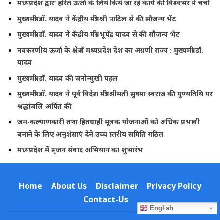
मध्यप्रदेश द्वारा हरित ऊर्जा के लिये किये जा रहे कार्य की विश्वभर में चर्चा
मुख्यमंत्री डॉ. यादव ने केंद्रीय मंत्री श्री पाटिल से की सौजन्य भेंट
मुख्यमंत्री डॉ. यादव ने केंद्रीय मंत्री भूपेंद्र यादव से की सौजन्य भेंट
नवकरणीय ऊर्जा के क्षेत्र में मध्यप्रदेश देश का अग्रणी राज्य : मुख्यमंत्री डॉ.
यादव
मुख्यमंत्री डॉ. यादव की जनोन्मुखी पहल
मुख्यमंत्री डॉ. यादव ने पूर्व विदेश मंत्री श्रीमती सुषमा स्वराज की पुण्यतिथि पर
श्रद्धांजलि अर्पित की
जन-कल्याणकारी तथा हितग्राही मूलक योजनाओं को अधिक प्रभावी
बनाने के लिए अनुशंसाएं देने उच्च स्तरीय समिति गठित
मध्यप्रदेश में सृजन संवाद अभियान का शुभारंभ
Home
About Us
Disclaimer
Privacy Policy
Contact-Us
English