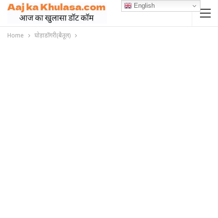
English
Home
घोड़ाडोंगरी(बैतूल)