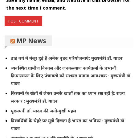
the next time I comment.
MP News
ढाई वर्ष में मंजूर हुई हैं अनेक वृहद परियोजनाएं: मुख्यमंत्री डॉ. यादव
व्यवस्थित ग्रामीण विकास और जनकल्याण कार्यक्रमों के प्रभावी
क्रियान्वयन के लिए पंचायतों को सशक्त बनाना आवश्यक : मुख्यमंत्री डॉ.
यादव
किसानों के खेतों से लेकर उनके खातों तक का ध्यान रख रही है: राज्य
सरकार : मुख्यमंत्री डॉ. यादव
मुख्यमंत्री डॉ. यादव की जनोन्मुखी पहल
विद्यार्थियों के चेहरे पर मुझे दिखता है भारत का भविष्य : मुख्यमंत्री डॉ.
यादव