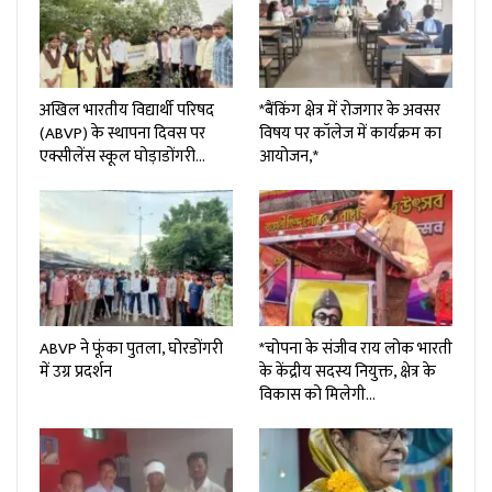
अखिल भारतीय विद्यार्थी परिषद
*बैंकिंग क्षेत्र में रोजगार के अवसर
(ABVP) के स्थापना दिवस पर
विषय पर कॉलेज में कार्यक्रम का
एक्सीलेंस स्कूल घोड़ाडोंगरी…
आयोजन,*
ABVP ने फूंका पुतला, घोरडोंगरी
*चोपना के संजीव राय लोक भारती
में उग्र प्रदर्शन
के केंद्रीय सदस्य नियुक्त, क्षेत्र के
विकास को मिलेगी…