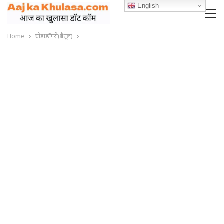
English
Home
घोड़ाडोंगरी(बैतूल)