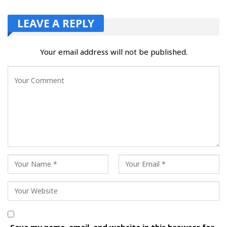
LEAVE A REPLY
Your email address will not be published.
Save my name, email, and website in this browser for