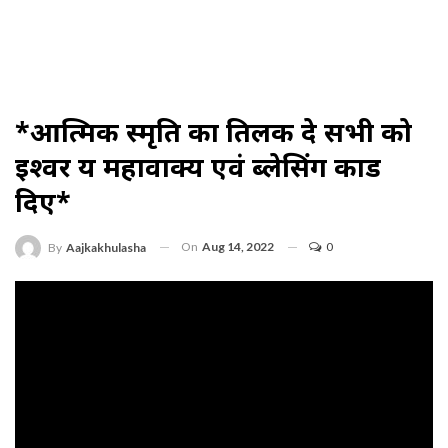
*आत्मिक स्मृति का तिलक दे सभी को
ईश्वर य महावाक्य एवं ब्लेसिंग कार्ड
दिए*
On
Aug 14, 2022
0
By
Aajkakhulasha