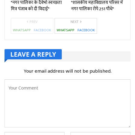
*नगर पालिका के दैवेभो स्वच्छता
*शासकीय महाविद्यालय परिसर में
मित्र पंजाब को दी विदाई*
नगर पालिका रोपे 251 पौधे*
PREV
NEXT
WHATSAPP
FACEBOOK
WHATSAPP
FACEBOOK
LEAVE A REPLY
Your email address will not be published.