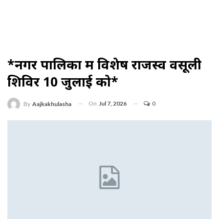
*नगर पालिका में विशेष राजस्व वसूली
शिविर 10 जुलाई को*
On
Jul 7, 2026
0
By
Aajkakhulasha