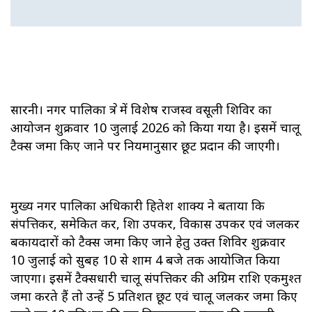
सारनी। नगर पालिका क्षेत्र में विशेष राजस्व वसूली शिविर का
आयोजन शुक्रवार 10 जुलाई 2026 को किया गया है। इसमें चालू
टैक्स जमा किए जाने पर नियमानुसार छूट प्रदान की जाएगी।
मुख्य नगर पालिका अधिकारी हितेश शाक्य ने बताया कि
संपत्तिकर, समेकित कर, शिक्षा उपकर, विकास उपकर एवं जलकर
बकायदारों को टैक्स जमा किए जाने हेतु उक्त शिविर शुक्रवार
10 जुलाई को सुबह 10 से शाम 4 बजे तक आयोजित किया
जाएगा। इसमें टैक्सधारी चालू संपत्तिकर की अग्रिम राशि एकमुश्त
जमा करते हैं तो उन्हें 5 प्रतिशत छूट एवं चालू जलकर जमा किए