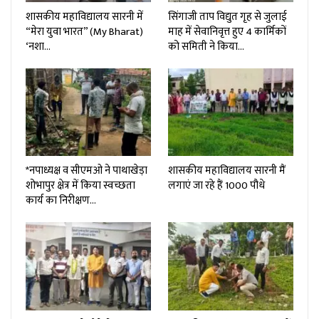
शासकीय महाविद्यालय सारनी में
सिंगाजी ताप विद्युत गृह से जुलाई
“मेरा युवा भारत” (My Bharat)
माह में सेवानिवृत्त हुए 4 कार्मिकों
‘नशा…
को समिती ने किया…
*नपाध्यक्ष व सीएमओ ने पाथाखेड़ा
शासकीय महाविद्यालय सारनी मैं
शोभापुर क्षेत्र में किया स्वच्छता
लगाएं जा रहे हैं 1000 पौधे
कार्य का निरीक्षण…