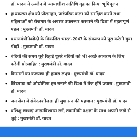
डॉ. यादव ने उज्जैन में न्यायाधीश अतिथि गृह का किया भूमिपूजन
हाथकरघा क्षेत्र को प्रोत्साहन, पारंपरिक कला को संरक्षित करने तथा
महिलाओं को रोजगार के अवसर उपलब्धर करवाने की दिशा में महत्वपूर्ण
पहल : मुख्यमंत्री डॉ. यादव
प्रधानमंत्री श्री मोदी के विकसित भारत-2047 के संकल्प को पूरा करेगी युवा
पीढ़ी : मुख्यमंत्री डॉ. यादव
बंदियों की समय पूर्व रिहाई दूसरे बंदियों को भी अच्छे आचरण के लिए
करेगी प्रोत्साहित : मुख्यमंत्री डॉ. यादव
किसानों का कल्याण ही हमारा लक्ष्य : मुख्यमंत्री डॉ. यादव
छिंदवाड़ा को औद्योगिक हब बनाने की दिशा में तेज होंगे प्रयास : मुख्यमंत्री
डॉ. यादव
जन सेवा में संवेदनशीलता ही सुशासन की पहचान : मुख्यमंत्री डॉ. यादव
प्रशिक्षु छात्राएं आत्मविश्वास रखें, तकनीकी दक्षता के साथ अपनी जड़ों से
जुड़े : मुख्यमंत्री डॉ. यादव