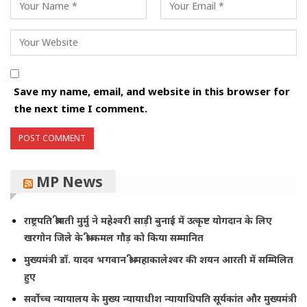
Save my name, email, and website in this browser for
the next time I comment.
MP News
राष्ट्रपति श्रीमती मुर्मु ने महेश्वरी साड़ी बुनाई में उत्कृष्ट योगदान के लिए
खरगोन जिले के श्री कमल गौड़ को किया सम्मानित
मुख्यमंत्री डॉ. यादव भगवान श्री महाकालेश्‍वर की शयन आरती में सम्मिलित
हुए
सर्वोच्च न्यायालय के मुख्‍य न्‍यायाधीश न्यायाधिपति सूर्यकांत और मुख्यमंत्री