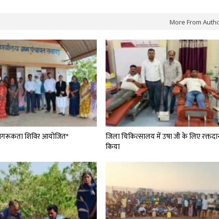
More From Auth
ागरूकता शिविर आयोजित*
जिला चिकित्सालय में उषा जी के लिए रक्तदा
किया