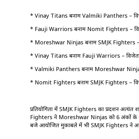
* Vinay Titans बनाम Valmiki Panthers – वि
* Fauji Warriors बनाम Nomit Fighters – वि
* Moreshwar Ninjas बनाम SMJK Fighters – 
* Vinay Titans बनाम Fauji Warriors – विजेत
* Valmiki Panthers बनाम Moreshwar Ninjas
* Nomit Fighters बनाम SMJK Fighters – वि
प्रतियोगिता में SMJK Fighters का प्रदर्शन अत्यंत 
Fighters ने Moreshwar Ninjas को 6 अंकों के अंत
बजे आयोजित मुकाबले में भी SMJK Fighters ने अप