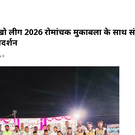
लीग 2026 रोमांचक मुकाबलों के साथ संप
दर्शन
0