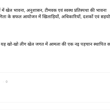
 खेल भावना, अनुशासन, टीमवर्क एवं स्वस्थ प्रतिस्पर्धा की भावना
ियोगिता के सफल आयोजन में खिलाड़ियों, अधिकारियों, दर्शकों एवं सहयो
यह खो-खो लीग खेल जगत में आमला की एक नई पहचान स्थापित करन
0