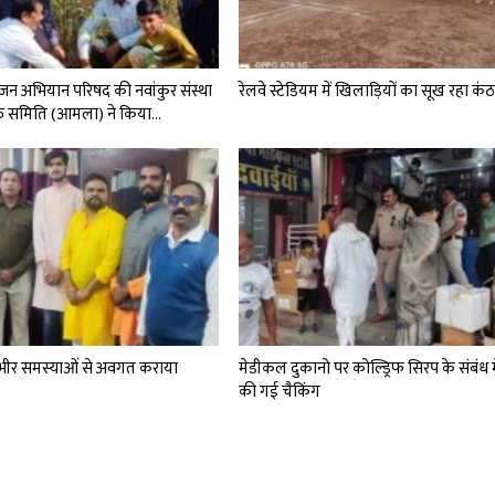
श जन अभियान परिषद की नवांकुर संस्था
रेलवे स्टेडियम में खिलाड़ियों का सूख रहा कं
ति समिति (आमला) ने किया…
भीर समस्याओं से अवगत कराया
मेडीकल दुकानो पर कोल्ड्रिफ सिरप के संबंध 
की गई चैकिंग