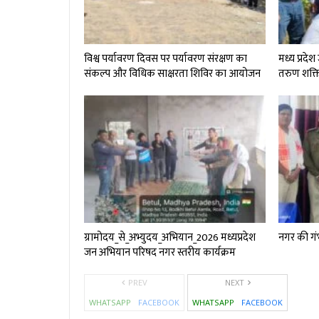
विश्व पर्यावरण दिवस पर पर्यावरण संरक्षण का
मध्य प्रदे
संकल्प और विधिक साक्षरता शिविर का आयोजन
तरुण शक्
ग्रामोदय_से_अभ्युदय_अभियान_2026 मध्यप्रदेश
नगर की गं
जन अभियान परिषद नगर स्तरीय कार्यक्रम
PREV
NEXT
WHATSAPP
FACEBOOK
WHATSAPP
FACEBOOK