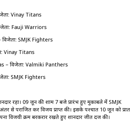
जेता: Vinay Titans
जेता: Fauji Warriors
विजेता: SMJK Fighters
ा: Vinay Titans
 – विजेता: Valmiki Panthers
जेता: SMJK Fighters
शानदार रहा। 09 जून की शाम 7 बजे प्रारंभ हुए मुकाबले में SMJK
र से पराजित कर विजय प्राप्त की। इसके पश्चात 10 जून को प्रात
ना विजयी क्रम बरकरार रखते हुए शानदार जीत दर्ज की।