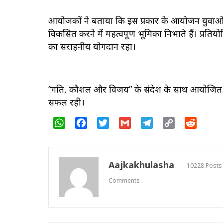
आयोजकों ने बताया कि इस प्रकार के आयोजन युवाओं में
विकसित करने में महत्वपूर्ण भूमिका निभाते हैं। प्रत
का सराहनीय योगदान रहा।
“गति, कौशल और विजय” के संदेश के साथ आयोजित 
सफल रही।
WhatsApp
Facebook
Twitter
Gmail
Telegram
Copy
Reddit
Link
Aajkakhulasha
10228 Posts
Comments