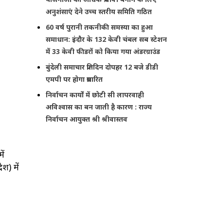
अनुशंसाएं देने उच्च स्तरीय समिति गठित
60 वर्ष पुरानी तकनीकी समस्या का हुआ
समाधान: इंदौर के 132 केवी चंबल सब स्टेशन
में 33 केवी फीडरों को किया गया अंडरग्राउंड
बुंदेली समाचार प्रतिदिन दोपहर 12 बजे डीडी
एमपी पर होगा प्रसारित
निर्वाचन कार्यों में छोटी सी लापरवाही
अविश्वास का बन जाती है कारण : राज्य
निर्वाचन आयुक्त श्री श्रीवास्तव
ें
श) में