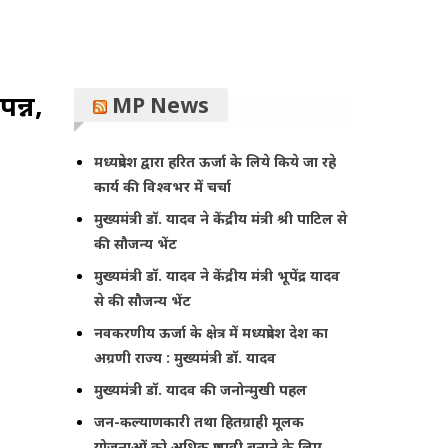
न्न,
MP News
मध्यप्रदेश द्वारा हरित ऊर्जा के लिये किये जा रहे
कार्य की विश्वभर में चर्चा
मुख्यमंत्री डॉ. यादव ने केंद्रीय मंत्री श्री पाटिल से
की सौजन्य भेंट
मुख्यमंत्री डॉ. यादव ने केंद्रीय मंत्री भूपेंद्र यादव
से की सौजन्य भेंट
नवकरणीय ऊर्जा के क्षेत्र में मध्यप्रदेश देश का
अग्रणी राज्य : मुख्यमंत्री डॉ. यादव
मुख्यमंत्री डॉ. यादव की जनोन्मुखी पहल
जन-कल्याणकारी तथा हितग्राही मूलक
योजनाओं को अधिक प्रभावी बनाने के लिए