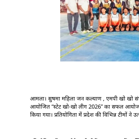
आमला। सुषमा महिला जन कल्याण , एमपी खो खो संघ,ख
आयोजित “स्टेट खो-खो लीग 2026” का सफल आयोजन दिन
किया गया। प्रतियोगिता में प्रदेश की विभिन्न टीमों ने