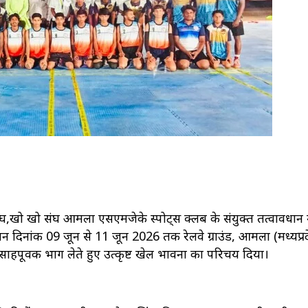
ो खो संघ आमला एसएमजेके स्पोर्ट्स क्लब के संयुक्त तत्वावधान म
ांक 09 जून से 11 जून 2026 तक रेलवे ग्राउंड, आमला (मध्यप्रदे
 उत्साहपूर्वक भाग लेते हुए उत्कृष्ट खेल भावना का परिचय दिया।