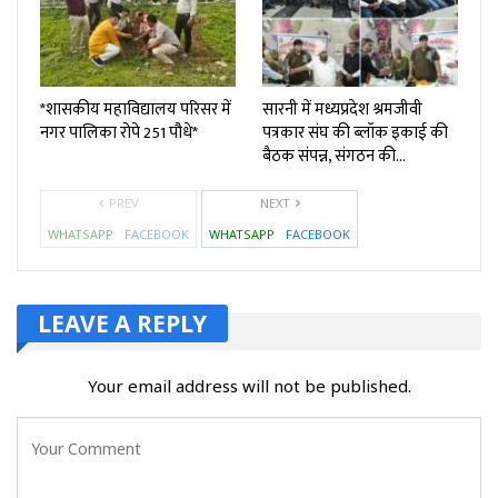
*शासकीय महाविद्यालय परिसर में
सारनी में मध्यप्रदेश श्रमजीवी
नगर पालिका रोपे 251 पौधे*
पत्रकार संघ की ब्लॉक इकाई की
बैठक संपन्न, संगठन की…
PREV
NEXT
WHATSAPP
FACEBOOK
WHATSAPP
FACEBOOK
LEAVE A REPLY
Your email address will not be published.