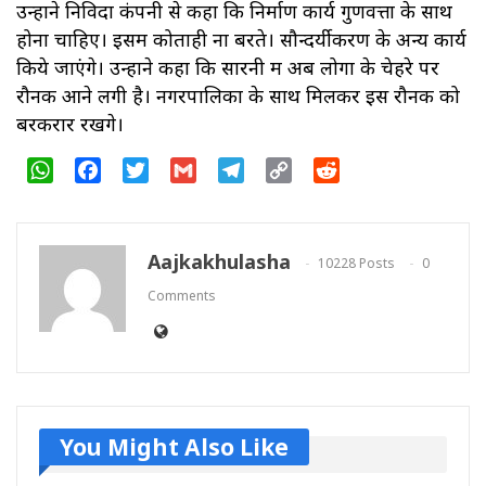
उन्होंने निविदा कंपनी से कहा कि निर्माण कार्य गुणवत्ता के साथ
होना चाहिए। इसमें कोताही ना बरते। सौन्दर्यीकरण के अन्य कार्य
किये जाएंगे। उन्होंने कहा कि सारनी में अब लोगों के चेहरे पर
रौनक आने लगी है। नगरपालिका के साथ मिलकर इस रौनक को
बरकरार रखेंगे।
WhatsApp
Facebook
Twitter
Gmail
Telegram
Copy
Reddit
Link
Aajkakhulasha
10228 Posts
0
Comments
You Might Also Like