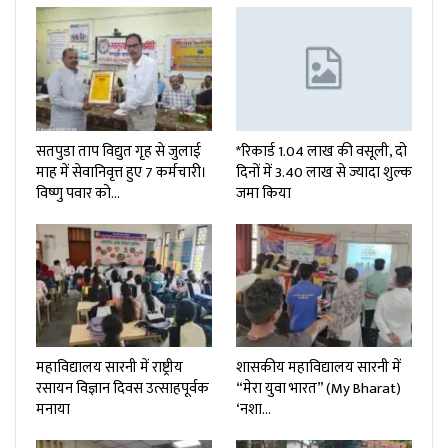
सतपुडा ताप विद्युत गृह से जुलाई
*रिकार्ड 1.04 लाख की वसूली, दो
माह में सेवानिवृत्त हुए 7 कर्मचारी।
दिनों में 3.40 लाख से ज्यादा शुल्क
विष्णु पवार को…
जमा किया
महाविद्यालय सारनी में राष्ट्रीय
शासकीय महाविद्यालय सारनी में
रसायन विज्ञान दिवस उत्साहपूर्वक
“मेरा युवा भारत” (My Bharat)
मनाया
‘नशा…