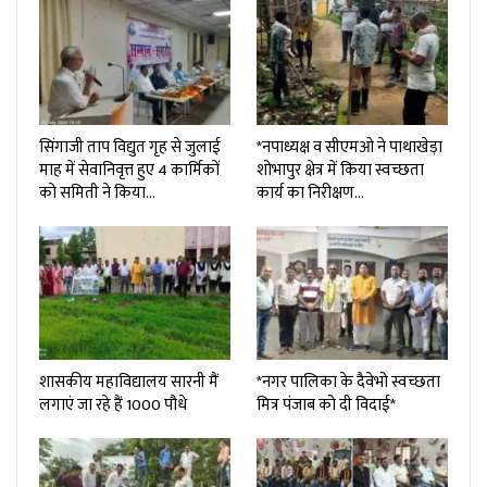
सिंगाजी ताप विद्युत गृह से जुलाई
*नपाध्यक्ष व सीएमओ ने पाथाखेड़ा
माह में सेवानिवृत्त हुए 4 कार्मिकों
शोभापुर क्षेत्र में किया स्वच्छता
को समिती ने किया…
कार्य का निरीक्षण…
शासकीय महाविद्यालय सारनी मैं
*नगर पालिका के दैवेभो स्वच्छता
लगाएं जा रहे हैं 1000 पौधे
मित्र पंजाब को दी विदाई*