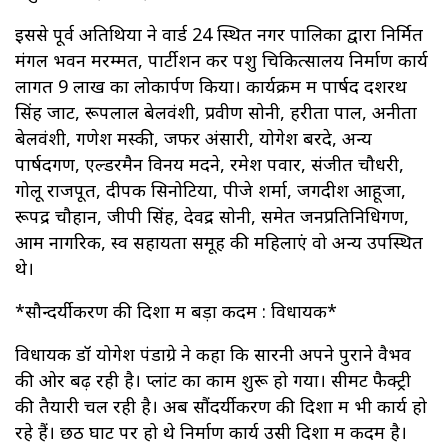
इससे पूर्व अतिथियों ने वार्ड 24 स्थित नगर पालिका द्वारा निर्मित
मंगल भवन मरम्मत, पार्टीशन कर पशु चिकित्सालय निर्माण कार्य
लागत 9 लाख का लोकार्पण किया। कार्यक्रम में पार्षद दशरथ
सिंह जाट, रूपलाल बेलवंशी, प्रवीण सोनी, हरीता पाल, अनीता
बेलवंशी, गणेश मस्की, जफर अंसारी, योगेश बरदे, अन्य
पार्षदगण, एल्डरमैन विनय मदने, रमेश पवार, संजीत चौधरी,
गोलू राजपूत, दीपक सिनोटिया, पीजे शर्मा, जगदीश आहूजा,
रूपेंद्र चौहान, जीपी सिंह, देवेंद्र सोनी, समेत जनप्रतिनिधिगण,
आम नागरिक, स्व सहायता समूह की महिलाएं वो अन्य उपस्थित
थे।
*सौन्दर्यीकरण की दिशा में बड़ा कदम : विधायक*
विधायक डॉ योगेश पंडाग्रे ने कहा कि सारनी अपने पुराने वैभव
की ओर बढ़ रही है। प्लांट का काम शुरू हो गया। सीमेंट फैक्ट्री
की तैयारी चल रही है। अब सौंदर्यीकरण की दिशा में भी कार्य हो
रहे हैं। छठ घाट पर हो थे निर्माण कार्य उसी दिशा में कदम है।