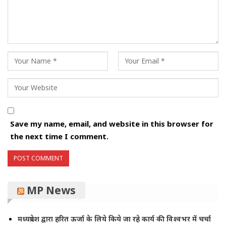
Save my name, email, and website in this browser for
the next time I comment.
MP News
मध्यप्रदेश द्वारा हरित ऊर्जा के लिये किये जा रहे कार्य की विश्वभर में चर्चा