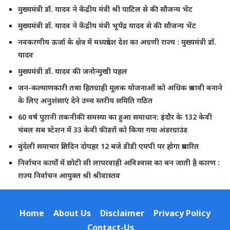
मुख्यमंत्री डॉ. यादव ने केंद्रीय मंत्री श्री पाटिल से की सौजन्य भेंट
मुख्यमंत्री डॉ. यादव ने केंद्रीय मंत्री भूपेंद्र यादव से की सौजन्य भेंट
नवकरणीय ऊर्जा के क्षेत्र में मध्यप्रदेश देश का अग्रणी राज्य : मुख्यमंत्री डॉ.
यादव
मुख्यमंत्री डॉ. यादव की जनोन्मुखी पहल
जन-कल्याणकारी तथा हितग्राही मूलक योजनाओं को अधिक प्रभावी बनाने
के लिए अनुशंसाएं देने उच्च स्तरीय समिति गठित
60 वर्ष पुरानी तकनीकी समस्या का हुआ समाधान: इंदौर के 132 केवी
चंबल सब स्टेशन में 33 केवी फीडरों को किया गया अंडरग्राउंड
बुंदेली समाचार प्रतिदिन दोपहर 12 बजे डीडी एमपी पर होगा प्रसारित
निर्वाचन कार्यों में छोटी सी लापरवाही अविश्वास का बन जाती है कारण :
राज्य निर्वाचन आयुक्त श्री श्रीवास्तव
Home
About Us
Disclaimer
Privacy Policy
Contact-Us