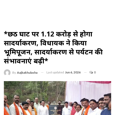
*छठ घाट पर 1.12 करोड़ से होगा
सौंदर्याकरण, विधायक ने किया
भूमिपूजन, सौंदर्याकरण से पर्यटन की
संभावनाएं बढ़ी*
Last updated
Jun 6, 2026
0
By
Aajkakhulasha