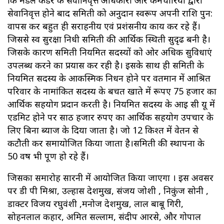
कि मंडल केडर के सेवानिवृत्त अधिकारी और कर्मचारियों द्वारा
सेवानिवृत्त होने बाद समिती को अनुदान स्वरूप अपनी राशि पुन:
वापस कर बहुत ही सराहनीय एवं प्रशंसनीय कार्य कर रहे हैं।
जिससे स्व सुरक्षा निधी समिती की आर्थिक स्थिती सुदृढ बनी है।
जिसके कारण समिती नियमित सदस्यों को ओर अधिक सुविधाएं
उपलब्ध करने का प्रयास कर रही है। इसके साथ ही समिती के
नियमित सदस्य के आकस्मिक निधन होने पर वर्तमान में आश्रित
परिवार के नामांकित सदस्य के बचत खाते में रूपए 75 हजार का
आर्थिक सहयोग प्रदान करती है। नियमित सदस्य के आई सी यू में
एडमिट होने पर साठ हजार रुपए का आर्थिक सहयोग उपचार के
लिए बिना ब्याज के दिया जाता है। जो 12 किश्त में वेतन से
कटौती कर समायोजित किया जाता है।समिती की स्थापना के
50 वर्ष भी पूर्ण हो रहे हैं।
जिसका समारोह सारनी में आयोजित किया जाएगा । इस अवसर
पर डी पी मिश्रा, उल्हास देशमुख, संजय जोशी , निकुंज सोनी ,
डाक्टर विजय रघुवंशी ,मनोज देशमुख, लाल बाबू गिरी,
सोहनलाल कहार, अमित सल्लाम, संदीप आरसे, और गोपाल