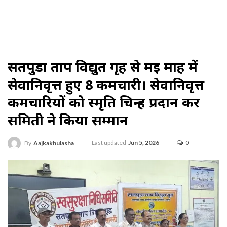
सतपुडा ताप विद्युत गृह से मई माह में
सेवानिवृत्त हुए 8 कर्मचारी। सेवानिवृत्त
कर्मचारियों को स्मृति चिन्ह प्रदान कर
समिती ने किया सम्मान
Last updated
Jun 5, 2026
0
By
Aajkakhulasha