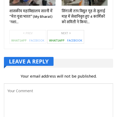
शासकीय महाविद्यालय सारनी में
सिंगाजी ताप विद्युत गृह से जुलाई
“मेरा युवा भारत” (My Bharat)
माह में सेवानिवृत्त हुए 4 कार्मिकों
‘नशा…
को समिती ने किया…
PREV
NEXT
WHATSAPP
FACEBOOK
WHATSAPP
FACEBOOK
LEAVE A REPLY
Your email address will not be published.