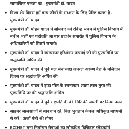
सामाजिक एकता का : मुख्यमंत्री डॉ. यादव
विश्व शेर दिवस हमें वन्य जीवों के संरक्षण के लिए प्रेरित करता है :
मुख्यमंत्री डॉ. यादव
मुख्यमंत्री डॉ. मोहन यादव ने सोमवार को रविन्द्र भवन में पुलिस विभाग में
नवीन भर्ती एवं पदोन्नति आभार प्रदर्शन समारोह में पुलिस विभाग के
अधिकारियों को सितारे लगाये।
मुख्यमंत्री डॉ. यादव ने व्यंग्यकार हरिशंकर परसाई जी की पुण्यतिथि पर
श्रद्धांजलि अर्पित की
मुख्यमंत्री डॉ. यादव ने पूर्व थल सेनाध्यक्ष जनरल अरूण वैद्य के बलिदान
दिवस पर श्रद्धांजलि अर्पित की
मुख्यमंत्री डॉ. यादव ने झंडा गीत के रचनाकार श्याम लाल गुप्त की
पुण्यतिथि पर की श्रद्धांजलि अर्पित
मुख्यमंत्री डॉ. यादव ने पूर्व राष्ट्रपति वी.वी. गिरि की जयंती पर किया नमन
साइबर जालसाजों से सावधान रहें, बिल भुगतान केवल अधिकृत माध्यमों
से करें : ऊर्जा मंत्री श्री तोमर
ECINET बना निर्वाचन सेवाओं का लोकप्रिय डिजिटल प्लेटफॉर्म