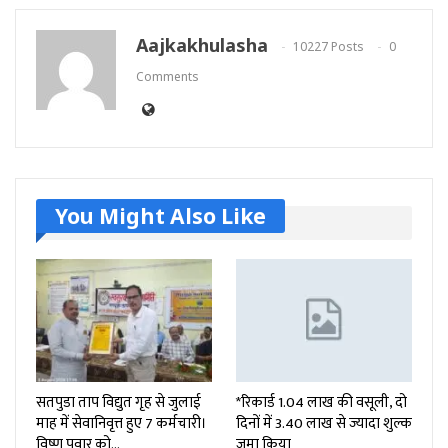
Aajkakhulasha
10227 Posts
0
Comments
You Might Also Like
सतपुडा ताप विद्युत गृह से जुलाई
*रिकार्ड 1.04 लाख की वसूली, दो
माह में सेवानिवृत्त हुए 7 कर्मचारी।
दिनों में 3.40 लाख से ज्यादा शुल्क
विष्णु पवार को…
जमा किया