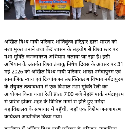
अखिल विश्व गायत्री परिवार शांतिकुंज हरिद्वार द्वारा भारत को
नशा मुक्त बनाने तथा केंद्र शासन के सहयोग से विश्व स्तर पर
नशा मुक्ति जनजागरण अभियान चलाया जा रहा है। इसी
अभियान के अंतर्गत विश्व तंबाकू निषेध दिवस के अवसर पर 31
मई 2026 को अखिल विश्व गायत्री परिवार शाखा नर्मदापुरम एवं
सामाजिक न्याय एवं दिव्यांगजन सशक्तिकरण विभाग नर्मदापुरम
के संयुक्त तत्वावधान में एक विशाल नशा मुक्ति रैली का
आयोजन किया गया। रैली प्रातः 7:00 बजे नेहरू पार्क नर्मदापुरम
से प्रारंभ होकर शहर के विभिन्न मार्गों से होते हुए नर्मदा
महाविद्यालय के सभागार में पहुँची, जहाँ एक विशेष जनजागरण
कार्यक्रम आयोजित किया गया।
कार्यक्रम में अखिल विश्व गायत्री परिवार के परिजन, प्रजापिता