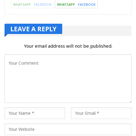
WHATSAPP
FACEBOOK
WHATSAPP
FACEBOOK
LEAVE A REPLY
Your email address will not be published.