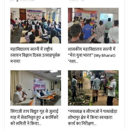
महाविद्यालय सारनी में राष्ट्रीय
शासकीय महाविद्यालय सारनी में
रसायन विज्ञान दिवस उत्साहपूर्वक
“मेरा युवा भारत” (My Bharat)
मनाया
‘नशा…
सिंगाजी ताप विद्युत गृह से जुलाई
*नपाध्यक्ष व सीएमओ ने पाथाखेड़ा
माह में सेवानिवृत्त हुए 4 कार्मिकों
शोभापुर क्षेत्र में किया स्वच्छता
को समिती ने किया…
कार्य का निरीक्षण…