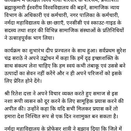
ब्रह्माकुमारी ईश्वरीय विश्वविद्यालय की बहनें, सामाजिक न्याय
विभाग के अधिकारी एवं कर्मचारी, नगर पालिका के कर्मचारी,
नर्मदा महाविद्यालय के छात्र-छात्राएँ, एनसीसी एवं स्काउट-गाइड के
सदस्य तथा शहर की विभिन्न सामाजिक संस्थाओं के प्रतिनिधियों
ने उत्साहपूर्वक भाग लिया।
कार्यक्रम का शुभारंभ दीप प्रज्वलन के साथ हुआ। सर्वप्रथम सुरेश
चंद्र सराठे ने अपने उद्बोधन में कहा कि हमें दृढ़ इच्छाशक्ति के
साथ संकल्प लेना चाहिए कि हम स्वयं कभी तंबाकू एवं उससे बने
उत्पादों का सेवन नहीं करेंगे और न ही अपने परिजनों को इसके
लिए प्रेरित होने देंगे।
श्री रितेश दत्ता ने अपने विचार व्यक्त करते हुए समाज से इस
नशा रूपी व्यसन को दूर करने के लिए सामूहिक प्रयास करने की
अपील की। उन्होंने कहा कि यदि सभी मिलकर प्रयास करें तो
हमारा देश निश्चित रूप से एक दिन नशामुक्त बन सकता है।
नर्मदा महाविद्यालय के प्रोफेसर शास्त्री ने सुझाव दिया कि जिले में