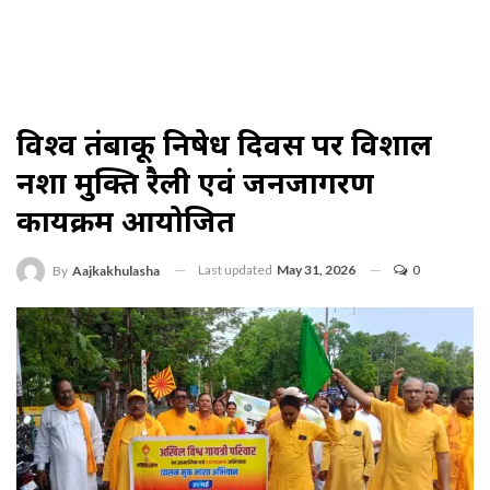
विश्व तंबाकू निषेध दिवस पर विशाल
नशा मुक्ति रैली एवं जनजागरण
कार्यक्रम आयोजित
Last updated
May 31, 2026
0
By
Aajkakhulasha