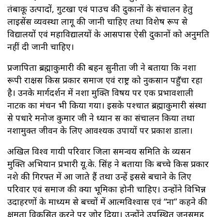
तंबाकू उत्पादों, गुटखा एवं पाउच की दुकानों के संचालन हेतु
लाइसेंस व्यवस्था लागू की जानी चाहिए तथा विशेष रूप से
विद्यालयों एवं महाविद्यालयों के आसपास ऐसी दुकानों को अनुमति
नहीं दी जानी चाहिए।
प्रजापिता ब्रह्माकुमारी की बहन सुनीता जी ने बताया कि नशा
रूपी राक्षस किस प्रकार समाज एवं राष्ट्र को नुकसान पहुँचा रहा
है। उनके मार्गदर्शन में नशा मुक्ति विषय पर एक प्रभावशाली
नाटक का मंचन भी किया गया। इसके पश्चात ब्रह्माकुमारी संस्था
से पधारे मनोज कुमार जी ने ध्यान सत्र का संचालन किया तथा
नशामुक्त जीवन के लिए आवश्यक उपायों पर प्रकाश डाला।
अखिल विश्व गायत्री परिवार जिला समन्वय समिति के व्यसन
मुक्ति अभियान प्रभारी यू.के. सिंह ने बताया कि बच्चे किस प्रकार
नशे की गिरफ्त में आ जाते हैं तथा उन्हें इससे बचाने के लिए
परिवार एवं समाज की क्या भूमिका होनी चाहिए। उन्होंने विभिन्न
उदाहरणों के माध्यम से बच्चों में आत्मविश्वास एवं “ना” कहने की
क्षमता विकसित करने पर जोर दिया। उन्होंने उपस्थित जनसमूह