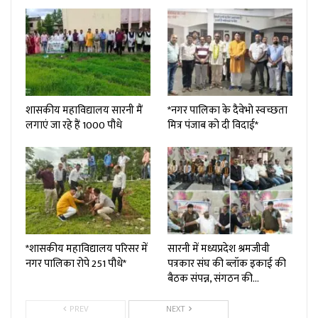
शासकीय महाविद्यालय सारनी मैं
*नगर पालिका के दैवेभो स्वच्छता
लगाएं जा रहे हैं 1000 पौधे
मित्र पंजाब को दी विदाई*
*शासकीय महाविद्यालय परिसर में
सारनी में मध्यप्रदेश श्रमजीवी
नगर पालिका रोपे 251 पौधे*
पत्रकार संघ की ब्लॉक इकाई की
बैठक संपन्न, संगठन की…
PREV
NEXT