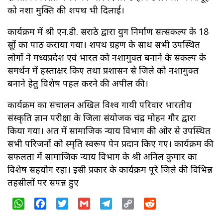
को नशा मुक्ति की शपथ भी दिलाई।
कार्यक्रम में श्री एन.डी. सराठे द्वारा युग निर्माण सत्संकल्प के 18
सूत्रों का पाठ कराया गया। शपथ ग्रहण के साथ सभी उपस्थित
लोगों ने मध्यप्रदेश एवं भारत को नशामुक्त बनाने के संकल्प के
समर्थन में हस्ताक्षर किए तथा प्रशासन से जिले को नशामुक्त
बनाने हेतु विशेष पहल करने की अपील की।
कार्यक्रम का संचालन अखिल विश्व गायत्री परिवार भारतीय
संस्कृति ज्ञान परीक्षा के जिला संयोजक चंद्र मोहन गौर द्वारा
किया गया। अंत में सामाजिक न्याय विभाग की ओर से उपस्थित
सभी परिजनों को स्मृति स्वरूप पेन प्रदान किए गए। कार्यक्रम की
सफलता में सामाजिक न्याय विभाग के श्री अनिल कुमार का
विशेष सहयोग रहा। इसी प्रकार के कार्यक्रम पूरे जिले की विभिन्न
तहसीलों पर संपन्न हुए
WhatsApp
Facebook
Twitter
Gmail
Telegram
Copy
Reddit
Link