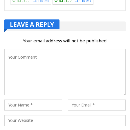
WHATSAPP
FACEBOOK
WHATSAPP
FACEBOOK
LEAVE A REPLY
Your email address will not be published.