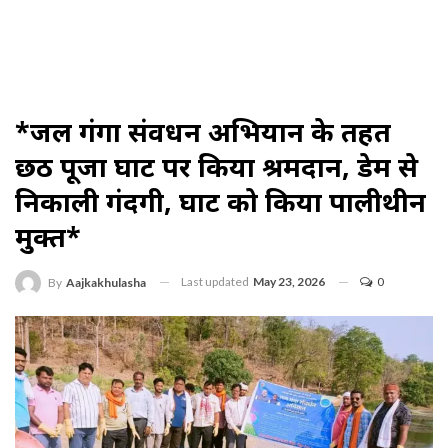
*जल गंगा संवर्धन अभियान के तहत
छठ पूजा घाट पर किया श्रमदान, डेम से
निकाली गंदगी, घाट को किया पालीथीन
मुक्त*
Last updated
May 23, 2026
0
By
Aajkakhulasha