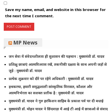
Save my name, email, and website in this browser for
the next time I comment.
MP News
जन सेवा में संवेदनशीलता ही सुशासन की पहचान : मुख्यमंत्री डॉ. यादव
प्रशिक्षु छात्राएं आत्मविश्वास रखें, तकनीकी दक्षता के साथ अपनी जड़ों से
जुड़े : मुख्यमंत्री डॉ. यादव
प्रत्येक शुक्रवार को दौरे पर रहेंगे अधिकारी : मुख्यमंत्री डॉ. यादव
हथकरघा, हमारी समृद्धशाली सांस्कृतिक विरासत, कौशल और
आत्मनिर्भरता का सशक्त प्रतीक है : मुख्यमंत्री डॉ. यादव
मुख्यमंत्री डॉ. यादव ने गुरु हरकिशन साहिब के प्रकाश पर्व पर दी बधाई
मुख्यमंत्री डॉ. मोहन यादव ने छिंदवाड़ा में आई टी आई में छात्राओ से संवाद