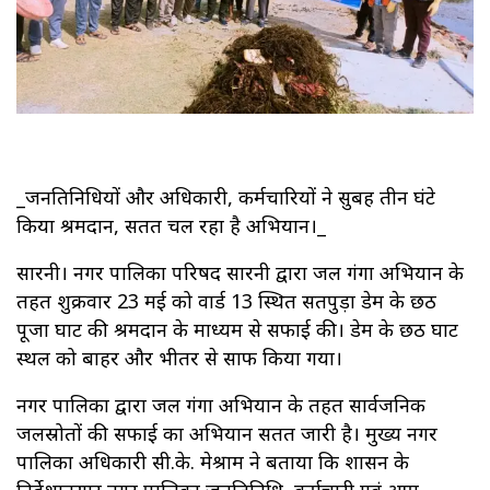
_जनप्रतिनिधियों और अधिकारी, कर्मचारियों ने सुबह तीन घंटे
किया श्रमदान, सतत चल रहा है अभियान।_
सारनी। नगर पालिका परिषद सारनी द्वारा जल गंगा अभियान के
तहत शुक्रवार 23 मई को वार्ड 13 स्थित सतपुड़ा डेम के छठ
पूजा घाट की श्रमदान के माध्यम से सफाई की। डेम के छठ घाट
स्थल को बाहर और भीतर से साफ किया गया।
नगर पालिका द्वारा जल गंगा अभियान के तहत सार्वजनिक
जलस्रोतों की सफाई का अभियान सतत जारी है। मुख्य नगर
पालिका अधिकारी सी.के. मेश्राम ने बताया कि शासन के
निर्देशानुसार नगर पालिका जनप्रतिनिधि, कर्मचारी एवं आम