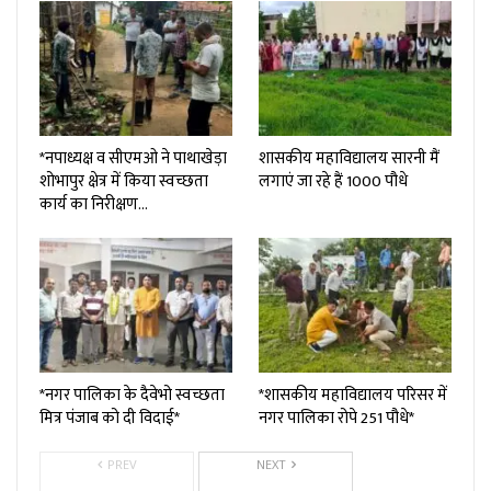
*नपाध्यक्ष व सीएमओ ने पाथाखेड़ा
शासकीय महाविद्यालय सारनी मैं
शोभापुर क्षेत्र में किया स्वच्छता
लगाएं जा रहे हैं 1000 पौधे
कार्य का निरीक्षण…
*नगर पालिका के दैवेभो स्वच्छता
*शासकीय महाविद्यालय परिसर में
मित्र पंजाब को दी विदाई*
नगर पालिका रोपे 251 पौधे*
PREV
NEXT