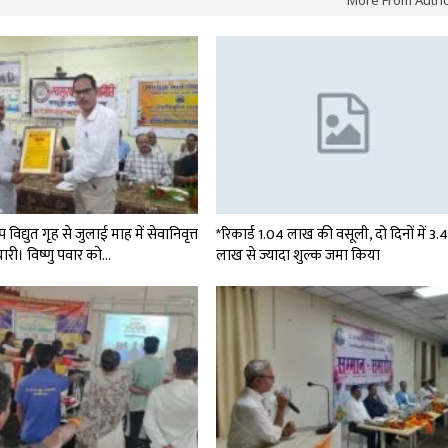
More From Auth
विद्युत गृह से जुलाई माह में सेवानिवृत्त
*रिकार्ड 1.04 लाख की वसूली, दो दिनों में 3.
चारी। विष्णु पवार को…
लाख से ज्यादा शुल्क जमा किया