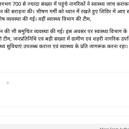
भग 700 से ज्यादा संख्या में पहुंचे नागरिकों ने स्वास्थ्य जांच कराक
जन की सराहना की। भीषण गर्मी को ध्यान में रखते हुए शिविर में आए
ष व्यवस्था की गई। वहीं स्वास्थ्य विभाग की टीम,
जन की भी समुचित व्यवस्था की गई। इस अवसर पर स्वास्थ्य विभाग के
 टीम, जनप्रतिनिधि एवं बड़ी संख्या में ग्रामीण एवं शहरी नागरिक उप
्थ्य सुविधाएं उपलब्ध कराना एवं स्वास्थ्य के प्रति जागरूक करना रहा।
0