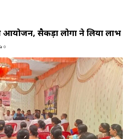
ल आयोजन, सैकड़ों लोगों ने लिया लाभ
0