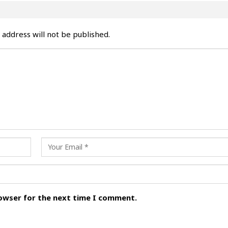
 address will not be published.
rowser for the next time I comment.