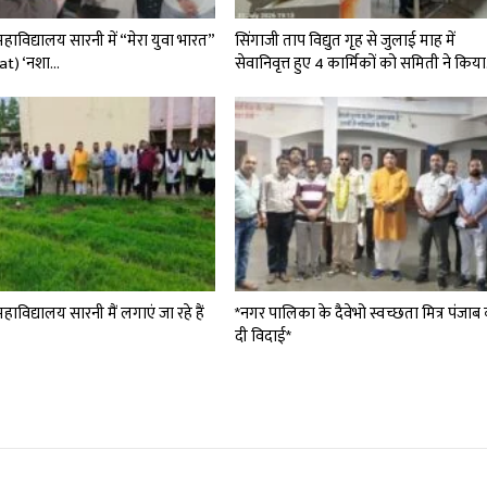
विद्यालय सारनी में “मेरा युवा भारत”
सिंगाजी ताप विद्युत गृह से जुलाई माह में
at) ‘नशा…
सेवानिवृत्त हुए 4 कार्मिकों को समिती ने किय
विद्यालय सारनी मैं लगाएं जा रहे हैं
*नगर पालिका के दैवेभो स्वच्छता मित्र पंजाब
दी विदाई*