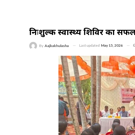
निःशुल्क स्वास्थ्य शिविर का सफ
Last updated
May 15, 2026
By
Aajkakhulasha