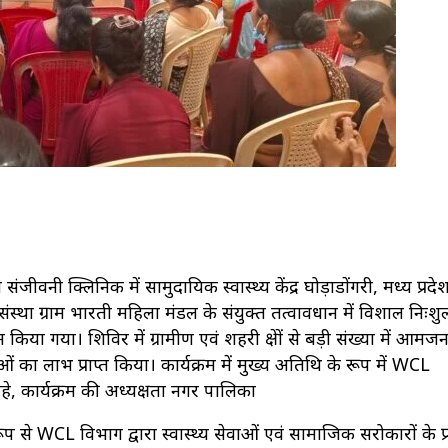
संजीवनी क्लिनिक में सामुदायिक स्वास्थ्य केंद्र घोड़ाडोंगरी, मध्य प्रद
स्था ग्राम भारती महिला मंडल के संयुक्त तत्वावधान में विशाल निःशु
ा गया। शिविर में ग्रामीण एवं शहरी क्षेत्रों से बड़ी संख्या में आमज
ओं का लाभ प्राप्त किया। कार्यक्रम में मुख्य अतिथि के रूप में WCL
रहे, कार्यक्रम की अध्यक्षता नगर पालिका
 से WCL विभाग द्वारा स्वास्थ्य सेवाओं एवं सामाजिक सरोकारों के प्