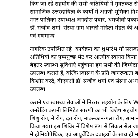
किए जा रहे सहयोग की सभी अतिथियों ने मुक्तकंठ 
सामाजिक उत्तरदायित्व के कार्यों में अग्रणी भूमिका निभा
नगर पालिका उपाध्यक्ष जगदीश पवार, श्रमजीवी पत्रकार स
डॉ. संजीव शर्मा, संस्था ग्राम भारती महिला मंडल की 
एवं गणमान्य
नागरिक उपस्थित रहे। कार्यक्रम का शुभारंभ माँ सरस्वत
अतिथियों का पुष्पगुच्छ भेंट कर आत्मीय स्वागत किय
बेहतर स्वास्थ्य सुविधाएं पहुंचाना हम सभी की जिम्मेदा
उपलब्ध कराते हैं, बल्कि स्वास्थ्य के प्रति जागरूकता ब
किशोर बरदे, बीएमओ डॉ. संजीव शर्मा एवं संस्था अध्यक्
उपलब्ध
कराने एवं स्वास्थ्य सेवाओं में निरंतर सहयोग के लि
जनरेटिंग कंपनी लिमिटेड सारणी का भी विशेष सहयोग के ल
शिशु रोग, नेत्र रोग, दंत रोग, नाक-कान-गला रोग, सामान
किया गया। इस शिविर में विशेष रूप से सिकल सेल जा
में होमियोपैथिक, एवं आयुर्वेदिक दवाइयों के साथ ही