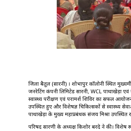
जिला बैतूल (सारनी) । शोभापुर कॉलोनी स्थित मुख्यमंत्री 
जनरेटिंग कंपनी लिमिटेड सारनी, WCL पाथाखेड़ा एवं सं
स्वास्थ्य परीक्षण एवं परामर्श शिविर का सफल आयोजन किय
उपस्थित हुए और विशेषज्ञ चिकित्सकों से स्वास्थ्य सेवा
पाथाखेड़ा के मुख्य महाप्रबंधक संजय मिश्रा उपस्थित 
परिषद सारणी के अध्यक्ष किशोर बरदे ने की। विशेष रूप