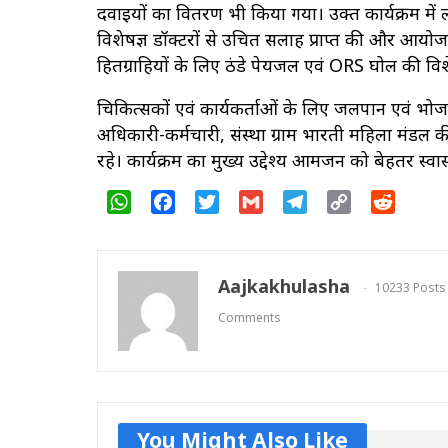
दवाइयों का वितरण भी किया गया। उक्त कार्यक्रम में लग
विशेषज्ञ डॉक्टरों से उचित सलाह प्राप्त की और आयो
हितग्राहियों के लिए ठंडे पेयजल एवं ORS घोल की विशे
चिकित्सकों एवं कार्यकर्ताओं के लिए जलपान एवं भो
अधिकारी-कर्मचारी, संस्था ग्राम भारती महिला मंडल की
रहे। कार्यक्रम का मुख्य उद्देश्य आमजन को बेहतर स्वास
WhatsApp
Facebook
Twitter
Gmail
Telegram
Copy
Reddit
Link
Aajkakhulasha
10233 Posts
Comments
You Might Also Like