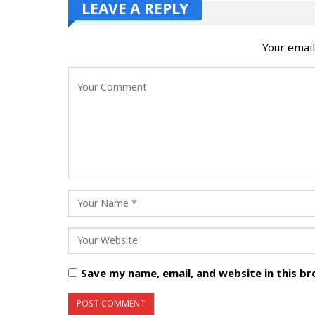
LEAVE A REPLY
Your email
Save my name, email, and website in this b