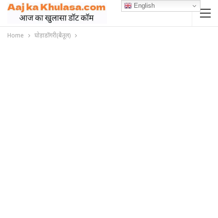
English
Home
घोड़ाडोंगरी(बैतूल)