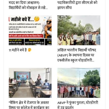
मदद का दिया आश्वासन)
पदाधिकारीयो द्वारा सीएमओ को
विद्यार्थियों को मोबाइल से रखे…
ज्ञापन सौंपा
11 महीने बचे हैं
अखिल भारतीय विद्यार्थी परिषद
(ABVP) के स्थापना दिवस पर
एक्सीलेंस स्कूल घोड़ाडोंगरी…
*बैंकिंग क्षेत्र में रोजगार के अवसर
ABVP ने फूंका पुतला, घोरडोंगरी
विषय पर कॉलेज में कार्यक्रम का
में उग्र प्रदर्शन