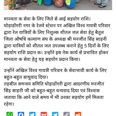
मानवता की सेवा के लिए जिले से आई सहयोग राशि।
घोड़ाडोंगरी नगर के रेलवे स्टेशन पर अखिल विश्व गायत्री परिवार
द्वारा रेल यात्रियों के लिए निशुल्क शीतल जल सेवा हेतु बैतूल
जिला औषधि कल्याण संघ के अध्यक्ष श्री मनजीत सिंह साहनी
द्वारा यात्रियों को शीतल जल उपलब्ध कराने हेतु 5 दिनों के लिए
सहयोग राशि प्रदान की। उन्होंने इस नेक कार्य से प्रभावित होकर
मानवता की सेवा हेतु यह सहयोग प्रदान किया।
उन्होंने अखिल विश्व गायत्री परिवार के सेवाभावी कार्य के लिए
बहुत-बहुत साधुवाद दिया।
तहसील समन्वय समिति घोड़ाडोंगरी द्वारा आदरणीय मनजीत
सिंह साहनी जी को बहुत-बहुत धन्यवाद दिया एवं विश्वास
जताया कि आने वाले समय में भी उनका सहयोग हमें मिलता
रहेगा।
WhatsApp
Facebook
Twitter
Gmail
Telegram
Copy
Reddit