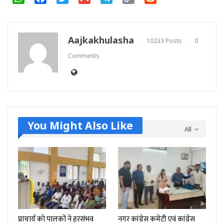
Link
Aajkakhulasha
10233 Posts
0
Comments
You Might Also Like
All
प्राचार्य को पालकों ने हरसंभव
नगर कांग्रेस कमेटी एवं कांग्रेस