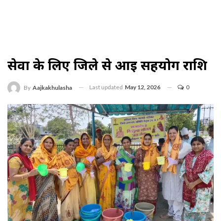
सेवा के लिए जिले से आई सहयोग राशि
Last updated
May 12, 2026
0
By
Aajkakhulasha