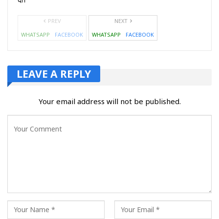
दी।*
PREV
NEXT
WHATSAPP
FACEBOOK
WHATSAPP
FACEBOOK
LEAVE A REPLY
Your email address will not be published.