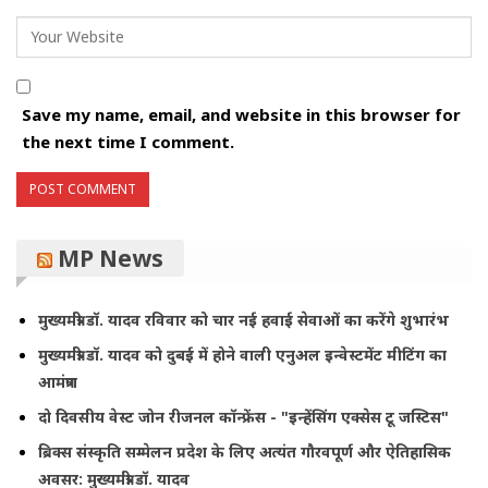
Save my name, email, and website in this browser for
the next time I comment.
MP News
मुख्यमंत्री डॉ. यादव रविवार को चार नई हवाई सेवाओं का करेंगे शुभारंभ
मुख्यमंत्री डॉ. यादव को दुबई में होने वाली एनुअल इन्वेस्टमेंट मीटिंग का
आमंत्रण
दो दिवसीय वेस्ट जोन रीजनल कॉन्फ्रेंस - "इन्हेंसिंग एक्सेस टू जस्टिस"
ब्रिक्स संस्कृति सम्मेलन प्रदेश के लिए अत्यंत गौरवपूर्ण और ऐतिहासिक
अवसर: मुख्यमंत्री डॉ. यादव